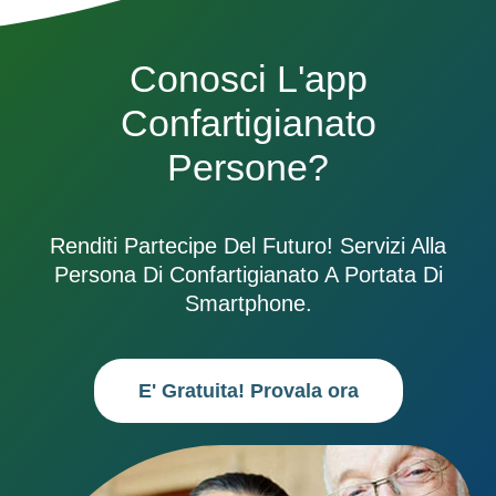
Conosci L'app
Confartigianato
Persone?
Renditi Partecipe Del Futuro! Servizi Alla
Persona Di Confartigianato A Portata Di
Smartphone.
E' Gratuita! Provala ora