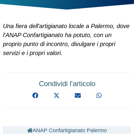
Una fiera dell'artigianato locale a Palermo, dove
l'ANAP Confartigianato ha potuto, con un
proprio punto di incontro, divulgare i propri
servizi e i propri valori.
Condividi l'articolo
ANAP Confartigianato Palermo