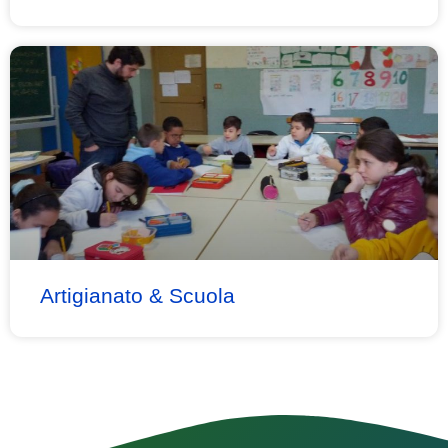
Artigianato & Scuola