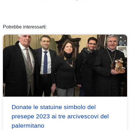
Potrebbe interessarti:
Donate le statuine simbolo del
presepe 2023 ai tre arcivescovi del
palermitano