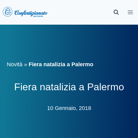
Novità
»
Fiera natalizia a Palermo
Fiera natalizia a Palermo
10 Gennaio, 2018