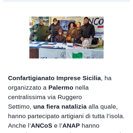
Confartigianato Imprese Sicilia
, ha
organizzato a
Palermo
nella
centralissima via Ruggero
Settimo,
una fiera natalizia
alla quale,
hanno partecipato artigiani di tutta l’isola.
Anche l’
ANCoS
e l’
ANAP
hanno