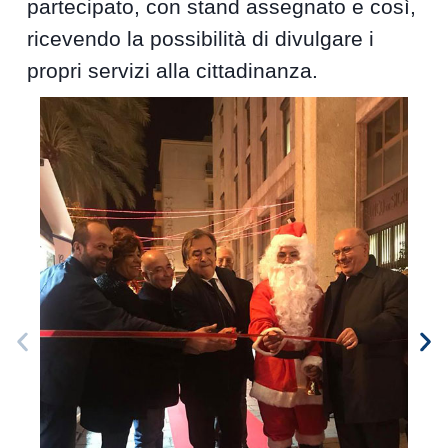
partecipato, con stand assegnato e così,
ricevendo la possibilità di divulgare i
propri servizi alla cittadinanza.