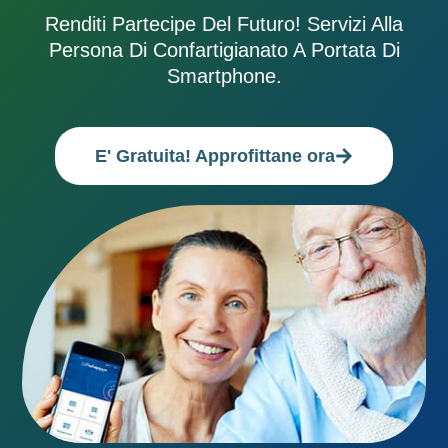
Renditi Partecipe Del Futuro! Servizi Alla
Persona Di Confartigianato A Portata Di
Smartphone.
E' Gratuita! Approfittane ora