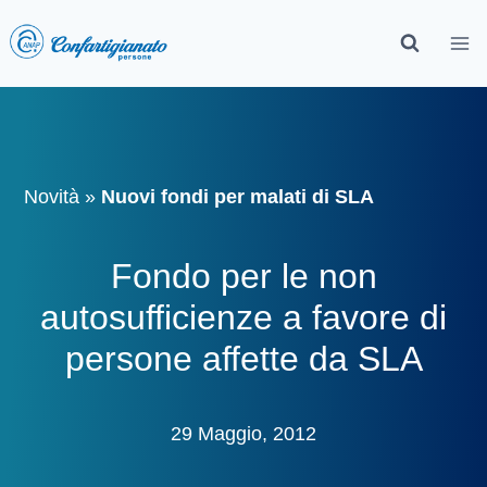
Novità
»
Nuovi fondi per malati di SLA
Fondo per le non
autosufficienze a favore di
persone affette da SLA
29 Maggio, 2012