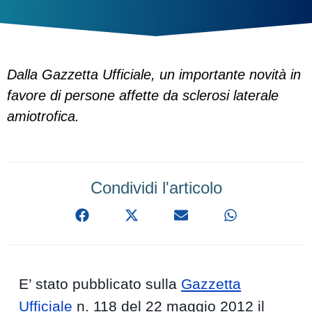
Dalla Gazzetta Ufficiale, un importante novità in
favore di persone affette da sclerosi laterale
amiotrofica.
Condividi l'articolo
E’ stato pubblicato sulla
Gazzetta
Ufficiale
n. 118 del 22 maggio 2012 il