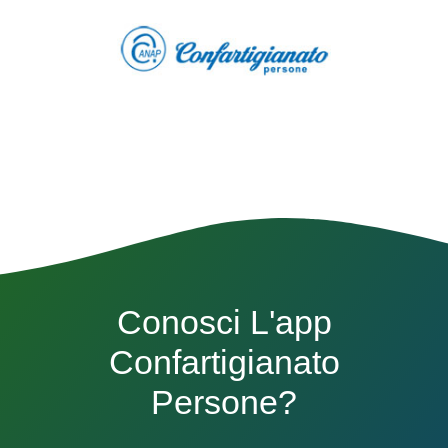
Conosci L'app
Confartigianato
Persone?