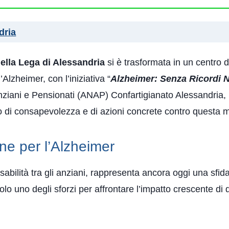
dria
della Lega di Alessandria
si è trasformata in un centro 
’Alzheimer, con l’iniziativa “
Alzheimer: Senza Ricordi 
ziani e Pensionati (ANAP) Confartigianato Alessandria, h
o di consapevolezza e di azioni concrete contro questa m
ne per l’Alzheimer
sabilità tra gli anziani, rappresenta ancora oggi una sfida 
solo uno degli sforzi per affrontare l’impatto crescente d