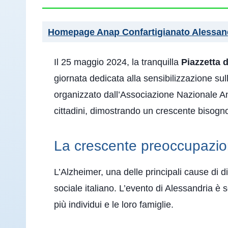
Homepage Anap Confartigianato Alessan
Il 25 maggio 2024, la tranquilla
Piazzetta 
giornata dedicata alla sensibilizzazione sull
organizzato dall’Associazione Nazionale An
cittadini, dimostrando un crescente bisogn
La crescente preoccupazio
L’Alzheimer, una delle principali cause di di
sociale italiano. L’evento di Alessandria è 
più individui e le loro famiglie.