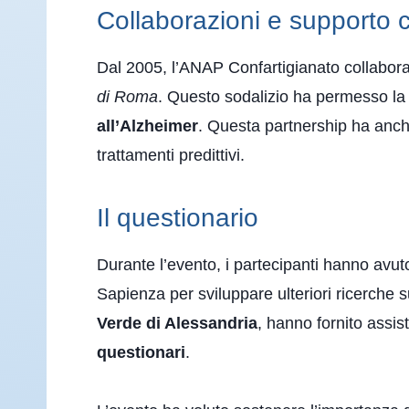
Collaborazioni e supporto 
Dal 2005, l’ANAP Confartigianato collabora
di Roma
. Questo sodalizio ha permesso la 
all’Alzheimer
. Questa partnership ha anche
trattamenti predittivi.
Il questionario
Durante l’evento, i partecipanti hanno avuto 
Sapienza per sviluppare ulteriori ricerche s
Verde di Alessandria
, hanno fornito assis
questionari
.