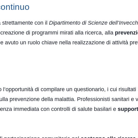
continuo
 strettamente con il
Dipartimento di Scienze dell’Invecc
creazione di programmi mirati alla ricerca, alla
prevenz
 avuto un ruolo chiave nella realizzazione di attività pre
l’opportunità di compilare un questionario, i cui risultati
ulla prevenzione della malattia. Professionisti sanitari e 
tenza immediata con controlli di salute basilari e
support