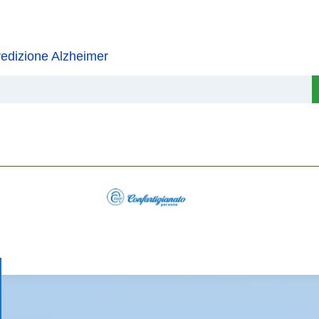
redizione Alzheimer