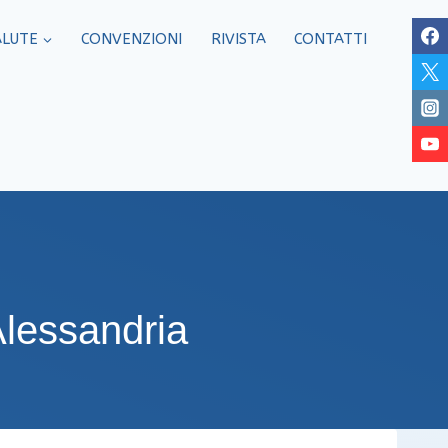
ALUTE
CONVENZIONI
RIVISTA
CONTATTI
Alessandria