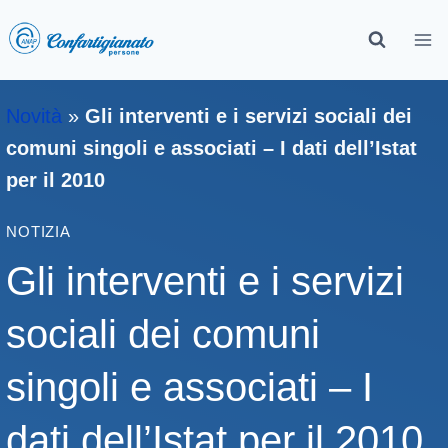
Novità
»
Gli interventi e i servizi sociali dei
comuni singoli e associati – I dati dell’Istat
per il 2010
NOTIZIA
Gli interventi e i servizi
sociali dei comuni
singoli e associati – I
dati dell’Istat per il 2010