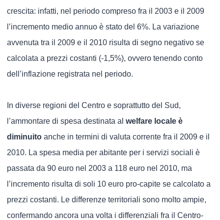
crescita: infatti, nel periodo compreso fra il 2003 e il 2009
l’incremento medio annuo è stato del 6%. La variazione
avvenuta tra il 2009 e il 2010 risulta di segno negativo se
calcolata a prezzi costanti (-1,5%), ovvero tenendo conto
dell’inflazione registrata nel periodo.
In diverse regioni del Centro e soprattutto del Sud,
l’ammontare di spesa destinata al
welfare locale è
diminuito
anche in termini di valuta corrente fra il 2009 e il
2010. La spesa media per abitante per i servizi sociali è
passata da 90 euro nel 2003 a 118 euro nel 2010, ma
l’incremento risulta di soli 10 euro pro-capite se calcolato a
prezzi costanti. Le differenze territoriali sono molto ampie,
confermando ancora una volta i differenziali fra il Centro-