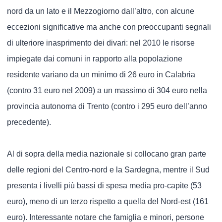
nord da un lato e il Mezzogiorno dall’altro, con alcune
eccezioni significative ma anche con preoccupanti segnali
di ulteriore inasprimento dei divari: nel 2010 le risorse
impiegate dai comuni in rapporto alla popolazione
residente variano da un minimo di 26 euro in Calabria
(contro 31 euro nel 2009) a un massimo di 304 euro nella
provincia autonoma di Trento (contro i 295 euro dell’anno
precedente).
Al di sopra della media nazionale si collocano gran parte
delle regioni del Centro-nord e la Sardegna, mentre il Sud
presenta i livelli più bassi di spesa media pro-capite (53
euro), meno di un terzo rispetto a quella del Nord-est (161
euro). Interessante notare che famiglia e minori, persone