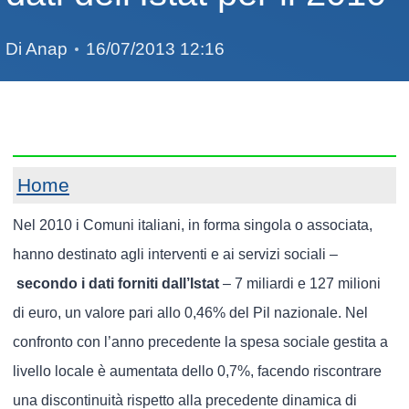
Di
Anap
16/07/2013 12:16
Home
Nel 2010 i Comuni italiani, in forma singola o associata,
hanno destinato agli interventi e ai servizi sociali –
secondo i dati forniti dall’Istat
– 7 miliardi e 127 milioni
di euro, un valore pari allo 0,46% del Pil nazionale. Nel
confronto con l’anno precedente la spesa sociale gestita a
livello locale è aumentata dello 0,7%, facendo riscontrare
una discontinuità rispetto alla precedente dinamica di