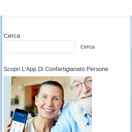
Cerca
Cerca
Scopri L’App Di Confartigianato Persone