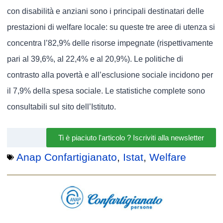
con disabilità e anziani sono i principali destinatari delle
prestazioni di welfare locale: su queste tre aree di utenza si
concentra l’82,9% delle risorse impegnate (rispettivamente
pari al 39,6%, al 22,4% e al 20,9%). Le politiche di
contrasto alla povertà e all’esclusione sociale incidono per
il 7,9% della spesa sociale. Le statistiche complete sono
consultabili sul sito dell’Istituto.
Ti è piaciuto l'articolo ? Iscriviti alla newsletter
Anap Confartigianato
,
Istat
,
Welfare