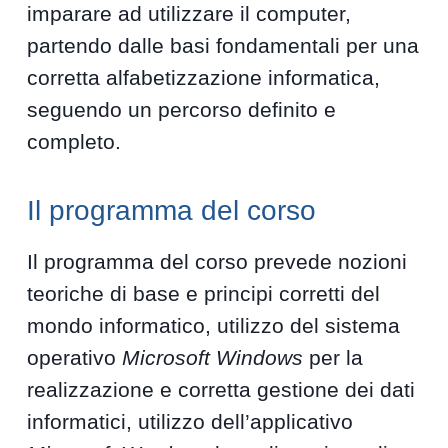
imparare ad utilizzare il computer,
partendo dalle basi fondamentali per una
corretta alfabetizzazione informatica,
seguendo un percorso definito e
completo.
Il programma del corso
Il programma del corso prevede nozioni
teoriche di base e principi corretti del
mondo informatico, utilizzo del sistema
operativo
Microsoft Windows
per la
realizzazione e corretta gestione dei dati
informatici, utilizzo dell’applicativo