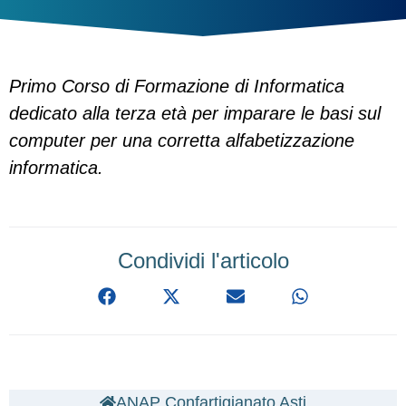
Primo Corso di Formazione di Informatica
dedicato alla terza età per imparare le basi sul
computer per una corretta alfabetizzazione
informatica.
Condividi l'articolo
ANAP Confartigianato Asti