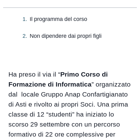
Il programma del corso
Non dipendere dai propri figli
Ha preso il via il “
Primo Corso di
Formazione di Informatica
” organizzato
dal locale Gruppo Anap Confartigianato
di Asti e rivolto ai propri Soci. Una prima
classe di 12 “studenti” ha iniziato lo
scorso 29 settembre con un percorso
formativo di 22 ore complessive per