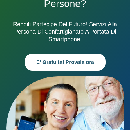
Persone?
Renditi Partecipe Del Futuro! Servizi Alla
Persona Di Confartigianato A Portata Di
Smartphone.
E' Gratuita! Provala ora