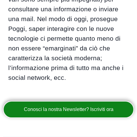
consultare una informazione o inviare
una mail. Nel modo di oggi, prosegue
Poggi, saper interagire con le nuove
tecnologie ci permette quanto meno di
non essere “emarginati” da ciò che
caratterizza la società moderna;
l’informazione prima di tutto ma anche i
social network, ecc.
Conosci la nostra Newsletter? Iscriviti ora