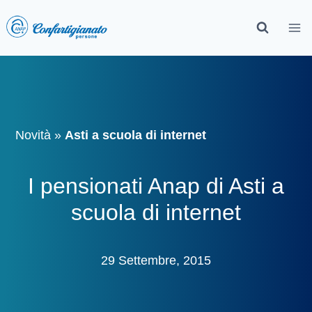
Novità
»
Asti a scuola di internet
I pensionati Anap di Asti a
scuola di internet
29 Settembre, 2015