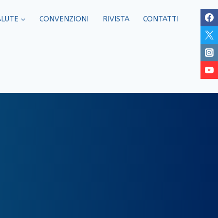
ALUTE
CONVENZIONI
RIVISTA
CONTATTI