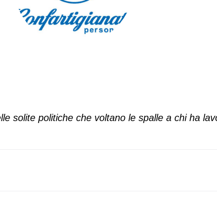
 solite politiche che voltano le spalle a chi ha lavo