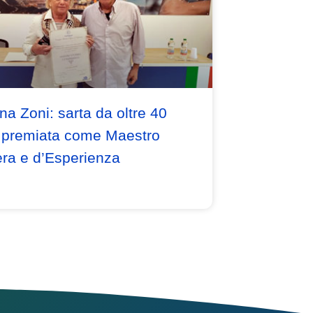
na Zoni: sarta da oltre 40
 premiata come Maestro
ra e d’Esperienza