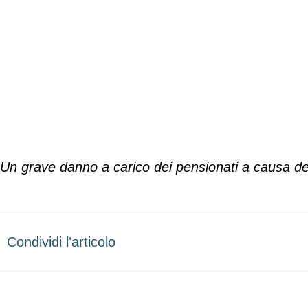
Un grave danno a carico dei pensionati a causa delle
Condividi l'articolo