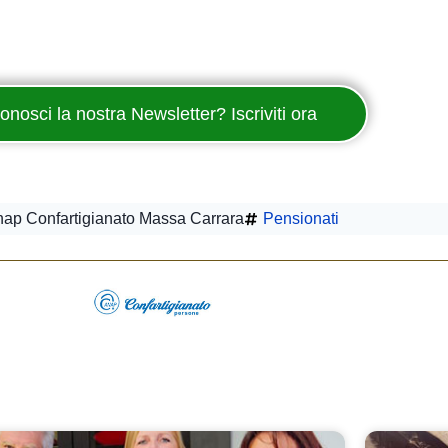
onosci la nostra Newsletter? Iscriviti ora
ap Confartigianato Massa Carrara
Pensionati