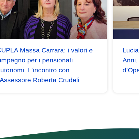
UPLA Massa Carrara: i valori e
Lucia
’impegno per i pensionati
Anni,
utonomi. L’incontro con
d’Ope
’Assessore Roberta Crudeli