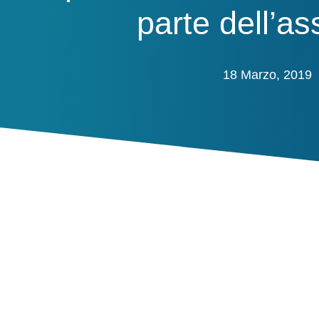
parte dell’a
18 Marzo, 2019