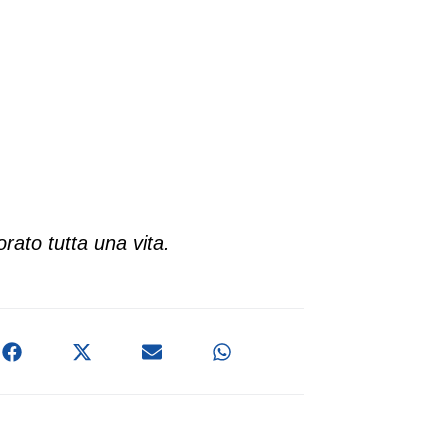
rato tutta una vita.