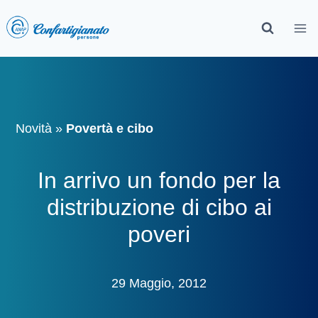
Novità
»
Povertà e cibo
In arrivo un fondo per la
distribuzione di cibo ai
poveri
29 Maggio, 2012