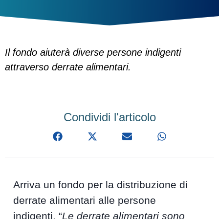
Il fondo aiuterà diverse persone indigenti
attraverso derrate alimentari.
Condividi l'articolo
Arriva un fondo per la distribuzione di
derrate alimentari alle persone
indigenti. “
Le derrate alimentari sono