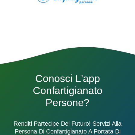
Conosci L'app
Confartigianato
Persone?
Renditi Partecipe Del Futuro! Servizi Alla
Persona Di Confartigianato A Portata Di