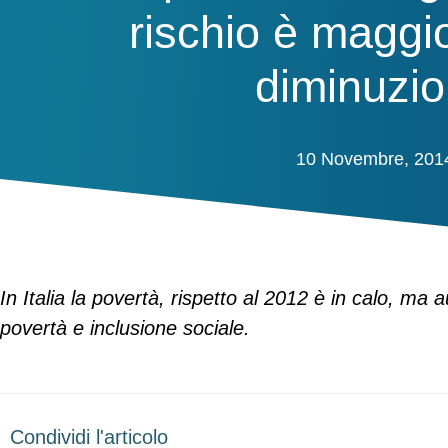
rischio è maggi
diminuzi
10 Novembre, 201
In Italia la povertà, rispetto al 2012 è in calo, ma 
povertà e inclusione sociale.
Condividi l'articolo