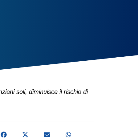
ani soli, diminuisce il rischio di