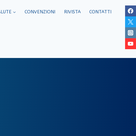
ALUTE
CONVENZIONI
RIVISTA
CONTATTI