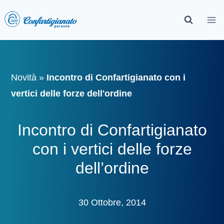
Novità
»
Incontro di Confartigianato con i
vertici delle forze dell'ordine
Incontro di Confartigianato
con i vertici delle forze
dell’ordine
30 Ottobre, 2014