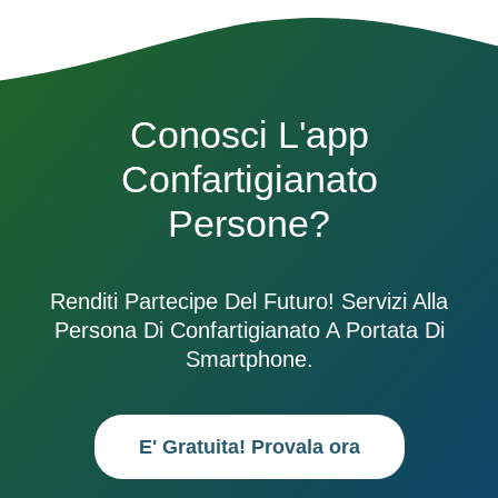
Conosci L'app
Confartigianato
Persone?
Renditi Partecipe Del Futuro! Servizi Alla
Persona Di Confartigianato A Portata Di
Smartphone.
E' Gratuita! Provala ora