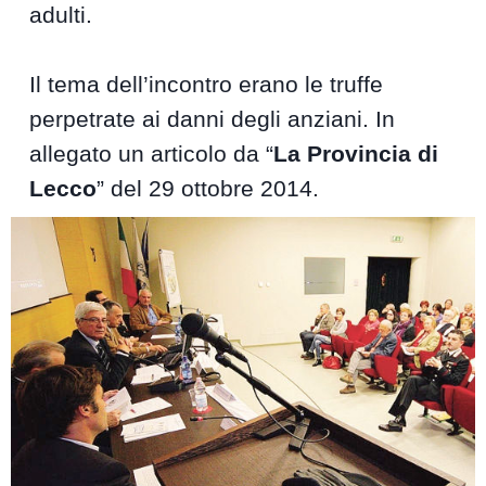
adulti.
Il tema dell’incontro erano le truffe
perpetrate ai danni degli anziani. In
allegato un articolo da “
La Provincia di
Lecco
” del 29 ottobre 2014.