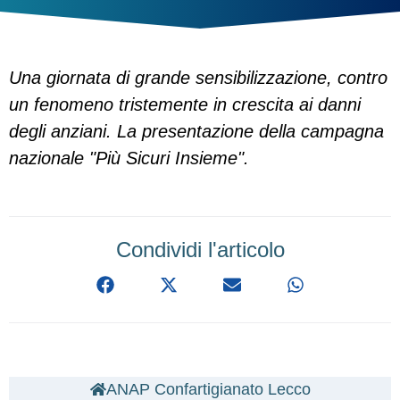
Una giornata di grande sensibilizzazione, contro
un fenomeno tristemente in crescita ai danni
degli anziani. La presentazione della campagna
nazionale "Più Sicuri Insieme".
Condividi l'articolo
ANAP Confartigianato Lecco