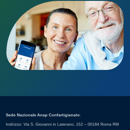
Sede Nazionale Anap Confartigianato
:
Indirizzo: Via S. Giovanni in Laterano, 152 – 00184 Roma RM