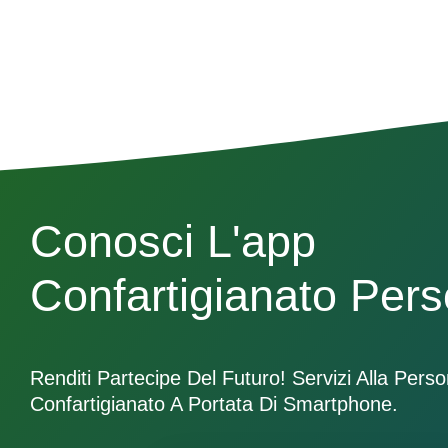
Conosci L'app
Confartigianato Per
Renditi Partecipe Del Futuro! Servizi Alla Pers
Confartigianato A Portata Di Smartphone.