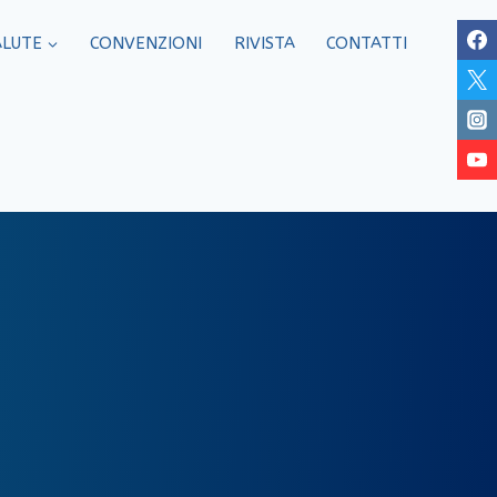
ALUTE
CONVENZIONI
RIVISTA
CONTATTI