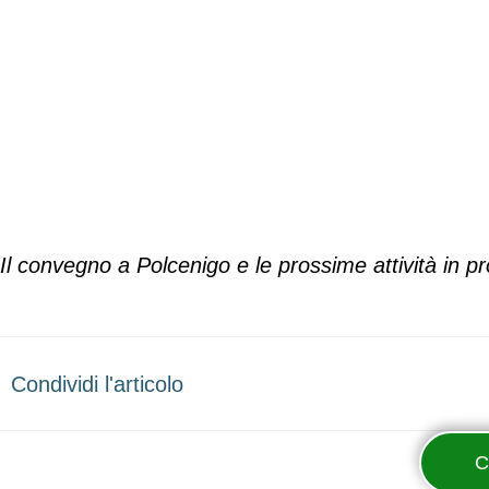
Il convegno a Polcenigo e le prossime attività i
Condividi l'articolo
C