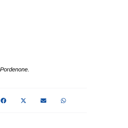
o Pordenone.