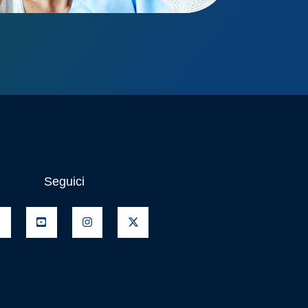
Seguici