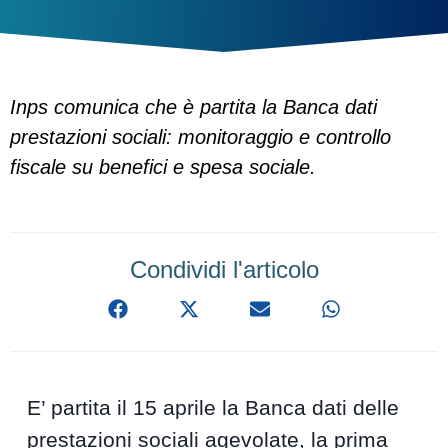
Inps comunica che è partita la Banca dati
prestazioni sociali: monitoraggio e controllo
fiscale su benefici e spesa sociale.
Condividi l'articolo
E’ partita il 15 aprile la Banca dati delle
prestazioni sociali agevolate, la prima