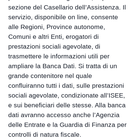
sezione del Casellario dell’Assistenza. Il
servizio, disponibile on line, consente
alle Regioni, Province autonome,
Comuni e altri Enti, erogatori di
prestazioni sociali agevolate, di
trasmettere le informazioni utili per
ampliare la Banca Dati. Si tratta di un
grande contenitore nel quale
confluiranno tutti i dati, sulle prestazioni
sociali agevolate, condizionate all’ISEE,
e sui beneficiari delle stesse. Alla banca
dati avranno accesso anche l’Agenzia
delle Entrate e la Guardia di Finanza per
controlli di natura fiscale.