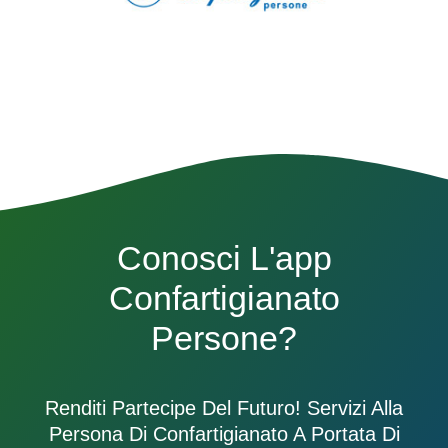
Conosci L'app
Confartigianato
Persone?
Renditi Partecipe Del Futuro! Servizi Alla
Persona Di Confartigianato A Portata Di