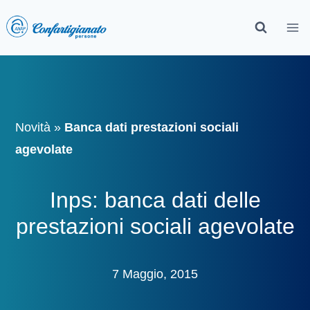
Novità
»
Banca dati prestazioni sociali
agevolate
Inps: banca dati delle
prestazioni sociali agevolate
7 Maggio, 2015