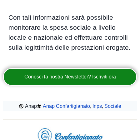
Con tali informazioni sarà possibile
monitorare la spesa sociale a livello
locale e nazionale ed effettuare controlli
sulla legittimità delle prestazioni erogate.
Conosci la nostra Newsletter? Iscriviti ora
Anap
Anap Confartigianato
,
Inps
,
Sociale