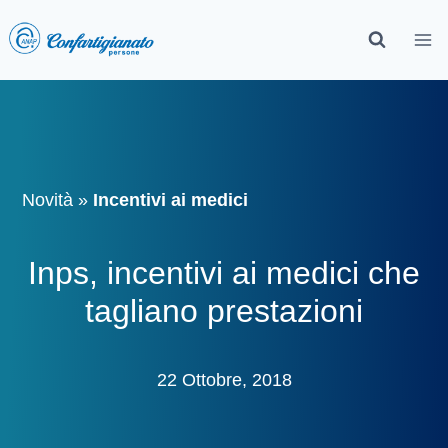
Novità
»
Incentivi ai medici
Inps, incentivi ai medici che
tagliano prestazioni
22 Ottobre, 2018