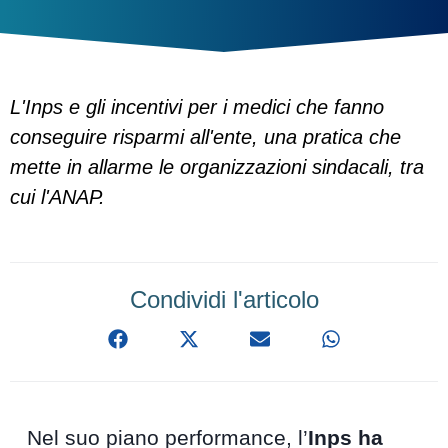
L'Inps e gli incentivi per i medici che fanno
conseguire risparmi all'ente, una pratica che
mette in allarme le organizzazioni sindacali, tra
cui l'ANAP.
Condividi l'articolo
Nel suo piano performance, l’
Inps
ha