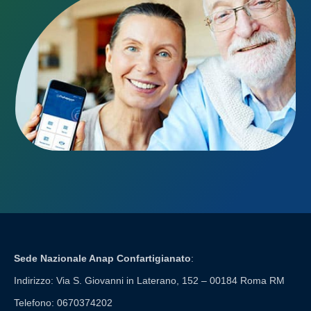
Sede Nazionale Anap Confartigianato
:
Indirizzo: Via S. Giovanni in Laterano, 152 – 00184 Roma RM
Telefono: 0670374202