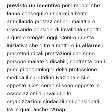
previsto un incentivo
per i medici che
fanno conseguire risparmi all’ente
annullando prestazioni per malattia e
revocando pensioni di invalidità rispetto
a quelle erogate oggi. Contro questa
iniziativa che oltre a mettere
in allarme
i
percettori di tali prestazioni che sono
persone malate o disabili, contrasta con i
principi deontologici della professione
medica il cui Ordine Nazionale si è
opposto. Cosi come si sono opposte le
Associazioni di invalidi e le
organizzazioni sindacali dei pensionati,
tra le quali anche l’
Anap
.