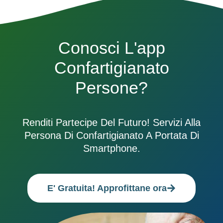
Conosci L'app
Confartigianato
Persone?
Renditi Partecipe Del Futuro! Servizi Alla
Persona Di Confartigianato A Portata Di
Smartphone.
E' Gratuita! Approfittane ora