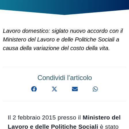
Lavoro domestico: siglato nuovo accordo con il
Ministero del Lavoro e delle Politiche Sociali a
causa della variazione del costo della vita.
Condividi l'articolo
Il 2 febbraio 2015 presso il
Ministero del
Lavoro e delle Politiche Sociali
è stato