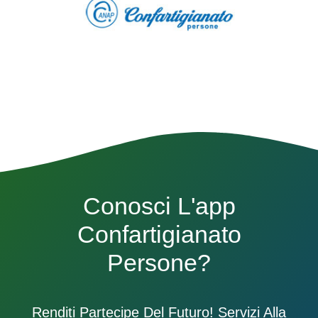
Conosci L'app
Confartigianato
Persone?
Renditi Partecipe Del Futuro! Servizi Alla