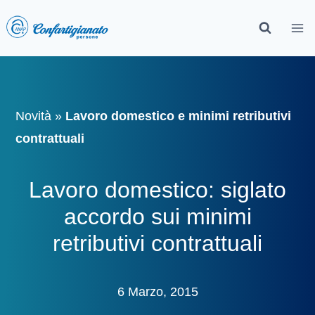
Novità
»
Lavoro domestico e minimi retributivi
contrattuali
Lavoro domestico: siglato
accordo sui minimi
retributivi contrattuali
6 Marzo, 2015