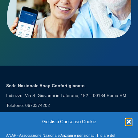
Sede Nazionale Anap Confartigianato
:
Indirizzo: Via S. Giovanni in Laterano, 152 – 00184 Roma RM
Telefono: 0670374202
E-mail: anap@confartigianato.it
Gestisci Consenso Cookie
ANAP - Associazione Nazionale Anziani e pensionati, Titolare del