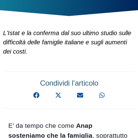
L'Istat e la conferma dal suo ultimo studio sulle
difficoltà delle famiglie italiane e sugli aumenti
dei costi.
Condividi l'articolo
E’ da tempo che come
Anap
sosteniamo che la famiglia
, soprattutto