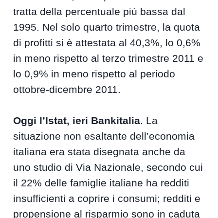
tratta della percentuale più bassa dal
1995. Nel solo quarto trimestre, la quota
di profitti si è attestata al 40,3%, lo 0,6%
in meno rispetto al terzo trimestre 2011 e
lo 0,9% in meno rispetto al periodo
ottobre-dicembre 2011.
Oggi l’Istat, ieri Bankitalia
. La
situazione non esaltante dell’economia
italiana era stata disegnata anche da
uno studio di Via Nazionale, secondo cui
il 22% delle famiglie italiane ha redditi
insufficienti a coprire i consumi; redditi e
propensione al risparmio sono in caduta