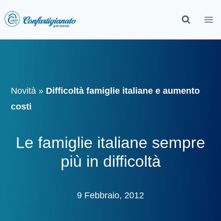
Novità
»
Difficoltà famiglie italiane e aumento
costi
Le famiglie italiane sempre
più in difficoltà
9 Febbraio, 2012