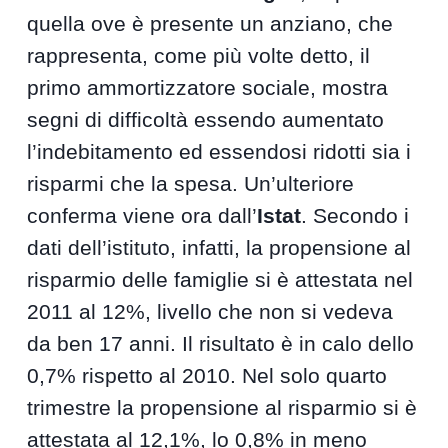
quella ove è presente un anziano, che
rappresenta, come più volte detto, il
primo ammortizzatore sociale, mostra
segni di difficoltà essendo aumentato
l’indebitamento ed essendosi ridotti sia i
risparmi che la spesa. Un’ulteriore
conferma viene ora dall’
Istat
. Secondo i
dati dell’istituto, infatti, la propensione al
risparmio delle famiglie si è attestata nel
2011 al 12%, livello che non si vedeva
da ben 17 anni. Il risultato è in calo dello
0,7% rispetto al 2010. Nel solo quarto
trimestre la propensione al risparmio si è
attestata al 12,1%, lo 0,8% in meno