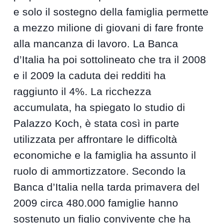
e solo il sostegno della famiglia permette
a mezzo milione di giovani di fare fronte
alla mancanza di lavoro. La Banca
d’Italia ha poi sottolineato che tra il 2008
e il 2009 la caduta dei redditi ha
raggiunto il 4%. La ricchezza
accumulata, ha spiegato lo studio di
Palazzo Koch, è stata così in parte
utilizzata per affrontare le difficoltà
economiche e la famiglia ha assunto il
ruolo di ammortizzatore. Secondo la
Banca d’Italia nella tarda primavera del
2009 circa 480.000 famiglie hanno
sostenuto un figlio convivente che ha