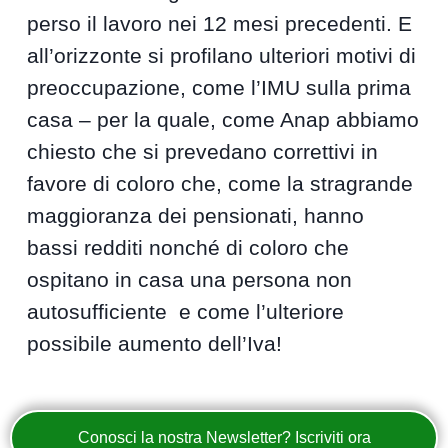
perso il lavoro nei 12 mesi precedenti. E
all’orizzonte si profilano ulteriori motivi di
preoccupazione, come l’IMU sulla prima
casa – per la quale, come Anap abbiamo
chiesto che si prevedano correttivi in
favore di coloro che, come la stragrande
maggioranza dei pensionati, hanno
bassi redditi nonché di coloro che
ospitano in casa una persona non
autosufficiente e come l’ulteriore
possibile aumento dell’Iva!
Conosci la nostra Newsletter? Iscriviti ora