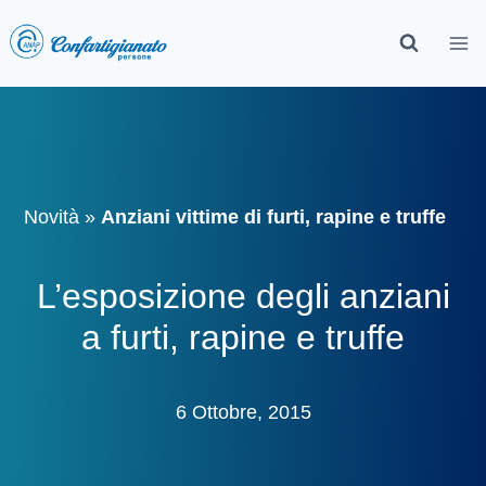
Novità
»
Anziani vittime di furti, rapine e truffe
L’esposizione degli anziani
a furti, rapine e truffe
6 Ottobre, 2015