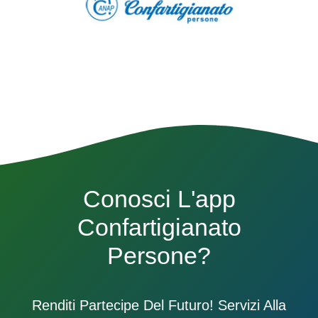
Conosci L'app
Confartigianato
Persone?
Renditi Partecipe Del Futuro! Servizi Alla