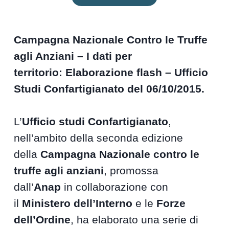
Campagna Nazionale Contro le Truffe
agli Anziani – I dati per
territorio:
Elaborazione flash – Ufficio
Studi Confartigianato del 06/10/2015.
L’
Ufficio studi Confartigianato
,
nell’ambito della seconda edizione
della
Campagna Nazionale contro le
truffe agli anziani
, promossa
dall’
Anap
in collaborazione con
il
Ministero dell’Interno
e le
Forze
dell’Ordine
, ha elaborato una serie di