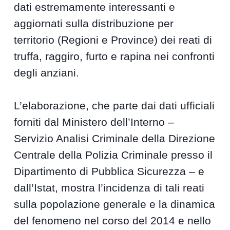
dati estremamente interessanti e
aggiornati sulla distribuzione per
territorio (Regioni e Province) dei reati di
truffa, raggiro, furto e rapina nei confronti
degli anziani.
L’elaborazione, che parte dai dati ufficiali
forniti dal Ministero dell’Interno –
Servizio Analisi Criminale della Direzione
Centrale della Polizia Criminale presso il
Dipartimento di Pubblica Sicurezza – e
dall’Istat, mostra l’incidenza di tali reati
sulla popolazione generale e la dinamica
del fenomeno nel corso del 2014 e nello