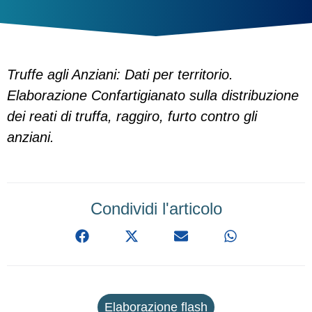
Truffe agli Anziani: Dati per territorio.
Elaborazione Confartigianato sulla distribuzione
dei reati di truffa, raggiro, furto contro gli
anziani.
Condividi l'articolo
Elaborazione flash