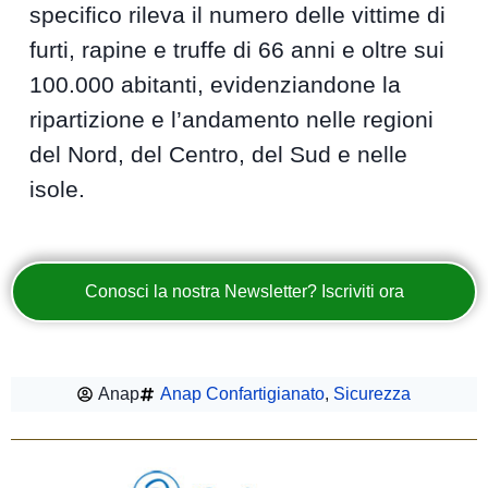
specifico rileva il numero delle vittime di
furti, rapine e truffe di 66 anni e oltre sui
100.000 abitanti, evidenziandone la
ripartizione e l’andamento nelle regioni
del Nord, del Centro, del Sud e nelle
isole.
Conosci la nostra Newsletter? Iscriviti ora
Anap
Anap Confartigianato
,
Sicurezza