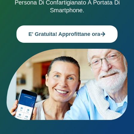
Persona Di Confartigianato A Portata Di
Smartphone.
E' Gratuita! Approfittane ora