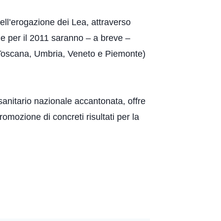
dell’erogazione dei Lea, attraverso
 che per il 2011 saranno – a breve –
 Toscana, Umbria, Veneto e Piemonte)
sanitario nazionale accantonata, offre
romozione di concreti risultati per la