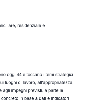
miciliare, residenziale e
no oggi 44 e toccano i temi strategici
ui luoghi di lavoro, all’appropriatezza,
 agli impegni previsti, a parte le
 concreto in base a dati e indicatori