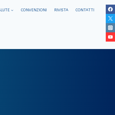
ALUTE
CONVENZIONI
RIVISTA
CONTATTI