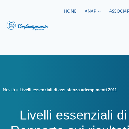
HOME
ANAP
ASSOCIAR
Novità
»
Livelli essenziali di assistenza adempimenti 2011
Livelli essenziali d