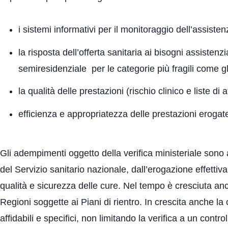
i sistemi informativi per il monitoraggio dell’assiste
la risposta dell’offerta sanitaria ai bisogni assistenzi
semiresidenziale per le categorie più fragili come gli 
la qualità delle prestazioni (rischio clinico e liste di 
efficienza e appropriatezza delle prestazioni erogat
Gli adempimenti oggetto della verifica ministeriale sono
del Servizio sanitario nazionale, dall’erogazione effettiva 
qualità e sicurezza delle cure. Nel tempo è cresciuta anche
Regioni soggette ai Piani di rientro. In crescita anche la 
affidabili e specifici, non limitando la verifica a un contr