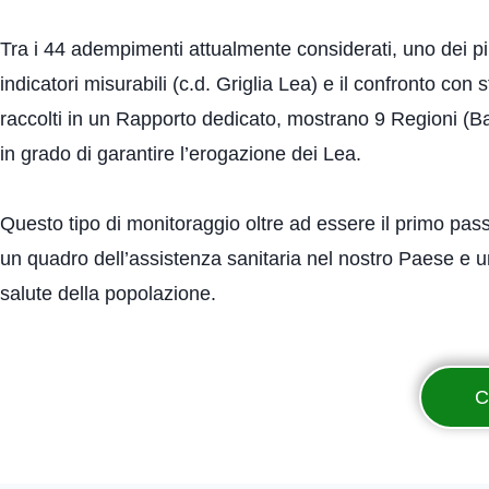
Tra i 44 adempimenti attualmente considerati, uno dei più 
indicatori misurabili (c.d. Griglia Lea) e il confronto con
raccolti in un Rapporto dedicato, mostrano 9 Regioni (
in grado di garantire l’erogazione dei Lea.
Questo tipo di monitoraggio oltre ad essere il primo pass
un quadro dell’assistenza sanitaria nel nostro Paese e un c
salute della popolazione.
C