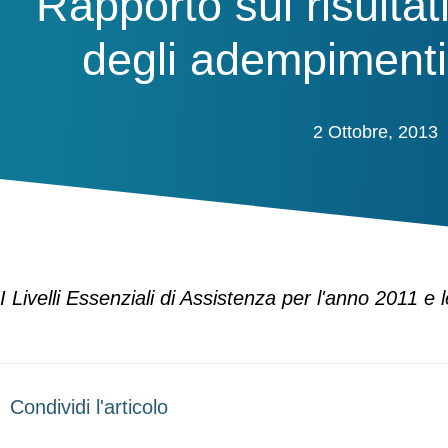
Rapporto sui risultati
degli adempimenti 
2 Ottobre, 2013
I Livelli Essenziali di Assistenza per l'anno 2011 e l
Condividi l'articolo