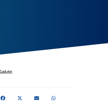
Salute.