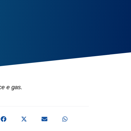
uce e gas.