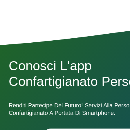
Conosci L'app
Confartigianato Per
Renditi Partecipe Del Futuro! Servizi Alla Pers
Confartigianato A Portata Di Smartphone.