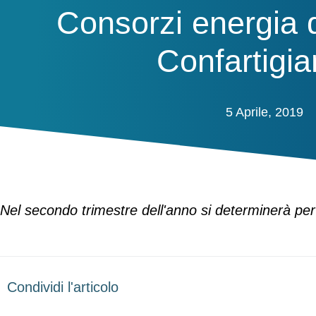
Consorzi energia 
Confartigia
5 Aprile, 2019
Nel secondo trimestre dell'anno si determinerà per la
Condividi l'articolo