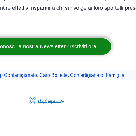
 effettivi risparmi a chi si rivolge ai loro sportelli prese
onosci la nostra Newsletter? Iscriviti ora
p Confartigianato
,
Caro Bollette
,
Confartigianato
,
Famiglia