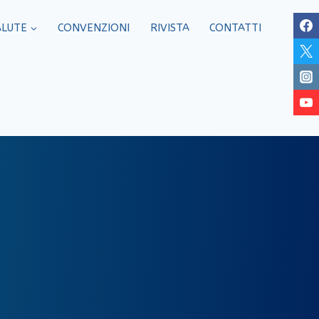
ALUTE
CONVENZIONI
RIVISTA
CONTATTI