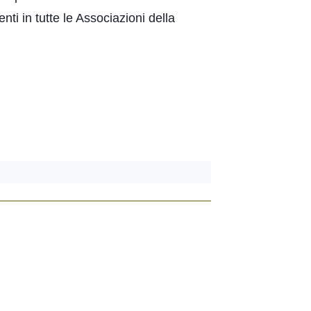
nti in tutte le Associazioni della