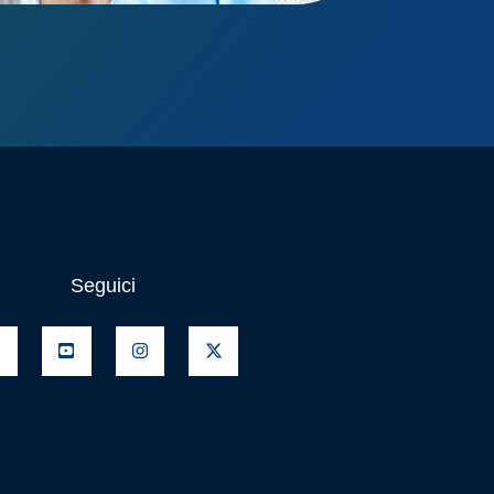
Seguici