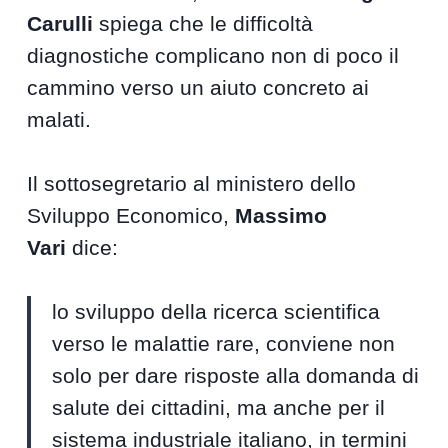
Carulli
spiega che le difficoltà
diagnostiche complicano non di poco il
cammino verso un aiuto concreto ai
malati.
Il sottosegretario al ministero dello
Sviluppo Economico,
Massimo
Vari
dice:
lo sviluppo della ricerca scientifica
verso le malattie rare, conviene non
solo per dare risposte alla domanda di
salute dei cittadini, ma anche per il
sistema industriale italiano, in termini