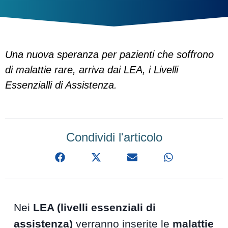
Una nuova speranza per pazienti che soffrono
di malattie rare, arriva dai LEA, i Livelli
Essenzialli di Assistenza.
Condividi l'articolo
Nei
LEA (livelli essenziali di
assistenza)
verranno inserite le
malattie