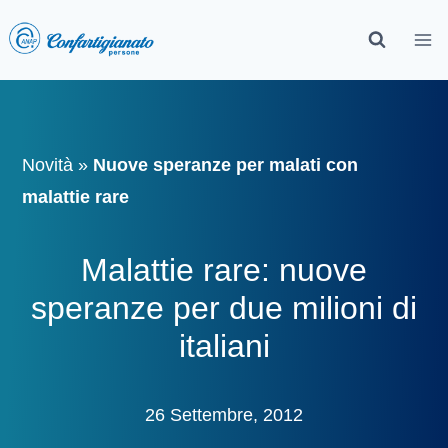
Novità
»
Nuove speranze per malati con
malattie rare
Malattie rare: nuove
speranze per due milioni di
italiani
26 Settembre, 2012