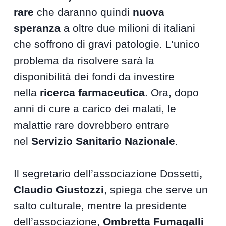
rare
che daranno quindi
nuova
speranza
a oltre due milioni di italiani
che soffrono di gravi patologie. L’unico
problema da risolvere sarà la
disponibilità dei fondi da investire
nella
ricerca farmaceutica
. Ora, dopo
anni di cure a carico dei malati, le
malattie rare dovrebbero entrare
nel
Servizio Sanitario Nazionale
.
Il segretario dell’associazione Dossetti
,
Claudio Giustozzi
, spiega che serve un
salto culturale, mentre la presidente
dell’associazione,
Ombretta Fumagalli