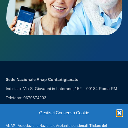
Sede Nazionale Anap Confartigianato
:
Indirizzo: Via S. Giovanni in Laterano, 152 – 00184 Roma RM
Telefono: 0670374202
E-mail: anap@confartigianato.it
Gestisci Consenso Cookie
ANAP - Associazione Nazionale Anziani e pensionati, Titolare del