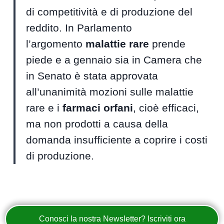
di competitività e di produzione del
reddito. In Parlamento
l’argomento
malattie rare
prende
piede e a gennaio sia in Camera che
in Senato è stata approvata
all’unanimità mozioni sulle malattie
rare e i
farmaci orfani
, cioè efficaci,
ma non prodotti a causa della
domanda insufficiente a coprire i costi
di produzione.
Conosci la nostra Newsletter? Iscriviti ora