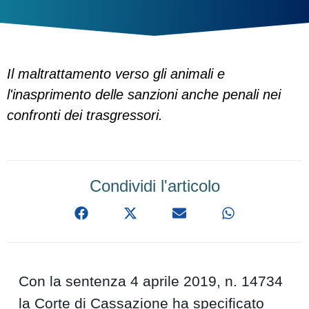
Il maltrattamento verso gli animali e
l'inasprimento delle sanzioni anche penali nei
confronti dei trasgressori.
Condividi l'articolo
Con la sentenza 4 aprile 2019, n. 14734
la Corte di Cassazione ha specificato