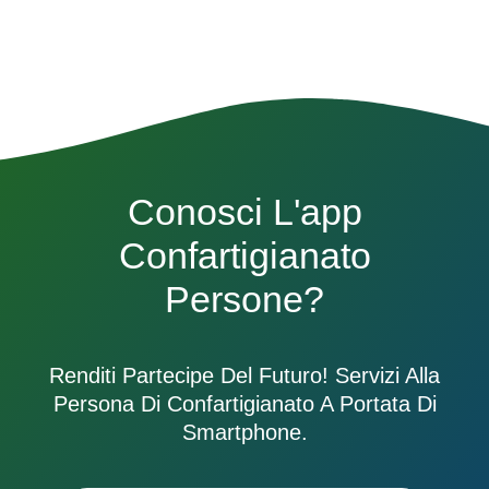
Conosci L'app
Confartigianato
Persone?
Renditi Partecipe Del Futuro! Servizi Alla
Persona Di Confartigianato A Portata Di
Smartphone.