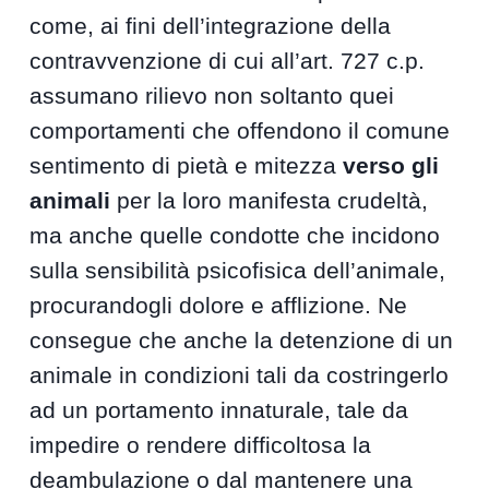
come, ai fini dell’integrazione della
contravvenzione di cui all’art. 727 c.p.
assumano rilievo non soltanto quei
comportamenti che offendono il comune
sentimento di pietà e mitezza
verso gli
animali
per la loro manifesta crudeltà,
ma anche quelle condotte che incidono
sulla sensibilità psicofisica dell’animale,
procurandogli dolore e afflizione. Ne
consegue che anche la detenzione di un
animale in condizioni tali da costringerlo
ad un portamento innaturale, tale da
impedire o rendere difficoltosa la
deambulazione o dal mantenere una