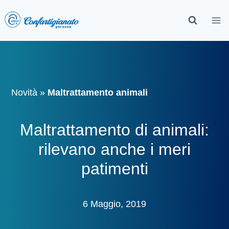
Novità
»
Maltrattamento animali
Maltrattamento di animali:
rilevano anche i meri
patimenti
6 Maggio, 2019