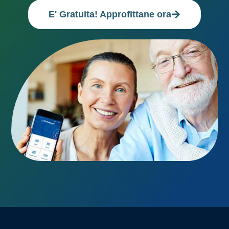
E' Gratuita! Approfittane ora