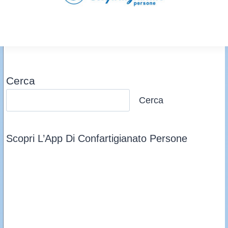
Cerca
Cerca
Scopri L’App Di Confartigianato Persone