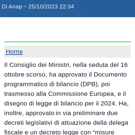
Di
Anap
25/10/2023 22:34
Home
Il Consiglio dei Ministri, nella seduta del 16
ottobre scorso, ha approvato il Documento
programmatico di bilancio (DPB), poi
trasmesso alla Commissione Europea, e il
disegno di legge di bilancio per il 2024. Ha,
inoltre, approvato in via preliminare due
decreti legislativi di attuazione della delega
fiscale e un decreto legge con “misure