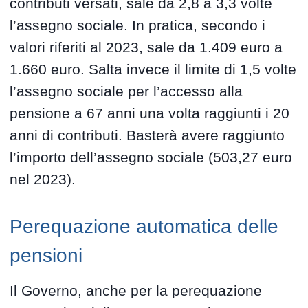
contributi versati, sale da 2,8 a 3,3 volte
l’assegno sociale. In pratica, secondo i
valori riferiti al 2023, sale da 1.409 euro a
1.660 euro. Salta invece il limite di 1,5 volte
l’assegno sociale per l’accesso alla
pensione a 67 anni una volta raggiunti i 20
anni di contributi. Basterà avere raggiunto
l’importo dell’assegno sociale (503,27 euro
nel 2023).
Perequazione automatica delle
pensioni
Il Governo, anche per la perequazione