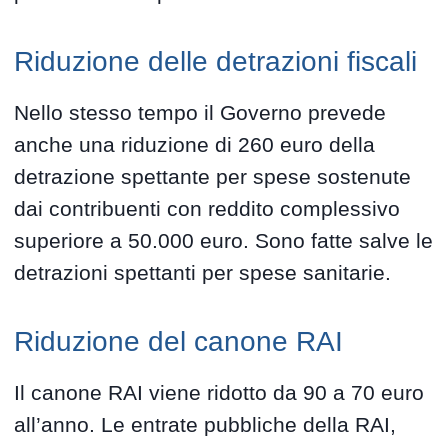
Riduzione delle detrazioni fiscali
Nello stesso tempo il Governo prevede
anche una riduzione di 260 euro della
detrazione spettante per spese sostenute
dai contribuenti con reddito complessivo
superiore a 50.000 euro. Sono fatte salve le
detrazioni spettanti per spese sanitarie.
Riduzione del canone RAI
Il canone RAI viene ridotto da 90 a 70 euro
all’anno. Le entrate pubbliche della RAI,