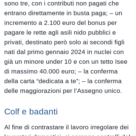
sono tre, con i contributi non pagati che
entrano direttamente in busta paga; – un
incremento a 2.100 euro del bonus per
pagare le rette agli asili nido pubblici e
privati, destinato però solo ai secondi figli
nati dal primo gennaio 2024 in nuclei con
già un minore under 10 e con un tetto Isee
di massimo 40.000 euro; – la conferma
della carta “dedicata a te”; – la conferma
delle maggiorazioni per l’Assegno unico.
Colf e badanti
Al fine di contrastare il lavoro irregolare dei