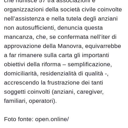
che riunisce 57 tra associazioni e
organizzazioni della società civile coinvolte
nell’assistenza e nella tutela degli anziani
non autosufficienti, denuncia questa
mancanza, che, se confermata nell’iter di
approvazione della Manovra, equivarrebbe
a far rimanere sulla carta gli importanti
obiettivi della riforma – semplificazione,
domiciliarità, residenzialità di qualità -,
accrescendo la frustrazione dei tanti
soggetti coinvolti (anziani, caregiver,
familiari, operatori).
Foto fonte: open.online/