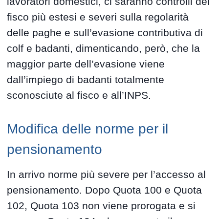
lavoratori domestici, ci saranno controlli del
fisco più estesi e severi sulla regolarità
delle paghe e sull’evasione contributiva di
colf e badanti, dimenticando, però, che la
maggior parte dell’evasione viene
dall’impiego di badanti totalmente
sconosciute al fisco e all’INPS.
Modifica delle norme per il
pensionamento
In arrivo norme più severe per l’accesso al
pensionamento. Dopo Quota 100 e Quota
102, Quota 103 non viene prorogata e si