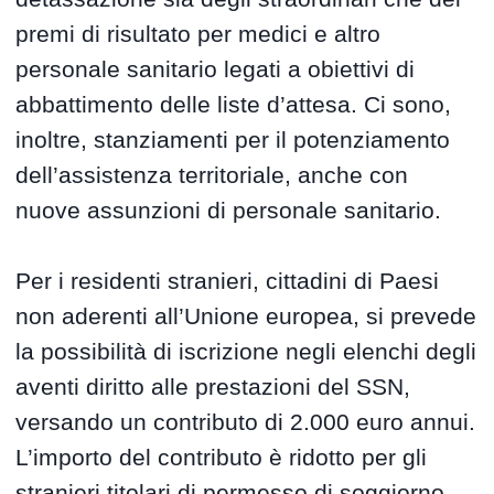
premi di risultato per medici e altro
personale sanitario legati a obiettivi di
abbattimento delle liste d’attesa. Ci sono,
inoltre, stanziamenti per il potenziamento
dell’assistenza territoriale, anche con
nuove assunzioni di personale sanitario.
Per i residenti stranieri, cittadini di Paesi
non aderenti all’Unione europea, si prevede
la possibilità di iscrizione negli elenchi degli
aventi diritto alle prestazioni del SSN,
versando un contributo di 2.000 euro annui.
L’importo del contributo è ridotto per gli
stranieri titolari di permesso di soggiorno