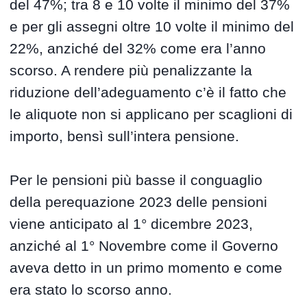
del 47%; tra 8 e 10 volte il minimo del 37%
e per gli assegni oltre 10 volte il minimo del
22%, anziché del 32% come era l’anno
scorso. A rendere più penalizzante la
riduzione dell’adeguamento c’è il fatto che
le aliquote non si applicano per scaglioni di
importo, bensì sull’intera pensione.
Per le pensioni più basse il conguaglio
della perequazione 2023 delle pensioni
viene anticipato al 1° dicembre 2023,
anziché al 1° Novembre come il Governo
aveva detto in un primo momento e come
era stato lo scorso anno.