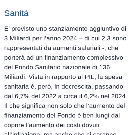
Sanità
E’ previsto uno stanziamento aggiuntivo di
3 Miliardi per l’anno 2024 – di cui 2,3 sono
rappresentati da aumenti salariali -, che
porterà ad un finanziamento complessivo
del Fondo Sanitario nazionale di 136
Miliardi. Vista in rapporto al PIL, la spesa
sanitaria è, però, in decrescita, passando
dal 6,7% del 2022 a circa il 6,2% nel 2024.
Il che significa non solo che l’aumento del
finanziamento del Fondo è ben lungi dal
coprire l’aumento dei costi dovuti
all’inflazione, ma anche che ci saranno