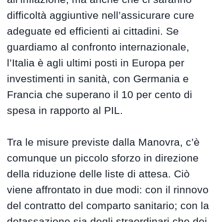
difficoltà aggiuntive nell’assicurare cure
adeguate ed efficienti ai cittadini. Se
guardiamo al confronto internazionale,
l’Italia è agli ultimi posti in Europa per
investimenti in sanità, con Germania e
Francia che superano il 10 per cento di
spesa in rapporto al PIL.
Tra le misure previste dalla Manovra, c’è
comunque un piccolo sforzo in direzione
della riduzione delle liste di attesa. Ciò
viene affrontato in due modi: con il rinnovo
del contratto del comparto sanitario; con la
detassazione sia degli straordinari che dei