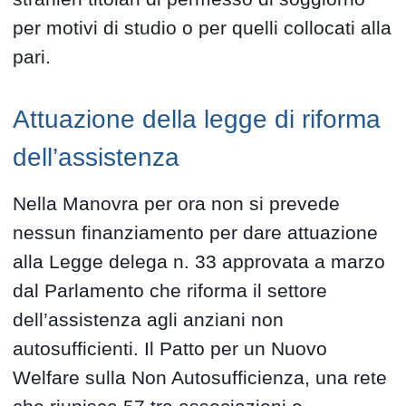
per motivi di studio o per quelli collocati alla
pari.
Attuazione della legge di riforma
dell’assistenza
Nella Manovra per ora non si prevede
nessun finanziamento per dare attuazione
alla Legge delega n. 33 approvata a marzo
dal Parlamento che riforma il settore
dell’assistenza agli anziani non
autosufficienti. Il Patto per un Nuovo
Welfare sulla Non Autosufficienza, una rete