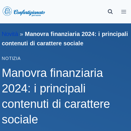
Novità
»
Manovra finanziaria 2024: i principali
contenuti di carattere sociale
NOTIZIA
Manovra finanziaria
2024: i principali
contenuti di carattere
sociale