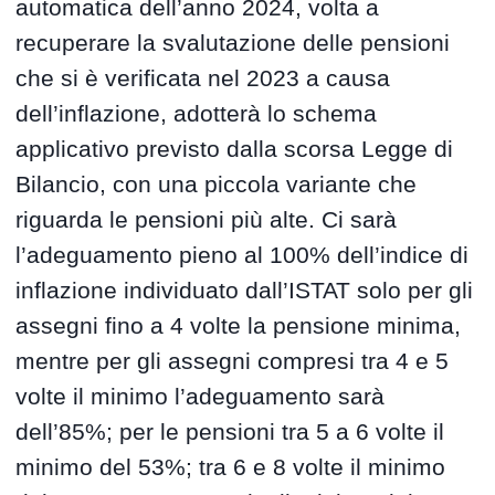
automatica dell’anno 2024, volta a
recuperare la svalutazione delle pensioni
che si è verificata nel 2023 a causa
dell’inflazione, adotterà lo schema
applicativo previsto dalla scorsa Legge di
Bilancio, con una piccola variante che
riguarda le pensioni più alte. Ci sarà
l’adeguamento pieno al 100% dell’indice di
inflazione individuato dall’ISTAT solo per gli
assegni fino a 4 volte la pensione minima,
mentre per gli assegni compresi tra 4 e 5
volte il minimo l’adeguamento sarà
dell’85%; per le pensioni tra 5 a 6 volte il
minimo del 53%; tra 6 e 8 volte il minimo