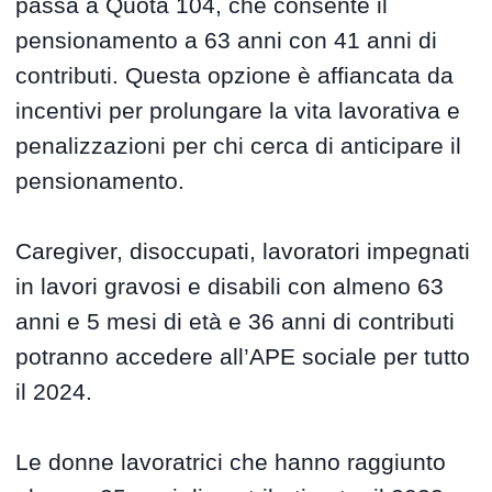
passa a Quota 104, che consente il
pensionamento a 63 anni con 41 anni di
contributi. Questa opzione è affiancata da
incentivi per prolungare la vita lavorativa e
penalizzazioni per chi cerca di anticipare il
pensionamento.
Caregiver, disoccupati, lavoratori impegnati
in lavori gravosi e disabili con almeno 63
anni e 5 mesi di età e 36 anni di contributi
potranno accedere all’APE sociale per tutto
il 2024.
Le donne lavoratrici che hanno raggiunto