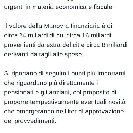
urgenti in materia economica e fiscale”.
Il valore della Manovra finanziaria è di
circa 24 miliardi di cui circa 16 miliardi
provenienti da extra deficit e circa 8 miliardi
derivanti da tagli alle spese.
Si riportano di seguito i punti più importanti
che riguardano più direttamente i
pensionati e gli anziani, col proposito di
proporre tempestivamente eventuali novità
che emergeranno nell’iter di approvazione
dei provvedimenti.