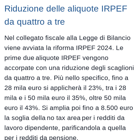
Riduzione delle aliquote IRPEF
da quattro a tre
Nel collegato fiscale alla Legge di Bilancio
viene avviata la riforma IRPEF 2024. Le
prime due aliquote IRPEF vengono
accorpate con una riduzione degli scaglioni
da quattro a tre. Più nello specifico, fino a
28 mila euro si applicherà il 23%, tra i 28
mila e i 50 mila euro il 35%, oltre 50 mila
euro il 43%. Si amplia poi fino a 8.500 euro
la soglia della no tax area per i redditi da
lavoro dipendente, parificandola a quella
per i redditi da pensione.