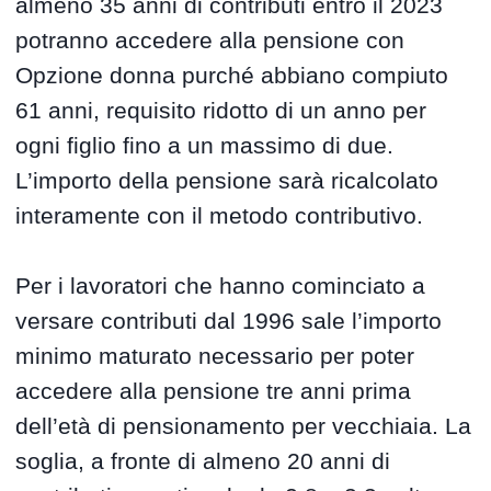
almeno 35 anni di contributi entro il 2023
potranno accedere alla pensione con
Opzione donna purché abbiano compiuto
61 anni, requisito ridotto di un anno per
ogni figlio fino a un massimo di due.
L’importo della pensione sarà ricalcolato
interamente con il metodo contributivo.
Per i lavoratori che hanno cominciato a
versare contributi dal 1996 sale l’importo
minimo maturato necessario per poter
accedere alla pensione tre anni prima
dell’età di pensionamento per vecchiaia. La
soglia, a fronte di almeno 20 anni di