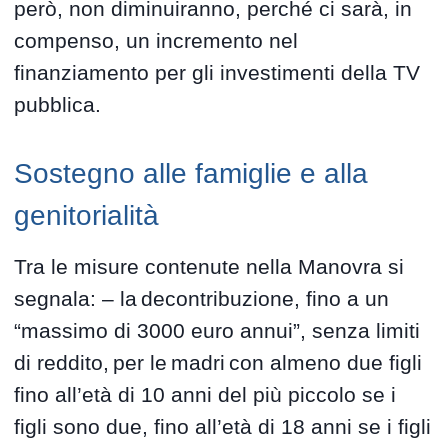
però, non diminuiranno, perché ci sarà, in
compenso, un incremento nel
finanziamento per gli investimenti della TV
pubblica.
Sostegno alle famiglie e alla
genitorialità
Tra le misure contenute nella Manovra si
segnala: – la decontribuzione, fino a un
“massimo di 3000 euro annui”, senza limiti
di reddito, per le madri con almeno due figli
fino all’età di 10 anni del più piccolo se i
figli sono due, fino all’età di 18 anni se i figli