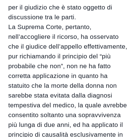
per il giudizio che è stato oggetto di
discussione tra le parti.
La Suprema Corte, pertanto,
nell’accogliere il ricorso, ha osservato
che il giudice dell’appello effettivamente,
pur richiamando il principio del “più
probabile che non”, non ne ha fatto
corretta applicazione in quanto ha
statuito che la morte della donna non
sarebbe stata evitata dalla diagnosi
tempestiva del medico, la quale avrebbe
consentito soltanto una sopravvivenza
più lunga di due anni, ed ha applicato il
principio di causalità esclusivamente in