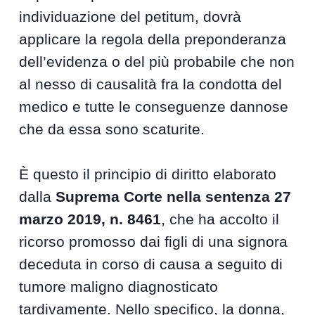
individuazione del petitum, dovrà
applicare la regola della preponderanza
dell’evidenza o del più probabile che non
al nesso di causalità fra la condotta del
medico e tutte le conseguenze dannose
che da essa sono scaturite.
È questo il principio di diritto elaborato
dalla
Suprema Corte nella sentenza 27
marzo 2019, n. 8461
, che ha accolto il
ricorso promosso dai figli di una signora
deceduta in corso di causa a seguito di
tumore maligno diagnosticato
tardivamente. Nello specifico, la donna,