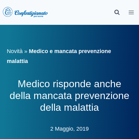
Novità
»
Medico e mancata prevenzione
malattia
Medico risponde anche
della mancata prevenzione
della malattia
2 Maggio, 2019