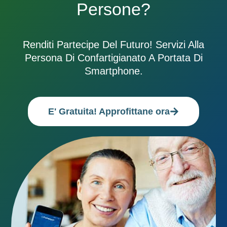
Persone?
Renditi Partecipe Del Futuro! Servizi Alla
Persona Di Confartigianato A Portata Di
Smartphone.
E' Gratuita! Approfittane ora