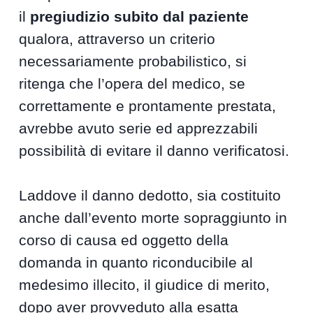
il
pregiudizio subito dal paziente
qualora, attraverso un criterio
necessariamente probabilistico, si
ritenga che l’opera del medico, se
correttamente e prontamente prestata,
avrebbe avuto serie ed apprezzabili
possibilità di evitare il danno verificatosi.
Laddove il danno dedotto, sia costituito
anche dall’evento morte sopraggiunto in
corso di causa ed oggetto della
domanda in quanto riconducibile al
medesimo illecito, il giudice di merito,
dopo aver provveduto alla esatta