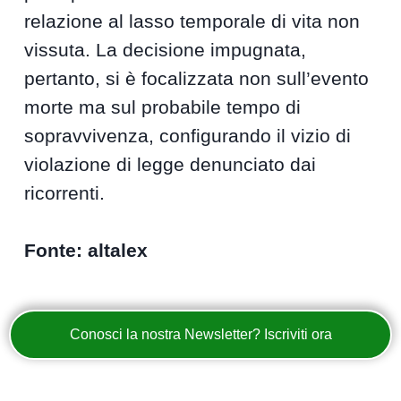
relazione al lasso temporale di vita non
vissuta. La decisione impugnata,
pertanto, si è focalizzata non sull’evento
morte ma sul probabile tempo di
sopravvivenza, configurando il vizio di
violazione di legge denunciato dai
ricorrenti.
Fonte: altalex
Conosci la nostra Newsletter? Iscriviti ora