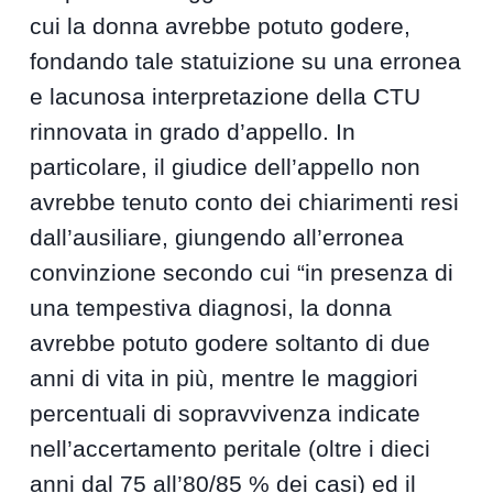
cui la donna avrebbe potuto godere,
fondando tale statuizione su una erronea
e lacunosa interpretazione della CTU
rinnovata in grado d’appello. In
particolare, il giudice dell’appello non
avrebbe tenuto conto dei chiarimenti resi
dall’ausiliare, giungendo all’erronea
convinzione secondo cui “in presenza di
una tempestiva diagnosi, la donna
avrebbe potuto godere soltanto di due
anni di vita in più, mentre le maggiori
percentuali di sopravvivenza indicate
nell’accertamento peritale (oltre i dieci
anni dal 75 all’80/85 % dei casi) ed il