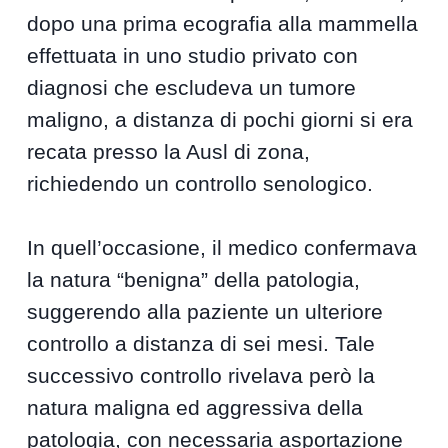
dopo una prima ecografia alla mammella
effettuata in uno studio privato con
diagnosi che escludeva un tumore
maligno, a distanza di pochi giorni si era
recata presso la Ausl di zona,
richiedendo un controllo senologico.
In quell’occasione, il medico confermava
la natura “benigna” della patologia,
suggerendo alla paziente un ulteriore
controllo a distanza di sei mesi. Tale
successivo controllo rivelava però la
natura maligna ed aggressiva della
patologia, con necessaria asportazione