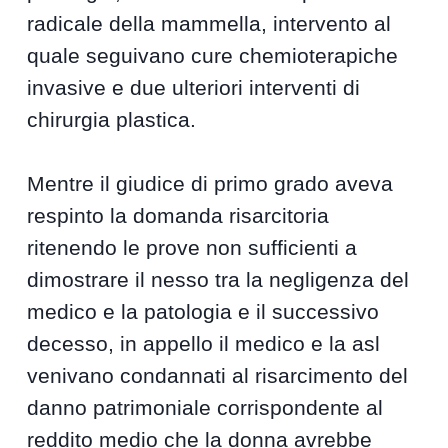
radicale della mammella, intervento al
quale seguivano cure chemioterapiche
invasive e due ulteriori interventi di
chirurgia plastica.
Mentre il giudice di primo grado aveva
respinto la domanda risarcitoria
ritenendo le prove non sufficienti a
dimostrare il nesso tra la negligenza del
medico e la patologia e il successivo
decesso, in appello il medico e la asl
venivano condannati al risarcimento del
danno patrimoniale corrispondente al
reddito medio che la donna avrebbe