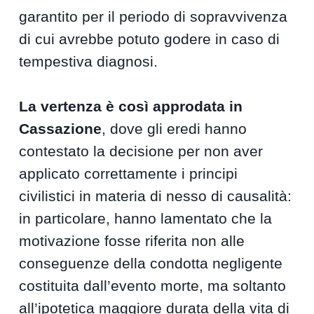
garantito per il periodo di sopravvivenza
di cui avrebbe potuto godere in caso di
tempestiva diagnosi.
La vertenza è così approdata in
Cassazione
, dove gli eredi hanno
contestato la decisione per non aver
applicato correttamente i principi
civilistici in materia di nesso di causalità:
in particolare, hanno lamentato che la
motivazione fosse riferita non alle
conseguenze della condotta negligente
costituita dall’evento morte, ma soltanto
all’ipotetica maggiore durata della vita di