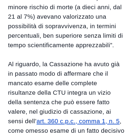
minore rischio di morte (a dieci anni, dal
21 al 7%) avevano valorizzato una
possibilità di sopravvivenza, in termini
percentuali, ben superiore senza limiti di
tempo scientificamente apprezzabili”.
Al riguardo, la Cassazione ha avuto già
in passato modo di affermare che il
mancato esame delle complete
risultanze della CTU integra un vizio
della sentenza che può essere fatto
valere, nel giudizio di cassazione, ai
sensi dell’
art. 360 c.p.c., comma 1, n. 5
,
come omesso esame di un fatto decisivo