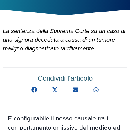
La sentenza della Suprema Corte su un caso di
una signora deceduta a causa di un tumore
maligno diagnosticato tardivamente.
Condividi l'articolo
È configurabile il nesso causale tra il
comportamento omissivo del
medico
ed