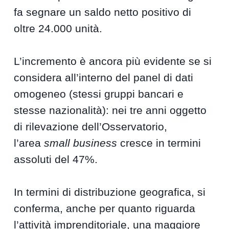
fa segnare un saldo netto positivo di
oltre 24.000 unità.
L’incremento è ancora più evidente se si
considera all’interno del panel di dati
omogeneo (stessi gruppi bancari e
stesse nazionalità): nei tre anni oggetto
di rilevazione dell’Osservatorio,
l’area
small business
cresce in termini
assoluti del 47%.
In termini di distribuzione geografica, si
conferma, anche per quanto riguarda
l’attività imprenditoriale, una maggiore