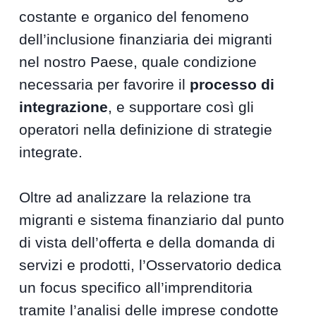
costante e organico del fenomeno
dell’inclusione finanziaria dei migranti
nel nostro Paese, quale condizione
necessaria per favorire il
processo di
integrazione
, e supportare così gli
operatori nella definizione di strategie
integrate.
Oltre ad analizzare la relazione tra
migranti e sistema finanziario dal punto
di vista dell’offerta e della domanda di
servizi e prodotti, l’Osservatorio dedica
un focus specifico all’imprenditoria
tramite l’analisi delle imprese condotte