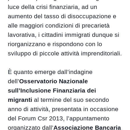
luce della crisi finanziaria, ad un
aumento del tasso di disoccupazione e
alle maggiori condizioni di precarietà
lavorativa, i cittadini immigrati dunque si
riorganizzano e rispondono con lo
sviluppo di piccole attività imprenditoriali.
È quanto emerge dall’indagine
dell’
Osservatorio Nazionale
sull’Inclusione Finanziaria dei
migranti
al termine del suo secondo
anno di attività, presentata in occasione
del Forum Csr 2013, l’appuntamento
organizzato dall’
Associazione Bancaria