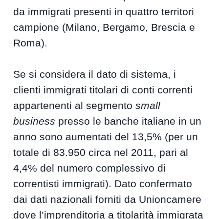
da immigrati presenti in quattro territori
campione (Milano, Bergamo, Brescia e
Roma).
Se si considera il dato di sistema, i
clienti immigrati titolari di conti correnti
appartenenti al segmento
small
business
presso le banche italiane in un
anno sono aumentati del 13,5% (per un
totale di 83.950 circa nel 2011, pari al
4,4% del numero complessivo di
correntisti immigrati). Dato confermato
dai dati nazionali forniti da Unioncamere
dove l’imprenditoria a titolarità immigrata