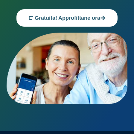
E' Gratuita! Approfittane ora