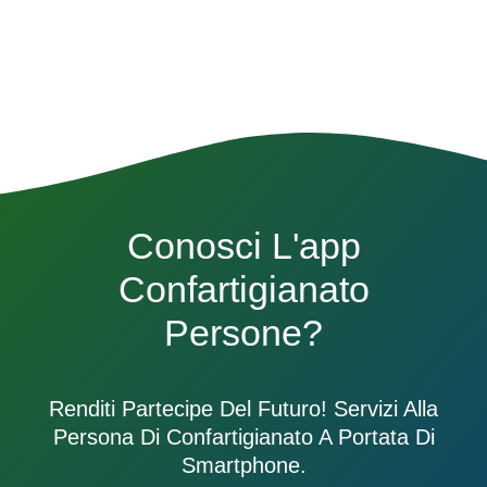
Conosci L'app
Confartigianato
Persone?
Renditi Partecipe Del Futuro! Servizi Alla
Persona Di Confartigianato A Portata Di
Smartphone.