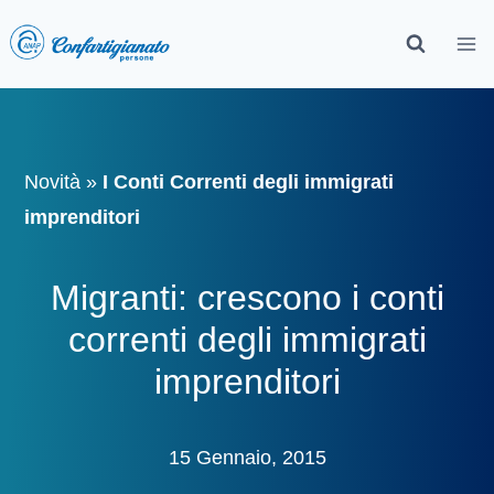
Novità
»
I Conti Correnti degli immigrati
imprenditori
Migranti: crescono i conti
correnti degli immigrati
imprenditori
15 Gennaio, 2015