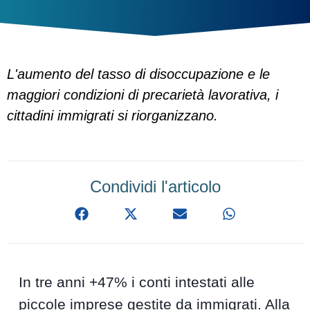
L'aumento del tasso di disoccupazione e le
maggiori condizioni di precarietà lavorativa, i
cittadini immigrati si riorganizzano.
Condividi l'articolo
In tre anni +47% i conti intestati alle
piccole imprese gestite da immigrati. Alla