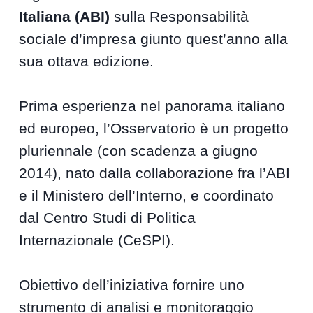
Italiana (ABI)
sulla Responsabilità
sociale d’impresa giunto quest’anno alla
sua ottava edizione.
Prima esperienza nel panorama italiano
ed europeo, l’Osservatorio è un progetto
pluriennale (con scadenza a giugno
2014), nato dalla collaborazione fra l’ABI
e il Ministero dell’Interno, e coordinato
dal Centro Studi di Politica
Internazionale (CeSPI).
Obiettivo dell’iniziativa fornire uno
strumento di analisi e monitoraggio