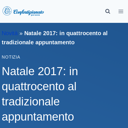
Novità
»
Natale 2017: in quattrocento al
tradizionale appuntamento
NOTIZIA
Natale 2017: in
quattrocento al
tradizionale
appuntamento