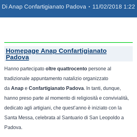
Di
Anap Confartigianato Padova
11/02/2018 1:22
Homepage Anap Confartigianato
Padova
Hanno partecipato
oltre quattrocento
persone al
tradizionale appuntamento natalizio organizzato
da
Anap
e
Confartigianato Padova
. In tanti, dunque,
hanno preso parte al momento di religiosità e convivialità,
dedicato agli artigiani, che quest’anno è iniziato con la
Santa Messa, celebrata al Santuario di San Leopoldo a
Padova.