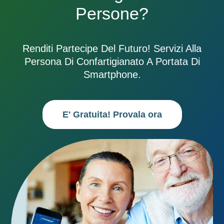
Persone?
Renditi Partecipe Del Futuro! Servizi Alla
Persona Di Confartigianato A Portata Di
Smartphone.
E' Gratuita! Provala ora