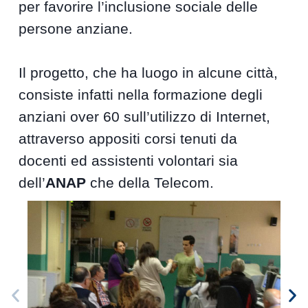
per favorire l’inclusione sociale delle
persone anziane.
Il progetto, che ha luogo in alcune città,
consiste infatti nella formazione degli
anziani over 60 sull’utilizzo di Internet,
attraverso appositi corsi tenuti da
docenti ed assistenti volontari sia
dell’
ANAP
che della Telecom.