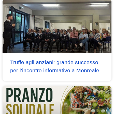
Truffe agli anziani: grande successo
per l’incontro informativo a Monreale