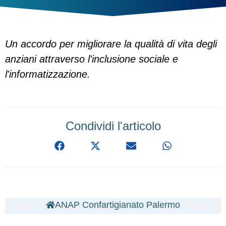
Un accordo per migliorare la qualità di vita degli
anziani attraverso l'inclusione sociale e
l'informatizzazione.
Condividi l'articolo
ANAP Confartigianato Palermo