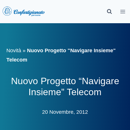
Novità
»
Nuovo Progetto "Navigare Insieme"
Telecom
Nuovo Progetto “Navigare
Insieme” Telecom
20 Novembre, 2012