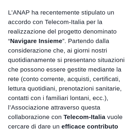
L’ANAP ha recentemente stipulato un
accordo con Telecom-Italia per la
realizzazione del progetto denominato
“
Navigare Insieme
”. Partendo dalla
considerazione che, ai giorni nostri
quotidianamente si presentano situazioni
che possono essere gestite mediante la
rete (conto corrente, acquisti, certificati,
lettura quotidiani, prenotazioni sanitarie,
contatti con i familiari lontani, ecc.),
l’Associazione attraverso questa
collaborazione con
Telecom-Italia
vuole
cercare di dare un
efficace contributo