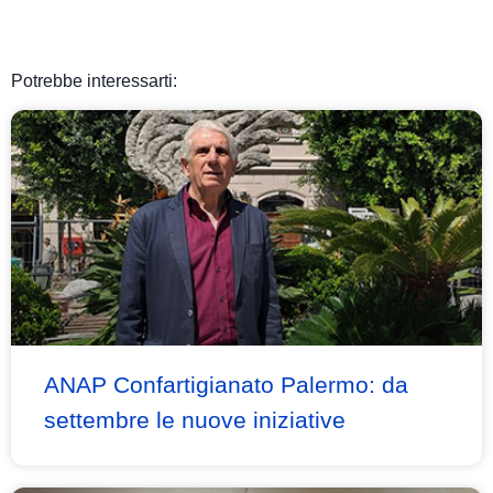
Potrebbe interessarti:
ANAP Confartigianato Palermo: da
settembre le nuove iniziative