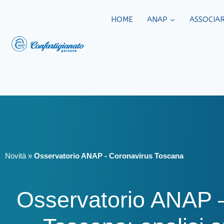
HOME
ANAP
ASSOCIAR
Novità
»
Osservatorio ANAP - Coronavirus Toscana
Osservatorio ANAP 