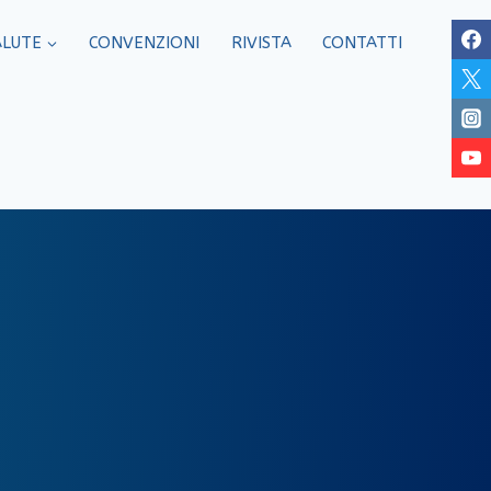
ALUTE
CONVENZIONI
RIVISTA
CONTATTI