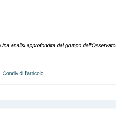
Una analisi approfondita dal gruppo dell'Osservat
Condividi l'articolo