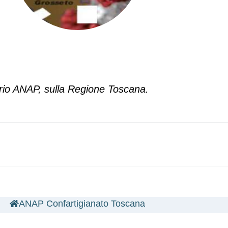
orio ANAP, sulla Regione Toscana.
ANAP Confartigianato Toscana