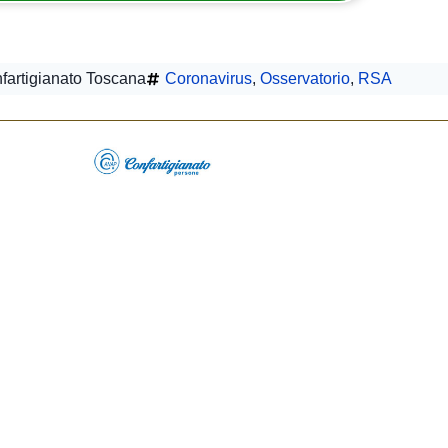
fartigianato Toscana
Coronavirus
,
Osservatorio
,
RSA