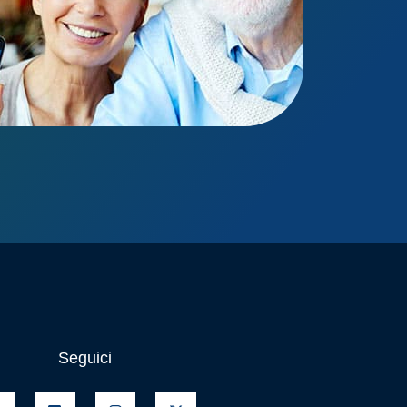
Seguici