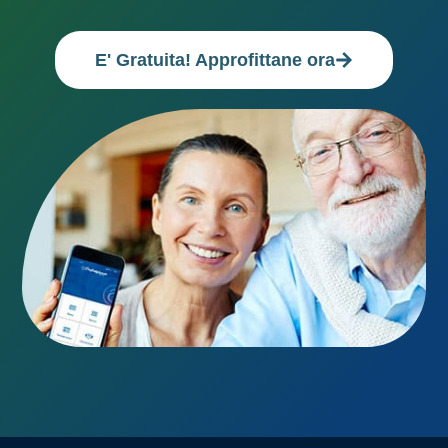
E' Gratuita! Approfittane ora