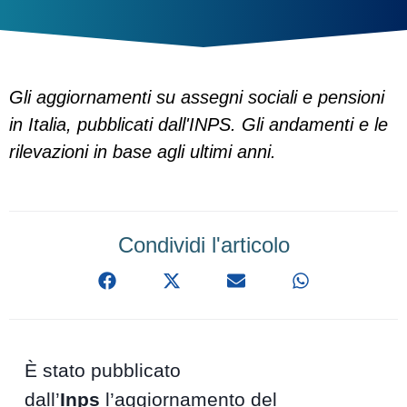
Gli aggiornamenti su assegni sociali e pensioni
in Italia, pubblicati dall'INPS. Gli andamenti e le
rilevazioni in base agli ultimi anni.
Condividi l'articolo
È stato pubblicato
dall’
Inps
l’aggiornamento del