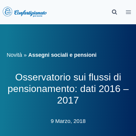
Novità
»
Assegni sociali e pensioni
Osservatorio sui flussi di
pensionamento: dati 2016 –
2017
9 Marzo, 2018