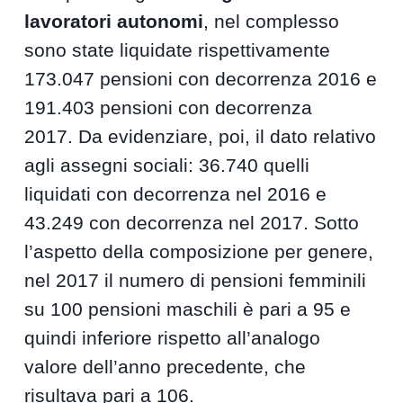
lavoratori autonomi
, nel complesso
sono state liquidate rispettivamente
173.047 pensioni con decorrenza 2016 e
191.403 pensioni con decorrenza
2017. Da evidenziare, poi, il dato relativo
agli assegni sociali: 36.740 quelli
liquidati con decorrenza nel 2016 e
43.249 con decorrenza nel 2017. Sotto
l’aspetto della composizione per genere,
nel 2017 il numero di pensioni femminili
su 100 pensioni maschili è pari a 95 e
quindi inferiore rispetto all’analogo
valore dell’anno precedente, che
risultava pari a 106.