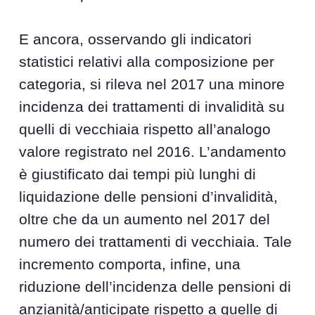
E ancora, osservando gli indicatori
statistici relativi alla composizione per
categoria, si rileva nel 2017 una minore
incidenza dei trattamenti di invalidità su
quelli di vecchiaia rispetto all’analogo
valore registrato nel 2016. L’andamento
è giustificato dai tempi più lunghi di
liquidazione delle pensioni d’invalidità,
oltre che da un aumento nel 2017 del
numero dei trattamenti di vecchiaia. Tale
incremento comporta, infine, una
riduzione dell’incidenza delle pensioni di
anzianità/anticipate rispetto a quelle di