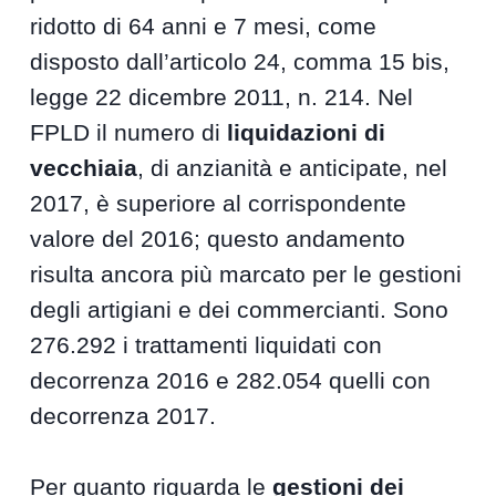
ridotto di 64 anni e 7 mesi, come
disposto dall’articolo 24, comma 15 bis,
legge 22 dicembre 2011, n. 214. Nel
FPLD il numero di
liquidazioni di
vecchiaia
, di anzianità e anticipate, nel
2017, è superiore al corrispondente
valore del 2016; questo andamento
risulta ancora più marcato per le gestioni
degli artigiani e dei commercianti. Sono
276.292 i trattamenti liquidati con
decorrenza 2016 e 282.054 quelli con
decorrenza 2017.
Per quanto riguarda le
gestioni dei