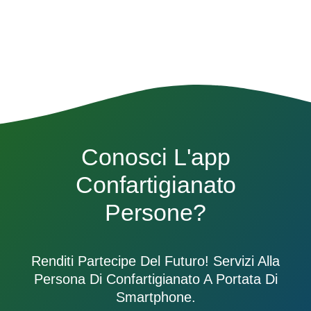
Conosci L'app
Confartigianato
Persone?
Renditi Partecipe Del Futuro! Servizi Alla
Persona Di Confartigianato A Portata Di
Smartphone.