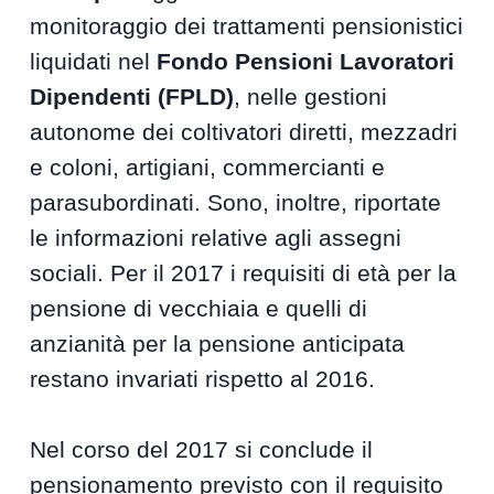
monitoraggio dei trattamenti pensionistici
liquidati nel
Fondo Pensioni Lavoratori
Dipendenti (FPLD)
, nelle gestioni
autonome dei coltivatori diretti, mezzadri
e coloni, artigiani, commercianti e
parasubordinati. Sono, inoltre, riportate
le informazioni relative agli assegni
sociali. Per il 2017 i requisiti di età per la
pensione di vecchiaia e quelli di
anzianità per la pensione anticipata
restano invariati rispetto al 2016.
Nel corso del 2017 si conclude il
pensionamento previsto con il requisito