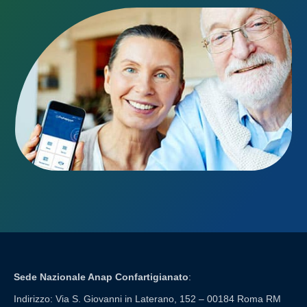
Sede Nazionale Anap Confartigianato
:
Indirizzo: Via S. Giovanni in Laterano, 152 – 00184 Roma RM