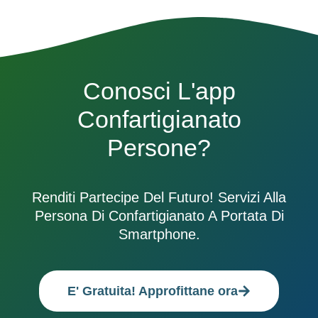
Conosci L'app
Confartigianato
Persone?
Renditi Partecipe Del Futuro! Servizi Alla
Persona Di Confartigianato A Portata Di
Smartphone.
E' Gratuita! Approfittane ora