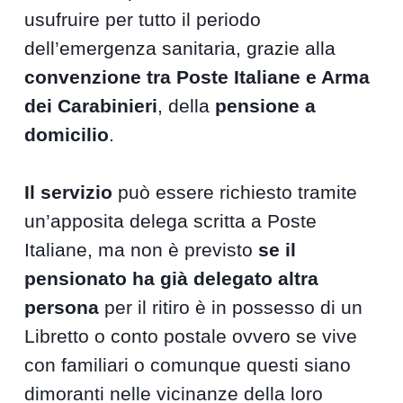
usufruire per tutto il periodo
dell’emergenza sanitaria, grazie alla
convenzione tra Poste Italiane e Arma
dei Carabinieri
, della
pensione a
domicilio
.
Il servizio
può essere richiesto tramite
un’apposita delega scritta a Poste
Italiane, ma non è previsto
se il
pensionato ha già delegato altra
persona
per il ritiro è in possesso di un
Libretto o conto postale ovvero se vive
con familiari o comunque questi siano
dimoranti nelle vicinanze della loro