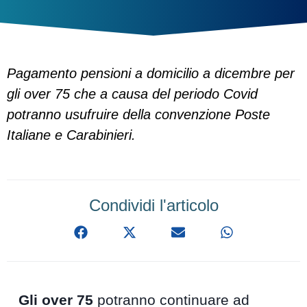
Pagamento pensioni a domicilio a dicembre per
gli over 75 che a causa del periodo Covid
potranno usufruire della convenzione Poste
Italiane e Carabinieri.
Condividi l'articolo
Gli over 75
potranno continuare ad