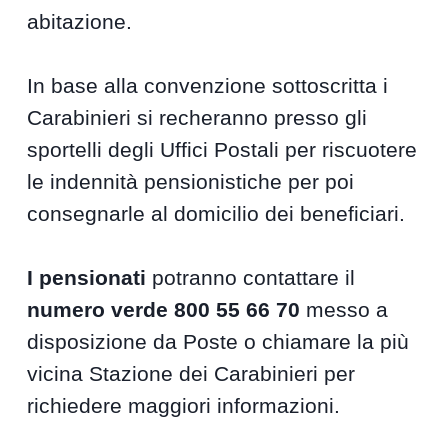
abitazione.
In base alla convenzione sottoscritta i
Carabinieri si recheranno presso gli
sportelli degli Uffici Postali per riscuotere
le indennità pensionistiche per poi
consegnarle al domicilio dei beneficiari.
I pensionati
potranno contattare il
numero verde 800 55 66 70
messo a
disposizione da Poste o chiamare la più
vicina Stazione dei Carabinieri per
richiedere maggiori informazioni.