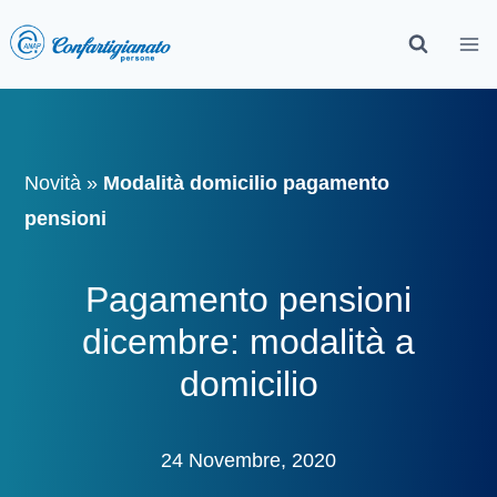
Novità
»
Modalità domicilio pagamento
pensioni
Pagamento pensioni
dicembre: modalità a
domicilio
24 Novembre, 2020