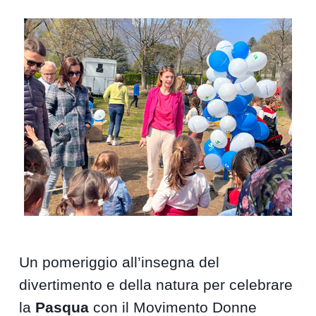
Un pomeriggio all’insegna del
divertimento e della natura per celebrare
la
Pasqua
con il Movimento Donne