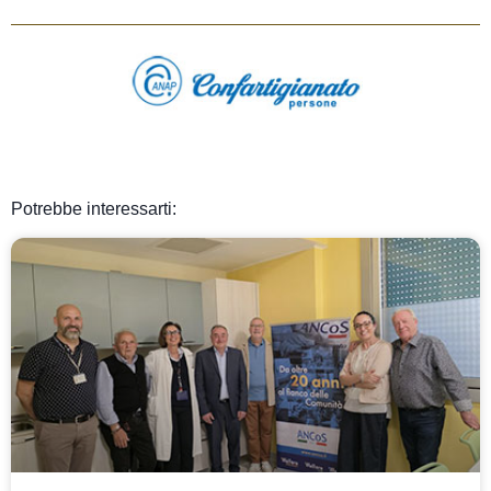
Potrebbe interessarti: