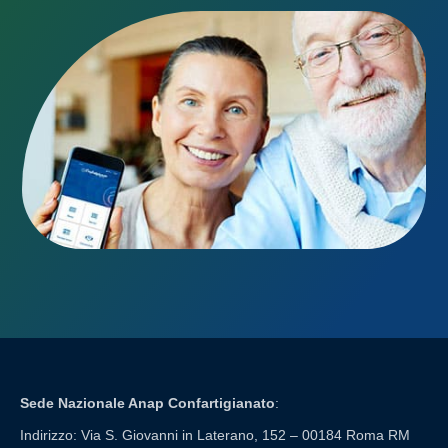
Sede Nazionale Anap Confartigianato
:
Indirizzo: Via S. Giovanni in Laterano, 152 – 00184 Roma RM