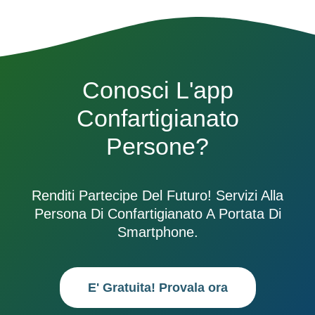
Conosci L'app
Confartigianato
Persone?
Renditi Partecipe Del Futuro! Servizi Alla
Persona Di Confartigianato A Portata Di
Smartphone.
E' Gratuita! Provala ora