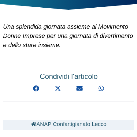
Una splendida giornata assieme al Movimento
Donne Imprese per una giornata di divertimento
e dello stare insieme.
Condividi l'articolo
ANAP Confartigianato Lecco