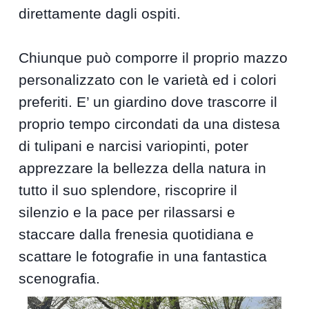
direttamente dagli ospiti.
Chiunque può comporre il proprio mazzo
personalizzato con le varietà ed i colori
preferiti. E’ un giardino dove trascorre il
proprio tempo circondati da una distesa
di tulipani e narcisi variopinti, poter
apprezzare la bellezza della natura in
tutto il suo splendore, riscoprire il
silenzio e la pace per rilassarsi e
staccare dalla frenesia quotidiana e
scattare le fotografie in una fantastica
scenografia.