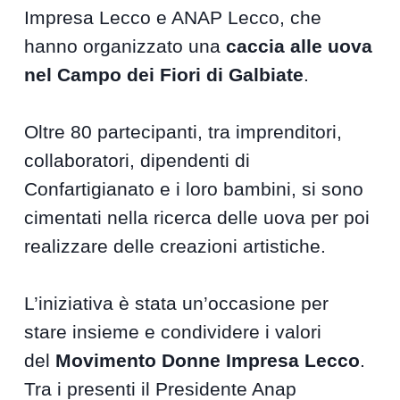
Impresa Lecco e ANAP Lecco, che
hanno organizzato una
caccia alle uova
nel Campo dei Fiori di Galbiate
.
Oltre 80 partecipanti, tra imprenditori,
collaboratori, dipendenti di
Confartigianato e i loro bambini, si sono
cimentati nella ricerca delle uova per poi
realizzare delle creazioni artistiche.
L’iniziativa è stata un’occasione per
stare insieme e condividere i valori
del
Movimento Donne Impresa Lecco
.
Tra i presenti il Presidente Anap