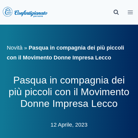
Novità
»
Pasqua in compagnia dei più piccoli
con il Movimento Donne Impresa Lecco
Pasqua in compagnia dei
più piccoli con il Movimento
Donne Impresa Lecco
12 Aprile, 2023