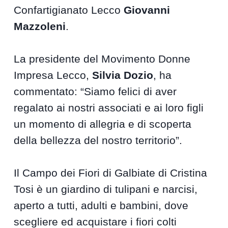
Confartigianato Lecco
Giovanni
Mazzoleni
.
La presidente del Movimento Donne
Impresa Lecco,
Silvia Dozio
, ha
commentato: “Siamo felici di aver
regalato ai nostri associati e ai loro figli
un momento di allegria e di scoperta
della bellezza del nostro territorio”.
Il Campo dei Fiori di Galbiate di Cristina
Tosi è un giardino di tulipani e narcisi,
aperto a tutti, adulti e bambini, dove
scegliere ed acquistare i fiori colti