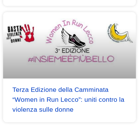
Terza Edizione della Camminata
“Women in Run Lecco”: uniti contro la
violenza sulle donne