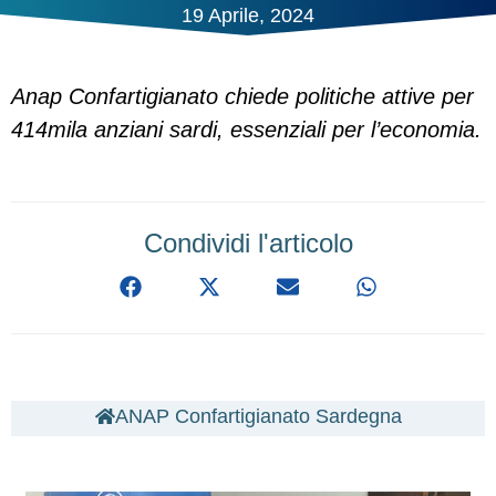
19 Aprile, 2024
Anap Confartigianato chiede politiche attive per
414mila anziani sardi, essenziali per l’economia.
Condividi l'articolo
ANAP Confartigianato Sardegna