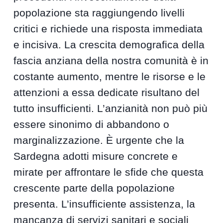
popolazione sta raggiungendo livelli
critici e richiede una risposta immediata
e incisiva. La crescita demografica della
fascia anziana della nostra comunità è in
costante aumento, mentre le risorse e le
attenzioni a essa dedicate risultano del
tutto insufficienti. L’anzianità non può più
essere sinonimo di abbandono o
marginalizzazione. È urgente che la
Sardegna adotti misure concrete e
mirate per affrontare le sfide che questa
crescente parte della popolazione
presenta. L’insufficiente assistenza, la
mancanza di servizi sanitari e sociali