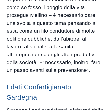
come se fosse il peggio della vita –
prosegue Mellino – è necessario dare
una svolta a questo tema pensando a
essa come un filo conduttore di molte
politiche pubbliche: dall’abitare, al
lavoro, al sociale, alla sanità,
all’integrazione con gli attori produttivi
della società. E’ necessario, inoltre, fare
un passo avanti sulla prevenzione”.
I dati Confartigianato
Sardegna
Secondo i dati previsionali elaborati dallo