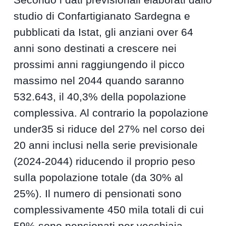
studio di Confartigianato Sardegna e
pubblicati da Istat, gli anziani over 64
anni sono destinati a crescere nei
prossimi anni raggiungendo il picco
massimo nel 2044 quando saranno
532.643, il 40,3% della popolazione
complessiva. Al contrario la popolazione
under35 si riduce del 27% nel corso dei
20 anni inclusi nella serie previsionale
(2024-2044) riducendo il proprio peso
sulla popolazione totale (da 30% al
25%). Il numero di pensionati sono
complessivamente 450 mila totali di cui
59% sono pensionati per vecchiaia.