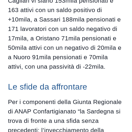
Cagliari vi siano 153mila pensionati e
163 attivi con un saldo positivo di
+10mila, a Sassari 188mila pensionati e
171 lavoratori con un saldo negativo di
17mila, a Oristano 71mila pensionati e
50mila attivi con un negativo di 20mila e
a Nuoro 91mila pensionati e 70mila
attivi, con una passività di -22mila.
Le sfide da affrontare
Per i componenti della Giunta Regionale
di ANAP Confartigianato “la Sardegna si
trova di fronte a una sfida senza
precedenti: l’invecchiamento della