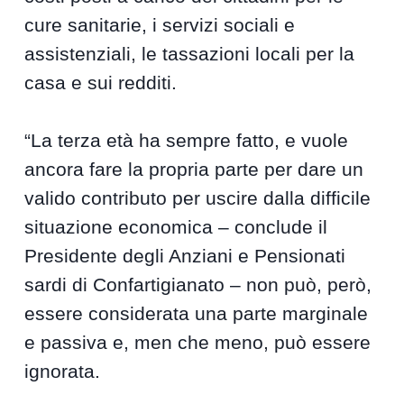
cure sanitarie, i servizi sociali e
assistenziali, le tassazioni locali per la
casa e sui redditi.
“La terza età ha sempre fatto, e vuole
ancora fare la propria parte per dare un
valido contributo per uscire dalla difficile
situazione economica – conclude il
Presidente degli Anziani e Pensionati
sardi di Confartigianato – non può, però,
essere considerata una parte marginale
e passiva e, men che meno, può essere
ignorata.