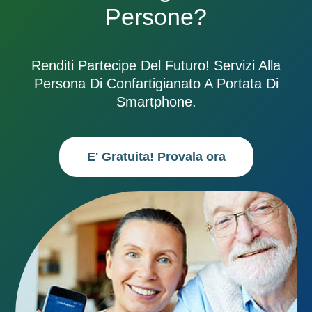
Persone?
Renditi Partecipe Del Futuro! Servizi Alla
Persona Di Confartigianato A Portata Di
Smartphone.
E' Gratuita! Provala ora