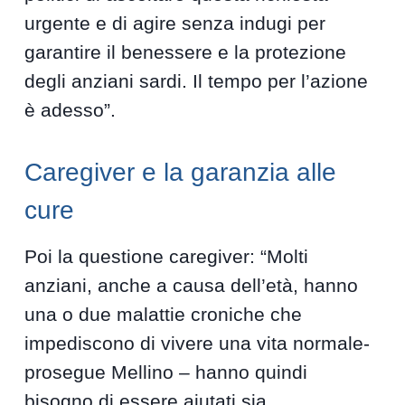
urgente e di agire senza indugi per
garantire il benessere e la protezione
degli anziani sardi. Il tempo per l’azione
è adesso”.
Caregiver e la garanzia alle
cure
Poi la questione caregiver: “Molti
anziani, anche a causa dell’età, hanno
una o due malattie croniche che
impediscono di vivere una vita normale-
prosegue Mellino – hanno quindi
bisogno di essere aiutati sia