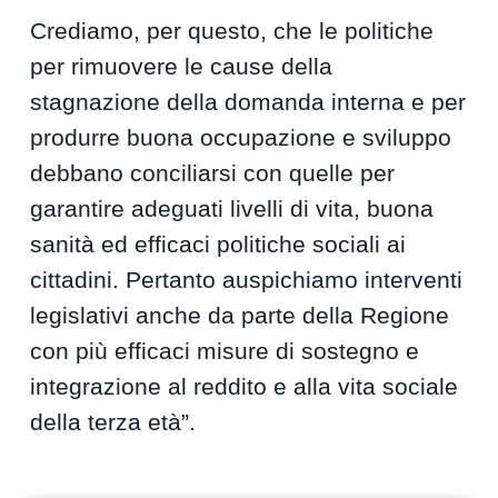
Crediamo, per questo, che le politiche
per rimuovere le cause della
stagnazione della domanda interna e per
produrre buona occupazione e sviluppo
debbano conciliarsi con quelle per
garantire adeguati livelli di vita, buona
sanità ed efficaci politiche sociali ai
cittadini. Pertanto auspichiamo interventi
legislativi anche da parte della Regione
con più efficaci misure di sostegno e
integrazione al reddito e alla vita sociale
della terza età”.