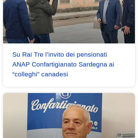
Su Rai Tre l’invito dei pensionati
ANAP Confartigianato Sardegna ai
“colleghi” canadesi