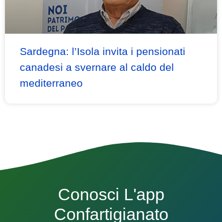
Sardegna: l’Isola invita i pensionati
canadesi a svernare al caldo del
mediterraneo
Conosci L'app
Confartigianato