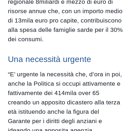
regionale 8miliardi e mezzo di euro di
risorse annue che, con un importo medio
di 13mila euro pro capite, contribuiscono
alla spesa delle famiglie sarde per il 30%
dei consumi.
Una necessità urgente
“E’ urgente la necessità che, d’ora in poi,
anche la Politica si occupi attivamente e
fattivamente dei 414mila over 65
creando un apposito dicastero alla terza
età istituendo anche la figura del
Garante per i diritti degli anziani e
ideando una apposita agenzia