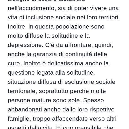
nell’accudimento, sia di poter vivere una
vita di inclusione sociale nei loro territori.
Inoltre, in questa popolazione sono
molto diffuse la solitudine e la
depressione. C’è da affrontare, quindi,
anche la garanzia di continuità delle
cure. Inoltre è delicatissima anche la
questione legata alla solitudine,
situazione diffusa di esclusione sociale
territoriale, soprattutto perché molte
persone mature sono sole. Spesso
abbandonati anche dalle loro rispettive
famiglie, troppo affaccendate verso altri
aspetti della vita. E’ comprensibile che,