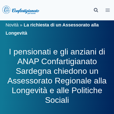
Novità
»
La richiesta di un Assessorato alla
Longevità
I pensionati e gli anziani di
ANAP Confartigianato
Sardegna chiedono un
Assessorato Regionale alla
Longevità e alle Politiche
Sociali