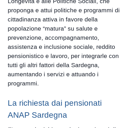
Longevità e alle Politiche Sociali, che
proponga e attui politiche e programmi di
cittadinanza attiva in favore della
popolazione “matura” su salute e
prevenzione, accompagnamento,
assistenza e inclusione sociale, reddito
pensionistico e lavoro, per integrarle con
tutti gli altri fattori della Sardegna,
aumentando i servizi e attuando i
programmi.
La richiesta dai pensionati
ANAP Sardegna