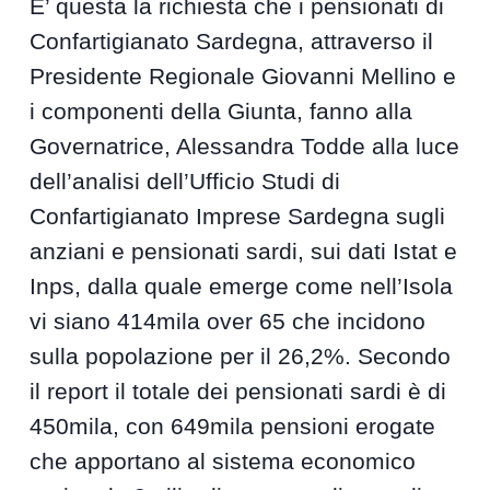
E’ questa la richiesta che i pensionati di
Confartigianato Sardegna, attraverso il
Presidente Regionale Giovanni Mellino e
i componenti della Giunta, fanno alla
Governatrice, Alessandra Todde alla luce
dell’analisi dell’Ufficio Studi di
Confartigianato Imprese Sardegna sugli
anziani e pensionati sardi, sui dati Istat e
Inps, dalla quale emerge come nell’Isola
vi siano 414mila over 65 che incidono
sulla popolazione per il 26,2%. Secondo
il report il totale dei pensionati sardi è di
450mila, con 649mila pensioni erogate
che apportano al sistema economico