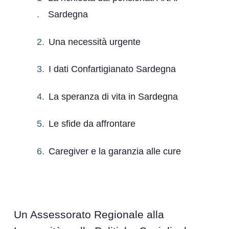
Sardegna
Una necessità urgente
I dati Confartigianato Sardegna
La speranza di vita in Sardegna
Le sfide da affrontare
Caregiver e la garanzia alle cure
Un Assessorato Regionale alla