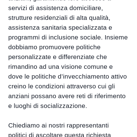
servizi di assistenza domiciliare,
strutture residenziali di alta qualità,
assistenza sanitaria specializzata e
programmi di inclusione sociale. Insieme
dobbiamo promuovere politiche
personalizzate e differenziate che
rimandino ad una visione comune e
dove le politiche d’invecchiamento attivo
creino le condizioni attraverso cui gli
anziani possano avere reti di riferimento
e luoghi di socializzazione.
Chiediamo ai nostri rappresentanti
politici di ascoltare questa richiesta