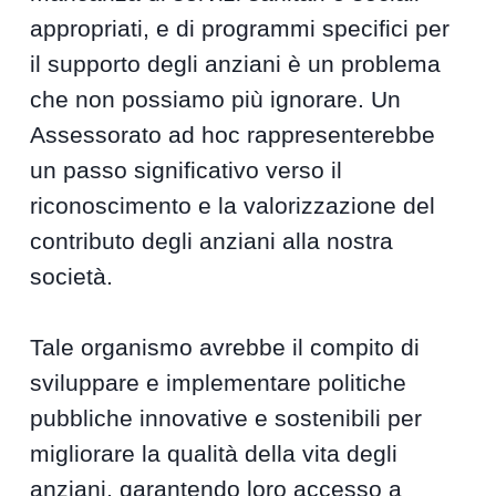
appropriati, e di programmi specifici per
il supporto degli anziani è un problema
che non possiamo più ignorare. Un
Assessorato ad hoc rappresenterebbe
un passo significativo verso il
riconoscimento e la valorizzazione del
contributo degli anziani alla nostra
società.
Tale organismo avrebbe il compito di
sviluppare e implementare politiche
pubbliche innovative e sostenibili per
migliorare la qualità della vita degli
anziani, garantendo loro accesso a