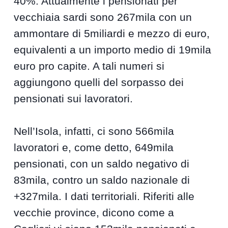
40%. Attualmente i pensionati per
vecchiaia sardi sono 267mila con un
ammontare di 5miliardi e mezzo di euro,
equivalenti a un importo medio di 19mila
euro pro capite. A tali numeri si
aggiungono quelli del sorpasso dei
pensionati sui lavoratori.
Nell’Isola, infatti, ci sono 566mila
lavoratori e, come detto, 649mila
pensionati, con un saldo negativo di
83mila, contro un saldo nazionale di
+327mila. I dati territoriali. Riferiti alle
vecchie province, dicono come a