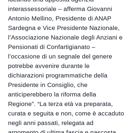
interassessoriale – afferma Giovanni
Antonio Mellino, Presidente di ANAP
Sardegna e Vice Presidente Nazionale,
l’Associazione Nazionale degli Anziani e
Pensionati di Confartigianato –
l’occasione di un segnale del genere
potrebbe avvenire durante le
dichiarazioni programmatiche della
Presidente in Consiglio, che
anticiperebbero la riforma della
Regione”. “La terza età va preparata,
curata e seguita e non, come è accaduto
negli anni passati, relegata ad
argomento di ultima fascia e nascosta