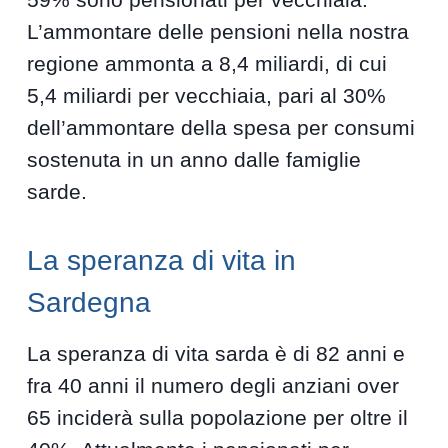
L’ammontare delle pensioni nella nostra
regione ammonta a 8,4 miliardi, di cui
5,4 miliardi per vecchiaia, pari al 30%
dell’ammontare della spesa per consumi
sostenuta in un anno dalle famiglie
sarde.
La speranza di vita in
Sardegna
La speranza di vita sarda è di 82 anni e
fra 40 anni il numero degli anziani over
65 inciderà sulla popolazione per oltre il