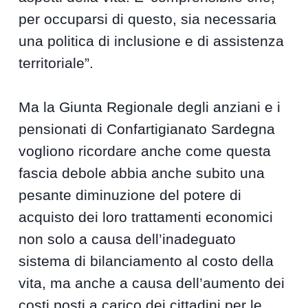
per occuparsi di questo, sia necessaria
una politica di inclusione e di assistenza
territoriale”.
Ma la Giunta Regionale degli anziani e i
pensionati di Confartigianato Sardegna
vogliono ricordare anche come questa
fascia debole abbia anche subito una
pesante diminuzione del potere di
acquisto dei loro trattamenti economici
non solo a causa dell’inadeguato
sistema di bilanciamento al costo della
vita, ma anche a causa dell’aumento dei
costi posti a carico dei cittadini per le