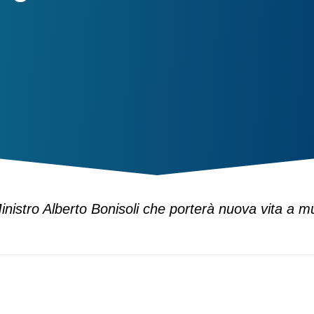
nistro Alberto Bonisoli che porterà nuova vita a mus