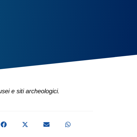
ei e siti archeologici.