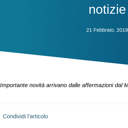
notizie
21 Febbraio, 2019
Importante novità arrivano dalle affermazioni dal Mi
Condividi l'articolo