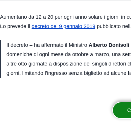
Aumentano da 12 a 20 per ogni anno solare i giorni in cu
Lo prevede il
decreto del 9 gennaio 2019
pubblicato nell
Il decreto – ha affermato il Ministro
Alberto Bonisoli
domeniche di ogni mese da ottobre a marzo, una settim
altre otto giornate a disposizione dei singoli dirett
giorni, limitando l’ingresso senza biglietto ad alcune 
C