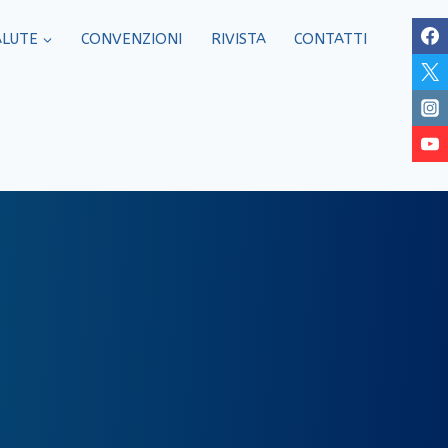
ALUTE
CONVENZIONI
RIVISTA
CONTATTI