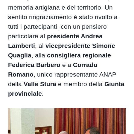
memoria artigiana e del territorio. Un
sentito ringraziamento è stato rivolto a
tutti i partecipanti, con un pensiero
particolare al
presidente Andrea
Lamberti
, al
vicepresidente Simone
Quaglia
, alla
consigliera regionale
Federica Barbero
e a
Corrado
Romano
, unico rappresentante ANAP
della
Valle Stura
e membro della
Giunta
provinciale
.