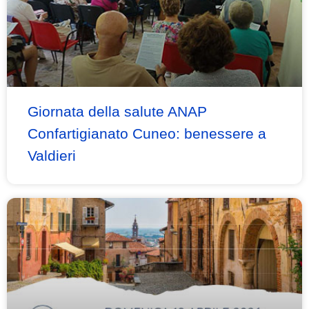
Giornata della salute ANAP
Confartigianato Cuneo: benessere a
Valdieri