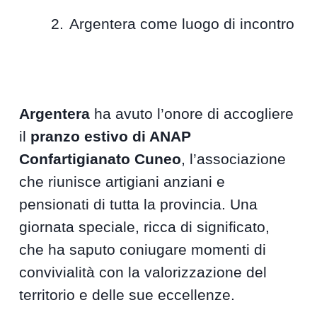
Argentera come luogo di incontro
Argentera
ha avuto l’onore di accogliere
il
pranzo estivo di ANAP
Confartigianato Cuneo
, l’associazione
che riunisce artigiani anziani e
pensionati di tutta la provincia. Una
giornata speciale, ricca di significato,
che ha saputo coniugare momenti di
convivialità con la valorizzazione del
territorio e delle sue eccellenze.