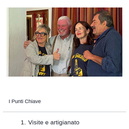
I Punti Chiave
Visite e artigianato