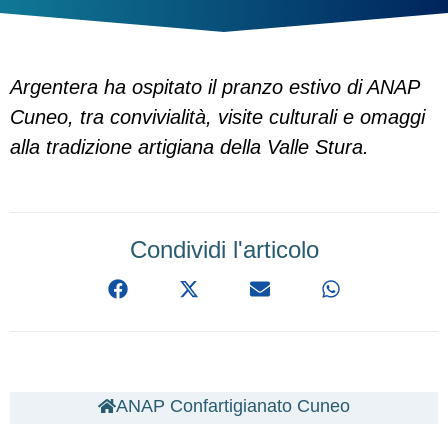
Argentera ha ospitato il pranzo estivo di ANAP
Cuneo, tra convivialità, visite culturali e omaggi
alla tradizione artigiana della Valle Stura.
Condividi l'articolo
ANAP Confartigianato Cuneo