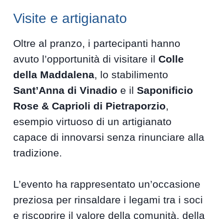
Visite e artigianato
Oltre al pranzo, i partecipanti hanno
avuto l’opportunità di visitare il
Colle
della Maddalena
, lo stabilimento
Sant’Anna di Vinadio
e il
Saponificio
Rose & Caprioli di Pietraporzio
,
esempio virtuoso di un artigianato
capace di innovarsi senza rinunciare alla
tradizione.
L’evento ha rappresentato un’occasione
preziosa per rinsaldare i legami tra i soci
e riscoprire il valore della comunità, della