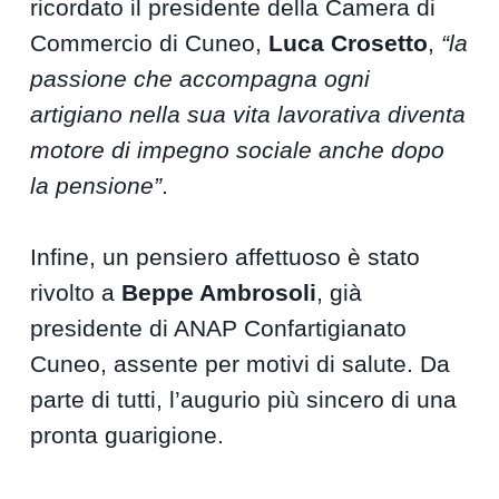
ricordato il presidente della Camera di
Commercio di Cuneo,
Luca Crosetto
,
“la
passione che accompagna ogni
artigiano nella sua vita lavorativa diventa
motore di impegno sociale anche dopo
la pensione”
.
Infine, un pensiero affettuoso è stato
rivolto a
Beppe Ambrosoli
, già
presidente di ANAP Confartigianato
Cuneo, assente per motivi di salute. Da
parte di tutti, l’augurio più sincero di una
pronta guarigione.