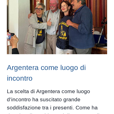
Argentera come luogo di
incontro
La scelta di Argentera come luogo
d’incontro ha suscitato grande
soddisfazione tra i presenti. Come ha