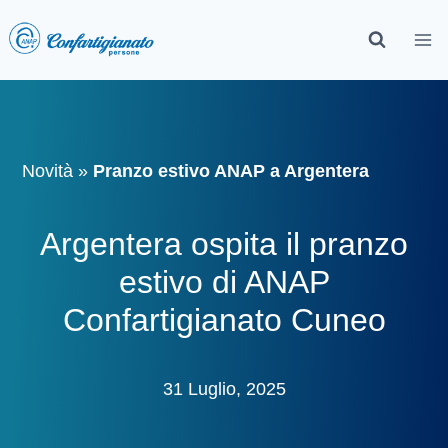
Novità
»
Pranzo estivo ANAP a Argentera
Argentera ospita il pranzo
estivo di ANAP
Confartigianato Cuneo
31 Luglio, 2025