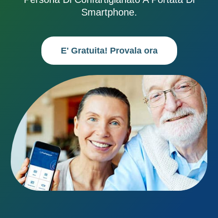
Smartphone.
E' Gratuita! Provala ora