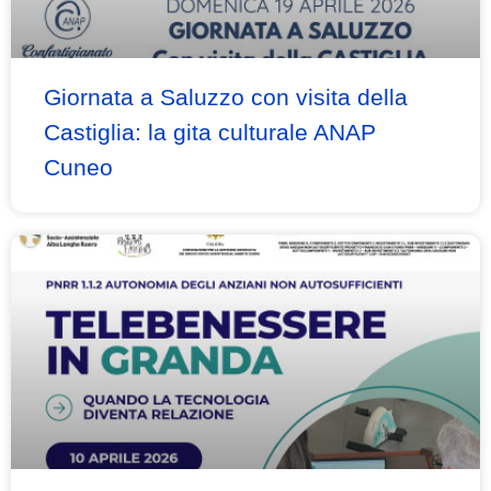
Giornata a Saluzzo con visita della
Castiglia: la gita culturale ANAP
Cuneo