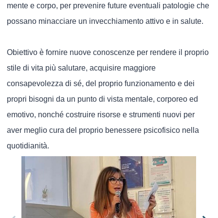
mente e corpo, per prevenire future eventuali patologie che
possano minacciare un invecchiamento attivo e in salute.
Obiettivo è fornire nuove conoscenze per rendere il proprio
stile di vita più salutare, acquisire maggiore
consapevolezza di sé, del proprio funzionamento e dei
propri bisogni da un punto di vista mentale, corporeo ed
emotivo, nonché costruire risorse e strumenti nuovi per
aver meglio cura del proprio benessere psicofisico nella
quotidianità.