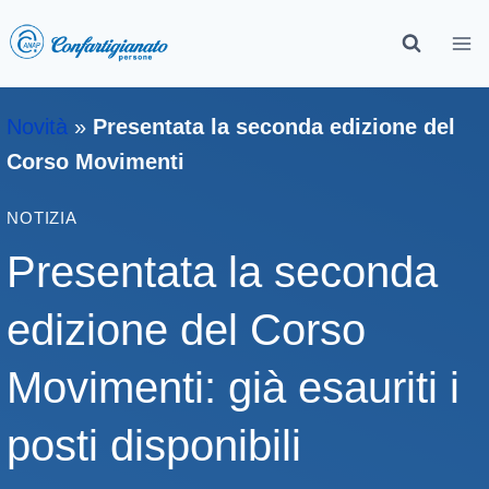
Novità
»
Presentata la seconda edizione del
Corso Movimenti
NOTIZIA
Presentata la seconda
edizione del Corso
Movimenti: già esauriti i
posti disponibili