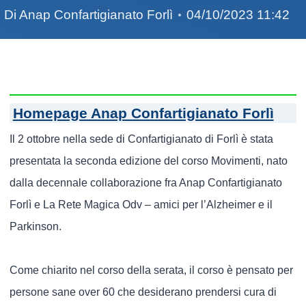
Di
Anap Confartigianato Forlì
04/10/2023 11:42
Homepage Anap Confartigianato Forlì
Il 2 ottobre nella sede di Confartigianato di Forlì è stata
presentata la seconda edizione del corso Movimenti, nato
dalla decennale collaborazione fra Anap Confartigianato
Forlì e La Rete Magica Odv – amici per l’Alzheimer e il
Parkinson.
Come chiarito nel corso della serata, il corso è pensato per
persone sane over 60 che desiderano prendersi cura di