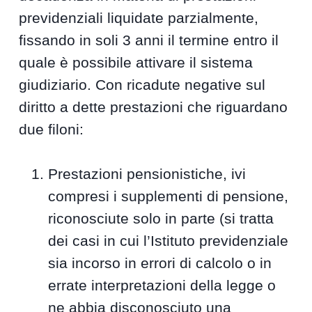
previdenziali liquidate parzialmente,
fissando in soli 3 anni il termine entro il
quale è possibile attivare il sistema
giudiziario. Con ricadute negative sul
diritto a dette prestazioni che riguardano
due filoni:
Prestazioni pensionistiche, ivi
compresi i supplementi di pensione,
riconosciute solo in parte (si tratta
dei casi in cui l’Istituto previdenziale
sia incorso in errori di calcolo o in
errate interpretazioni della legge o
ne abbia disconosciuto una