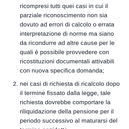
ricompresi tutti quei casi in cui il
parziale riconoscimento non sia
dovuto ad errori di calcolo o errata
interpretazione di norme ma siano
da ricondurre ad altre cause per le
quali è possibile provvedere con
ricostituzioni documentali attivabili
con nuova specifica domanda;
nei casi di richiesta di ricalcolo dopo
il termine fissato dalla legge, tale
richiesta dovrebbe comportare la
riliquidazione della pensione per il
periodo successivo al maturarsi del