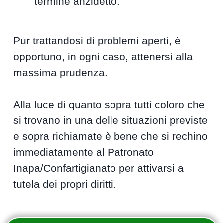
termine anzidetto.
Pur trattandosi di problemi aperti, è
opportuno, in ogni caso, attenersi alla
massima prudenza.
Alla luce di quanto sopra tutti coloro che
si trovano in una delle situazioni previste
e sopra richiamate è bene che si rechino
immediatamente al Patronato
Inapa/Confartigianato per attivarsi a
tutela dei propri diritti.