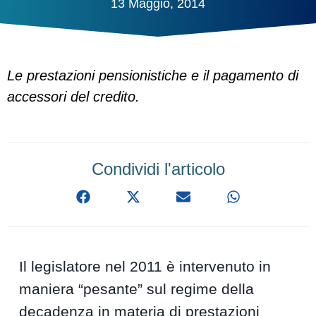
13 Maggio, 2014
Le prestazioni pensionistiche e il pagamento di
accessori del credito.
Condividi l'articolo
Il legislatore nel 2011 è intervenuto in
maniera “pesante” sul regime della
decadenza in materia di prestazioni