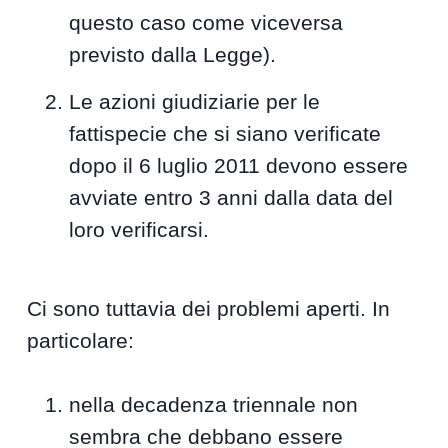
questo caso come viceversa
previsto dalla Legge).
Le azioni giudiziarie per le
fattispecie che si siano verificate
dopo il 6 luglio 2011 devono essere
avviate entro 3 anni dalla data del
loro verificarsi.
Ci sono tuttavia dei problemi aperti. In
particolare:
nella decadenza triennale non
sembra che debbano essere