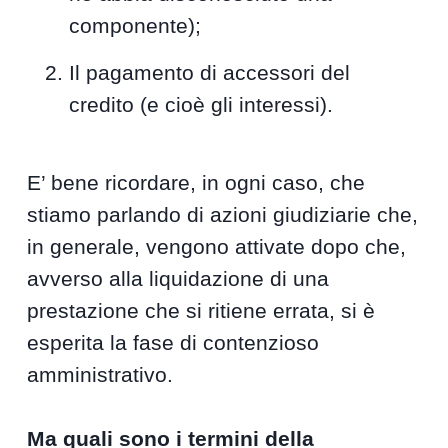
componente);
Il pagamento di accessori del
credito (e cioè gli interessi).
E’ bene ricordare, in ogni caso, che
stiamo parlando di azioni giudiziarie che,
in generale, vengono attivate dopo che,
avverso alla liquidazione di una
prestazione che si ritiene errata, si è
esperita la fase di contenzioso
amministrativo.
Ma quali sono i termini della