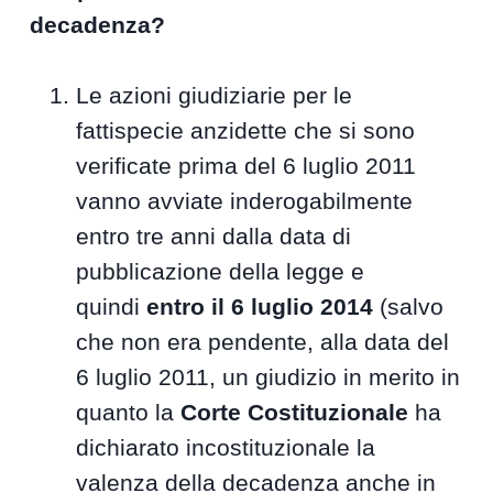
decadenza?
Le azioni giudiziarie per le
fattispecie anzidette che si sono
verificate prima del 6 luglio 2011
vanno avviate inderogabilmente
entro tre anni dalla data di
pubblicazione della legge e
quindi
entro il 6 luglio 2014
(salvo
che non era pendente, alla data del
6 luglio 2011, un giudizio in merito in
quanto la
Corte Costituzionale
ha
dichiarato incostituzionale la
valenza della decadenza anche in