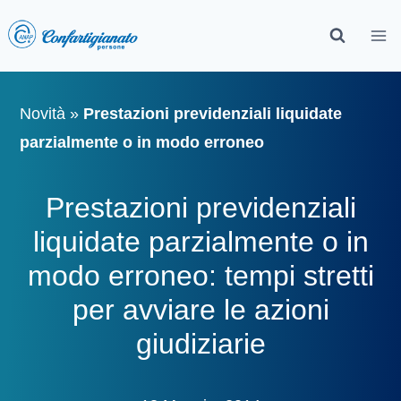
Novità
»
Prestazioni previdenziali liquidate
parzialmente o in modo erroneo
Prestazioni previdenziali
liquidate parzialmente o in
modo erroneo: tempi stretti
per avviare le azioni
giudiziarie