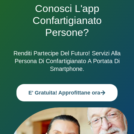
Conosci L'app
Confartigianato
Persone?
Renditi Partecipe Del Futuro! Servizi Alla
Persona Di Confartigianato A Portata Di
Smartphone.
E' Gratuita! Approfittane ora