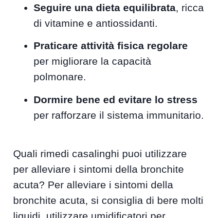
Seguire una dieta equilibrata
, ricca
di vitamine e antiossidanti.
Praticare attività fisica regolare
per migliorare la capacità
polmonare.
Dormire bene ed evitare lo stress
per rafforzare il sistema immunitario.
Quali rimedi casalinghi puoi utilizzare
per alleviare i sintomi della bronchite
acuta? Per alleviare i sintomi della
bronchite acuta, si consiglia di bere molti
liquidi, utilizzare umidificatori per