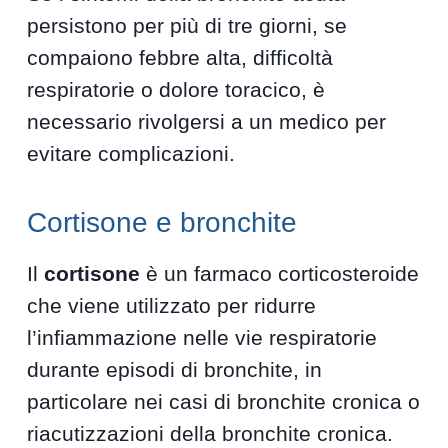
persistono per più di tre giorni, se
compaiono febbre alta, difficoltà
respiratorie o dolore toracico, è
necessario rivolgersi a un medico per
evitare complicazioni.
Cortisone e bronchite
Il
cortisone
è un farmaco corticosteroide
che viene utilizzato per ridurre
l’infiammazione nelle vie respiratorie
durante episodi di bronchite, in
particolare nei casi di bronchite cronica o
riacutizzazioni della bronchite cronica.