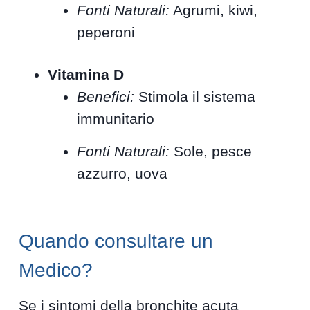
Fonti Naturali:
Agrumi, kiwi,
peperoni
Vitamina D
Benefici:
Stimola il sistema
immunitario
Fonti Naturali:
Sole, pesce
azzurro, uova
Quando consultare un
Medico?
Se i sintomi della bronchite acuta