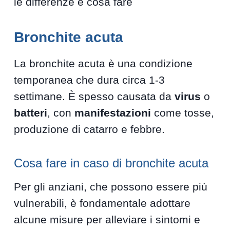
le differenze e cosa fare
Bronchite acuta
La bronchite acuta è una condizione
temporanea che dura circa 1-3
settimane. È spesso causata da
virus
o
batteri
, con
manifestazioni
come tosse,
produzione di catarro e febbre.
Cosa fare in caso di bronchite acuta
Per gli anziani, che possono essere più
vulnerabili, è fondamentale adottare
alcune misure per alleviare i sintomi e