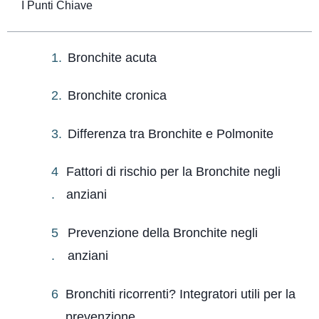
I Punti Chiave
Bronchite acuta
Bronchite cronica
Differenza tra Bronchite e Polmonite
Fattori di rischio per la Bronchite negli
anziani
Prevenzione della Bronchite negli
anziani
Bronchiti ricorrenti? Integratori utili per la
prevenzione