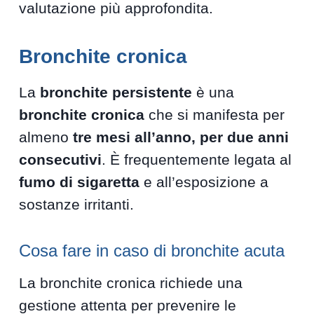
valutazione più approfondita.
Bronchite cronica
La
bronchite persistente
è una
bronchite cronica
che si manifesta per
almeno
tre mesi all’anno, per due anni
consecutivi
. È frequentemente legata al
fumo di sigaretta
e all’esposizione a
sostanze irritanti.
Cosa fare in caso di bronchite acuta
La bronchite cronica richiede una
gestione attenta per prevenire le