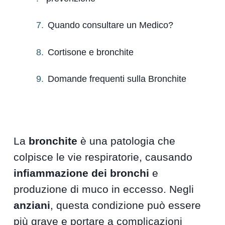
Quando consultare un Medico?
Cortisone e bronchite
Domande frequenti sulla Bronchite
La
bronchite
è una patologia che
colpisce le vie respiratorie, causando
infiammazione dei bronchi
e
produzione di muco in eccesso. Negli
anziani
, questa condizione può essere
più grave e portare a complicazioni