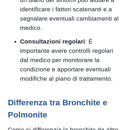
identificare i fattori scatenanti e a
segnalare eventuali cambiamenti al
medico.
Consultazioni regolari
: È
importante avere controlli regolari
dal medico per monitorare la
condizione e apportare eventuali
modifiche al piano di trattamento.
Differenza tra Bronchite e
Polmonite
Come si differenzia la bronchite da altre