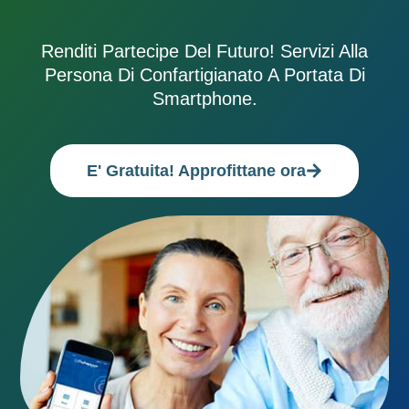
Renditi Partecipe Del Futuro! Servizi Alla
Persona Di Confartigianato A Portata Di
Smartphone.
E' Gratuita! Approfittane ora