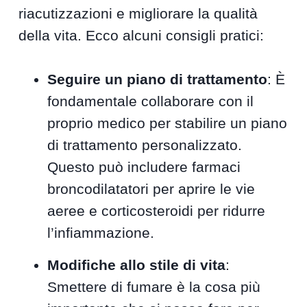
riacutizzazioni e migliorare la qualità
della vita. Ecco alcuni consigli pratici:
Seguire un piano di trattamento
: È
fondamentale collaborare con il
proprio medico per stabilire un piano
di trattamento personalizzato.
Questo può includere farmaci
broncodilatatori per aprire le vie
aeree e corticosteroidi per ridurre
l’infiammazione.
Modifiche allo stile di vita
:
Smettere di fumare è la cosa più