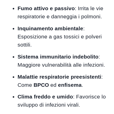
Fumo attivo e passivo
: Irrita le vie
respiratorie e danneggia i polmoni.
Inquinamento ambientale
:
Esposizione a gas tossici e polveri
sottili.
Sistema immunitario indebolito
:
Maggiore vulnerabilità alle infezioni.
Malattie respiratorie preesistenti
:
Come
BPCO
ed
enfisema
.
Clima freddo e umido
: Favorisce lo
sviluppo di infezioni virali.