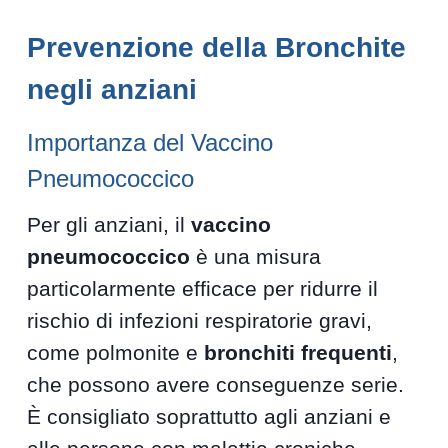
Prevenzione della Bronchite
negli anziani
Importanza del Vaccino
Pneumococcico
Per gli anziani, il
vaccino
pneumococcico
è una misura
particolarmente efficace per ridurre il
rischio di infezioni respiratorie gravi,
come polmonite e
bronchiti frequenti
,
che possono avere conseguenze serie.
È consigliato soprattutto agli anziani e