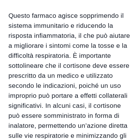
Questo farmaco agisce sopprimendo il
sistema immunitario e riducendo la
risposta infiammatoria, il che può aiutare
a migliorare i sintomi come la tosse e la
difficoltà respiratoria. È importante
sottolineare che il cortisone deve essere
prescritto da un medico e utilizzato
secondo le indicazioni, poiché un uso
improprio può portare a effetti collaterali
significativi. In alcuni casi, il cortisone
può essere somministrato in forma di
inalatore, permettendo un’azione diretta
sulle vie respiratorie e minimizzando gli