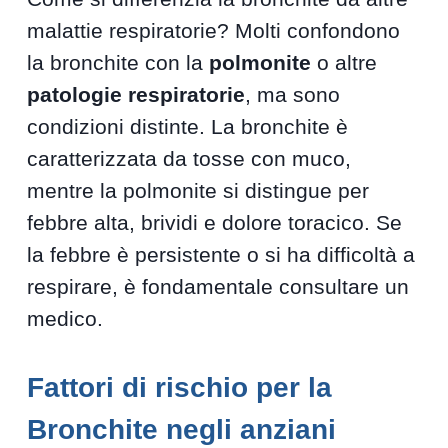
malattie respiratorie? Molti confondono
la bronchite con la
polmonite
o altre
patologie respiratorie
, ma sono
condizioni distinte. La bronchite è
caratterizzata da tosse con muco,
mentre la polmonite si distingue per
febbre alta, brividi e dolore toracico. Se
la febbre è persistente o si ha difficoltà a
respirare, è fondamentale consultare un
medico.
Fattori di rischio per la
Bronchite negli anziani