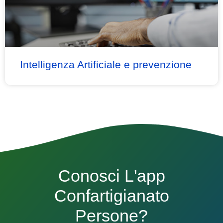
Intelligenza Artificiale e prevenzione
Conosci L'app
Confartigianato
Persone?