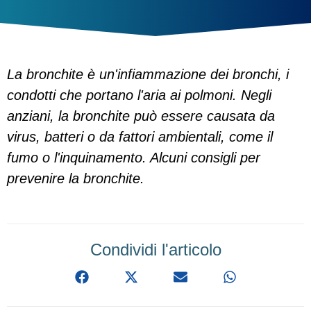
La bronchite è un'infiammazione dei bronchi, i
condotti che portano l'aria ai polmoni. Negli
anziani, la bronchite può essere causata da
virus, batteri o da fattori ambientali, come il
fumo o l'inquinamento. Alcuni consigli per
prevenire la bronchite.
Condividi l'articolo