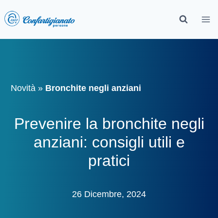
Novità
»
Bronchite negli anziani
Prevenire la bronchite negli
anziani: consigli utili e
pratici
26 Dicembre, 2024