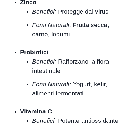
Zinco
Benefici:
Protegge dai virus
Fonti Naturali:
Frutta secca,
carne, legumi
Probiotici
Benefici:
Rafforzano la flora
intestinale
Fonti Naturali:
Yogurt, kefir,
alimenti fermentati
Vitamina C
Benefici:
Potente antiossidante