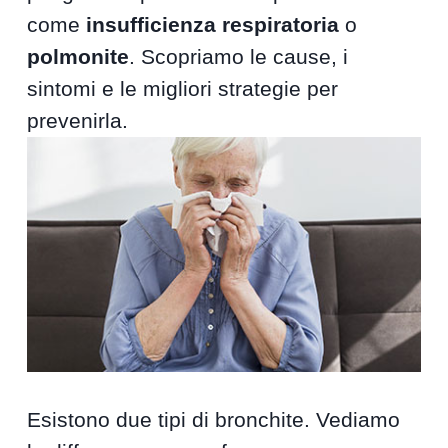
come
insufficienza respiratoria
o
polmonite
. Scopriamo le cause, i
sintomi e le migliori strategie per
prevenirla.
Esistono due tipi di bronchite. Vediamo