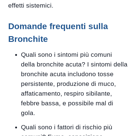
effetti sistemici.
Domande frequenti sulla
Bronchite
Quali sono i sintomi più comuni
della bronchite acuta? I sintomi della
bronchite acuta includono tosse
persistente, produzione di muco,
affaticamento, respiro sibilante,
febbre bassa, e possibile mal di
gola.
Quali sono i fattori di rischio più