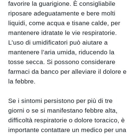
favorire la guarigione. È consigliabile
riposare adeguatamente e bere molti
liquidi, come acqua e tisane calde, per
mantenere idratate le vie respiratorie.
L’uso di umidificatori può aiutare a
mantenere l’aria umida, riducendo la
tosse secca. Si possono considerare
farmaci da banco per alleviare il dolore e
la febbre.
Se i sintomi persistono per più di tre
giorni o se si manifestano febbre alta,
difficoltà respiratorie o dolore toracico, è
importante contattare un medico per una