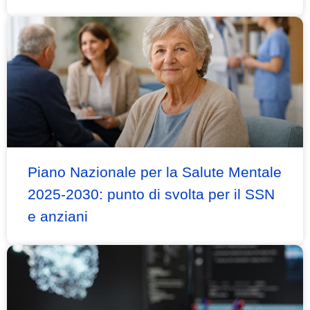
Piano Nazionale per la Salute Mentale
2025-2030: punto di svolta per il SSN
e anziani