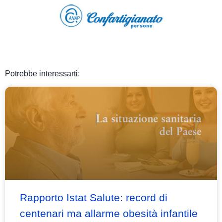
Potrebbe interessarti:
Rapporto Istat Salute: record di
centenari ma allarme obesità infantile