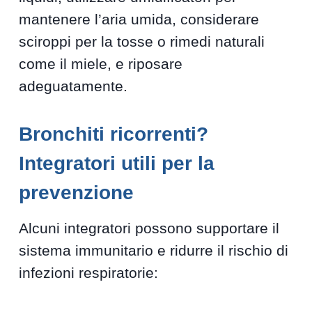
mantenere l’aria umida, considerare
sciroppi per la tosse o rimedi naturali
come il miele, e riposare
adeguatamente.
Bronchiti ricorrenti?
Integratori utili per la
prevenzione
Alcuni integratori possono supportare il
sistema immunitario e ridurre il rischio di
infezioni respiratorie: