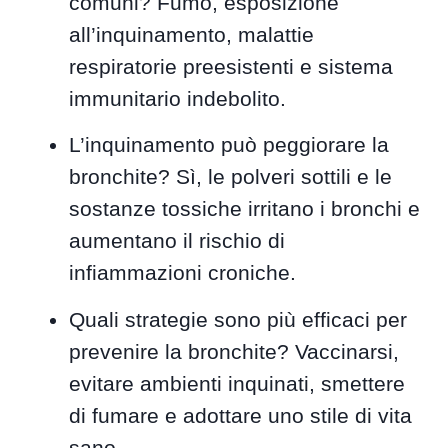
comuni? Fumo, esposizione
all’inquinamento, malattie
respiratorie preesistenti e sistema
immunitario indebolito.
L’inquinamento può peggiorare la
bronchite? Sì, le polveri sottili e le
sostanze tossiche irritano i bronchi e
aumentano il rischio di
infiammazioni croniche.
Quali strategie sono più efficaci per
prevenire la bronchite? Vaccinarsi,
evitare ambienti inquinati, smettere
di fumare e adottare uno stile di vita
sano.