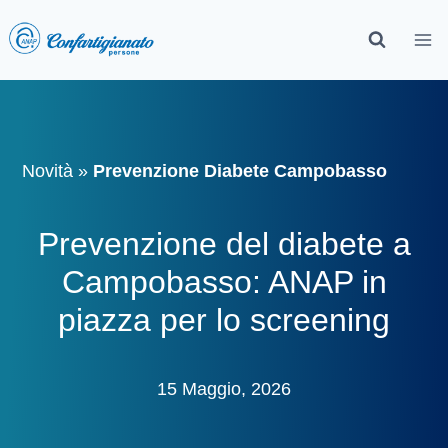
Novità
»
Prevenzione Diabete Campobasso
Prevenzione del diabete a
Campobasso: ANAP in
piazza per lo screening
15 Maggio, 2026