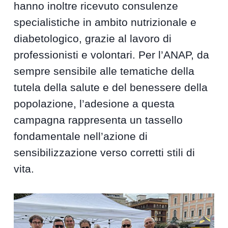
hanno inoltre ricevuto consulenze
specialistiche in ambito nutrizionale e
diabetologico, grazie al lavoro di
professionisti e volontari. Per l’ANAP, da
sempre sensibile alle tematiche della
tutela della salute e del benessere della
popolazione, l’adesione a questa
campagna rappresenta un tassello
fondamentale nell’azione di
sensibilizzazione verso corretti stili di
vita.