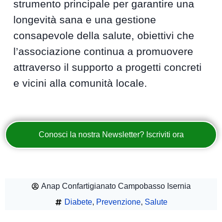
strumento principale per garantire una
longevità sana e una gestione
consapevole della salute, obiettivi che
l’associazione continua a promuovere
attraverso il supporto a progetti concreti
e vicini alla comunità locale.
Conosci la nostra Newsletter? Iscriviti ora
Anap Confartigianato Campobasso Isernia
Diabete
,
Prevenzione
,
Salute