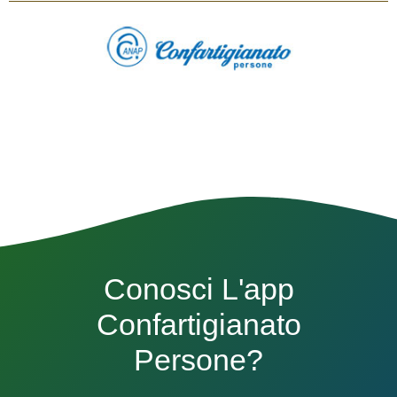
Conosci L'app
Confartigianato
Persone?