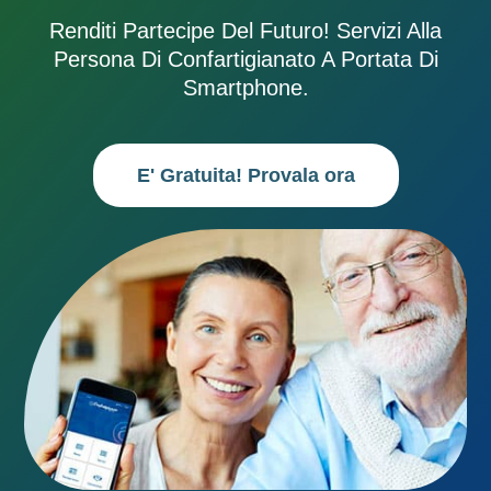
Renditi Partecipe Del Futuro! Servizi Alla
Persona Di Confartigianato A Portata Di
Smartphone.
E' Gratuita! Provala ora