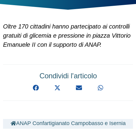
Oltre 170 cittadini hanno partecipato ai controlli
gratuiti di glicemia e pressione in piazza Vittorio
Emanuele II con il supporto di ANAP.
Condividi l'articolo
ANAP Confartigianato Campobasso e Isernia