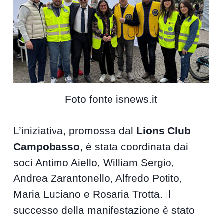
Foto fonte isnews.it
L’iniziativa, promossa dal
Lions Club
Campobasso
, è stata coordinata dai
soci Antimo Aiello, William Sergio,
Andrea Zarantonello, Alfredo Potito,
Maria Luciano e Rosaria Trotta. Il
successo della manifestazione è stato