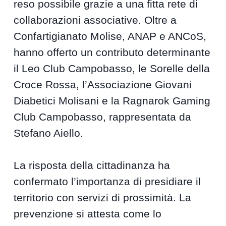
reso possibile grazie a una fitta rete di
collaborazioni associative. Oltre a
Confartigianato Molise, ANAP e ANCoS,
hanno offerto un contributo determinante
il Leo Club Campobasso, le Sorelle della
Croce Rossa, l’Associazione Giovani
Diabetici Molisani e la Ragnarok Gaming
Club Campobasso, rappresentata da
Stefano Aiello.
La risposta della cittadinanza ha
confermato l’importanza di presidiare il
territorio con servizi di prossimità. La
prevenzione si attesta come lo