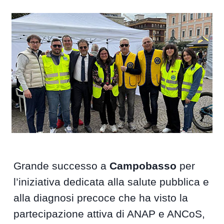
Grande successo a
Campobasso
per
l’iniziativa dedicata alla salute pubblica e
alla diagnosi precoce che ha visto la
partecipazione attiva di ANAP e ANCoS,