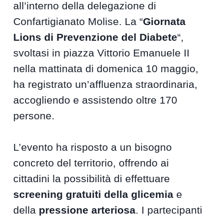
all’interno della delegazione di
Confartigianato Molise. La “
Giornata
Lions di Prevenzione del Diabete
“,
svoltasi in piazza Vittorio Emanuele II
nella mattinata di domenica 10 maggio,
ha registrato un’affluenza straordinaria,
accogliendo e assistendo oltre 170
persone.
L’evento ha risposto a un bisogno
concreto del territorio, offrendo ai
cittadini la possibilità di effettuare
screening gratuiti della glicemia
e
della
pressione arteriosa
. I partecipanti