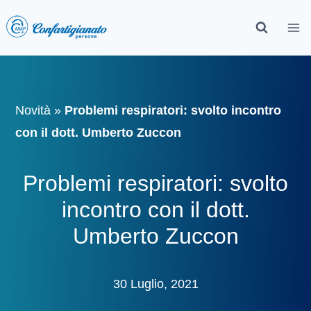
Novità
»
Problemi respiratori: svolto incontro
con il dott. Umberto Zuccon
Problemi respiratori: svolto
incontro con il dott.
Umberto Zuccon
30 Luglio, 2021