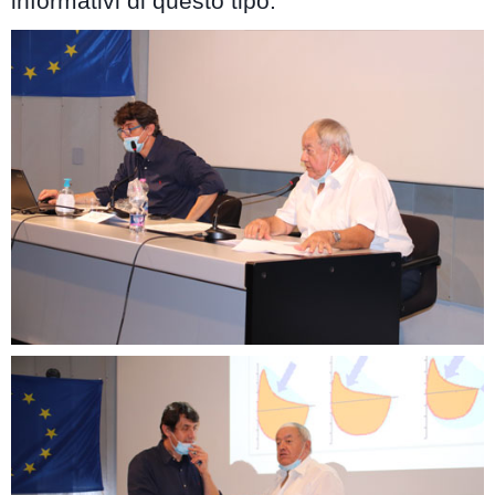
informativi di questo tipo.