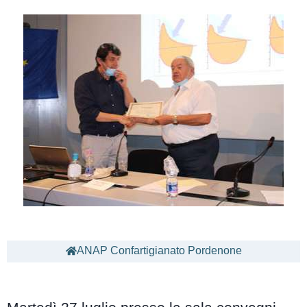
ANAP Confartigianato Pordenone