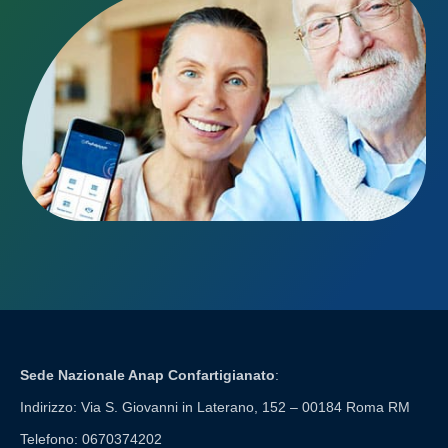
Sede Nazionale Anap Confartigianato
:
Indirizzo: Via S. Giovanni in Laterano, 152 – 00184 Roma RM
Telefono: 0670374202