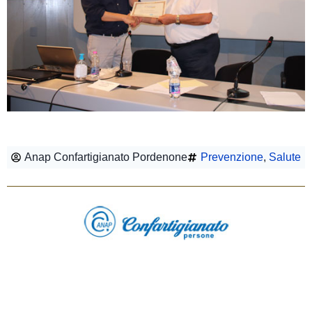
Anap Confartigianato Pordenone
Prevenzione
,
Salute