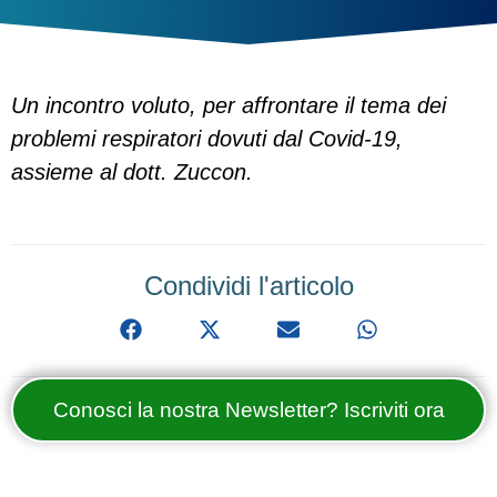
Un incontro voluto, per affrontare il tema dei
problemi respiratori dovuti dal Covid-19,
assieme al dott. Zuccon.
Condividi l'articolo
Conosci la nostra Newsletter? Iscriviti ora