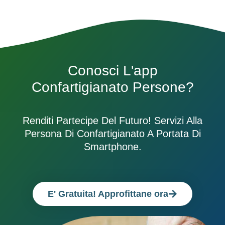
Conosci L'app
Confartigianato Persone?
Renditi Partecipe Del Futuro! Servizi Alla
Persona Di Confartigianato A Portata Di
Smartphone.
E' Gratuita! Approfittane ora