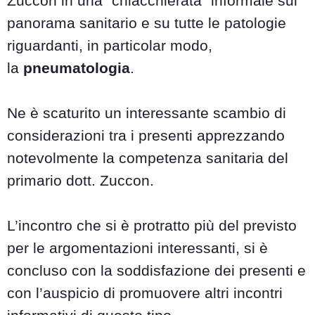
Zuccon in una “chiacchierata” informale sul
panorama sanitario e su tutte le patologie
riguardanti, in particolar modo,
la
pneumatologia
.
Ne è scaturito un interessante scambio di
considerazioni tra i presenti apprezzando
notevolmente la competenza sanitaria del
primario dott. Zuccon.
L’incontro che si è protratto più del previsto
per le argomentazioni interessanti, si è
concluso con la soddisfazione dei presenti e
con l’auspicio di promuovere altri incontri