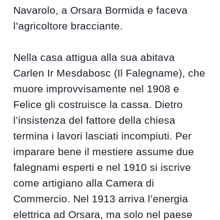
Navarolo, a Orsara Bormida e faceva
l’agricoltore bracciante.
Nella casa attigua alla sua abitava
Carlen Ir Mesdabosc (Il Falegname), che
muore improvvisamente nel 1908 e
Felice gli costruisce la cassa. Dietro
l’insistenza del fattore della chiesa
termina i lavori lasciati incompiuti. Per
imparare bene il mestiere assume due
falegnami esperti e nel 1910 si iscrive
come artigiano alla Camera di
Commercio. Nel 1913 arriva l’energia
elettrica ad Orsara, ma solo nel paese