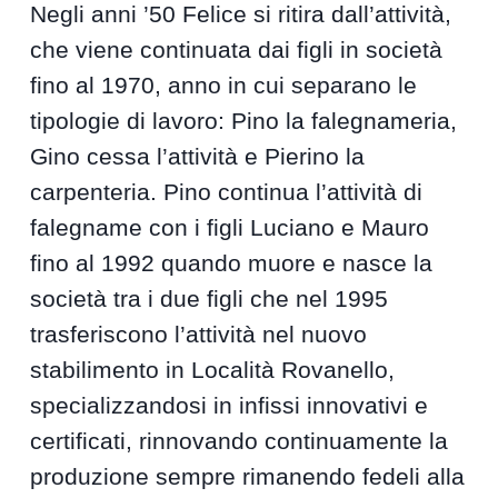
Negli anni ’50 Felice si ritira dall’attività,
che viene continuata dai figli in società
fino al 1970, anno in cui separano le
tipologie di lavoro: Pino la falegnameria,
Gino cessa l’attività e Pierino la
carpenteria. Pino continua l’attività di
falegname con i figli Luciano e Mauro
fino al 1992 quando muore e nasce la
società tra i due figli che nel 1995
trasferiscono l’attività nel nuovo
stabilimento in Località Rovanello,
specializzandosi in infissi innovativi e
certificati, rinnovando continuamente la
produzione sempre rimanendo fedeli alla