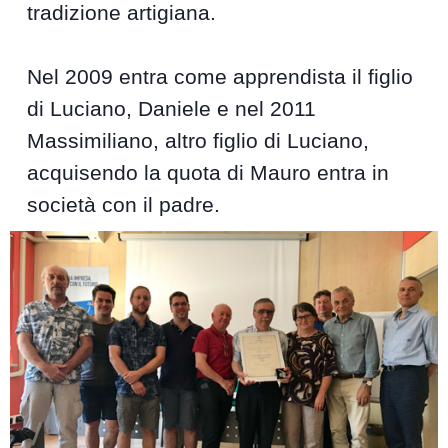
tradizione artigiana.
Nel 2009 entra come apprendista il figlio
di Luciano, Daniele e nel 2011
Massimiliano, altro figlio di Luciano,
acquisendo la quota di Mauro entra in
società con il padre.