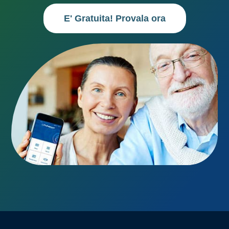
E' Gratuita! Provala ora