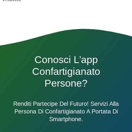
Conosci L'app
Confartigianato
Persone?
Renditi Partecipe Del Futuro! Servizi Alla
Persona Di Confartigianato A Portata Di
Smartphone.