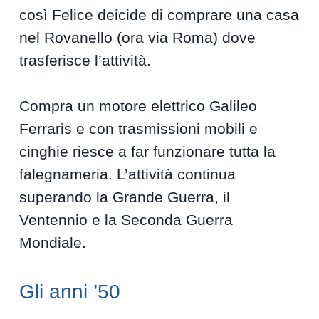
così Felice deicide di comprare una casa
nel Rovanello (ora via Roma) dove
trasferisce l’attività.
Compra un motore elettrico Galileo
Ferraris e con trasmissioni mobili e
cinghie riesce a far funzionare tutta la
falegnameria. L’attività continua
superando la Grande Guerra, il
Ventennio e la Seconda Guerra
Mondiale.
Gli anni ’50