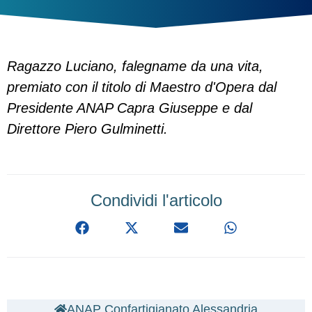
Ragazzo Luciano, falegname da una vita,
premiato con il titolo di Maestro d'Opera dal
Presidente ANAP Capra Giuseppe e dal
Direttore Piero Gulminetti.
Condividi l'articolo
ANAP Confartigianato Alessandria