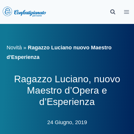
Novità
»
Ragazzo Luciano nuovo Maestro
d'Esperienza
Ragazzo Luciano, nuovo
Maestro d’Opera e
d’Esperienza
24 Giugno, 2019