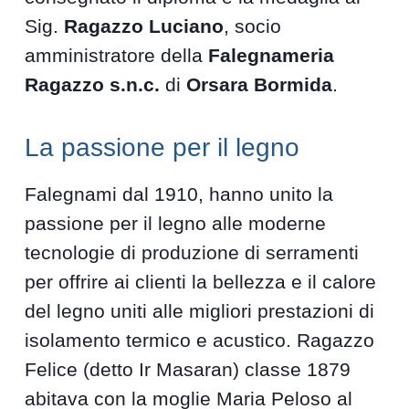
Sig.
Ragazzo Luciano
, socio
amministratore della
Falegnameria
Ragazzo s.n.c.
di
Orsara Bormida
.
La passione per il legno
Falegnami dal 1910, hanno unito la
passione per il legno alle moderne
tecnologie di produzione di serramenti
per offrire ai clienti la bellezza e il calore
del legno uniti alle migliori prestazioni di
isolamento termico e acustico. Ragazzo
Felice (detto Ir Masaran) classe 1879
abitava con la moglie Maria Peloso al