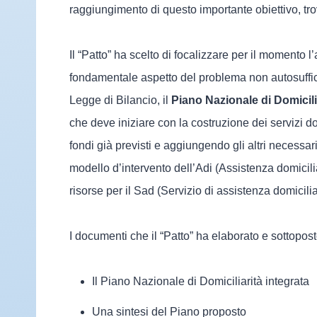
raggiungimento di questo importante obiettivo, tro
Il “Patto” ha scelto di focalizzare per il momento 
fondamentale aspetto del problema non autosuffici
Legge di Bilancio, il
Piano Nazionale di Domicili
che deve iniziare con la costruzione dei servizi dom
fondi già previsti e aggiungendo gli altri necessa
modello d’intervento dell’Adi (Assistenza domicilia
risorse per il Sad (Servizio di assistenza domicili
I documenti che il “Patto” ha elaborato e sottopos
Il Piano Nazionale di Domiciliarità integrata
Una sintesi del Piano proposto