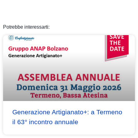
Potrebbe interessarti:
Generazione Artigianato+: a Termeno
il 63° incontro annuale