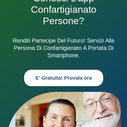
Confartigianato
Persone?
Renditi Partecipe Del Futuro! Servizi Alla
Persona Di Confartigianato A Portata Di
Smartphone.
E' Gratuita! Provala ora