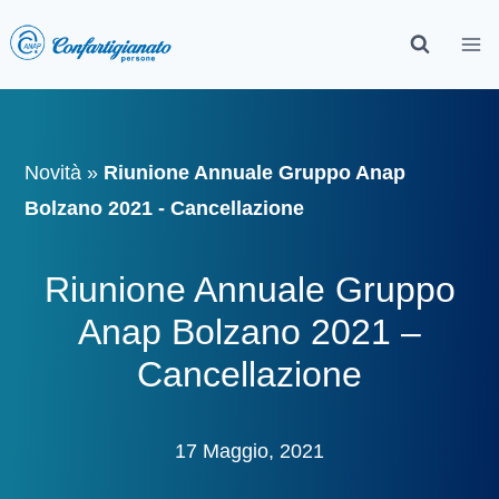
Novità
»
Riunione Annuale Gruppo Anap
Bolzano 2021 - Cancellazione
Riunione Annuale Gruppo
Anap Bolzano 2021 –
Cancellazione
17 Maggio, 2021