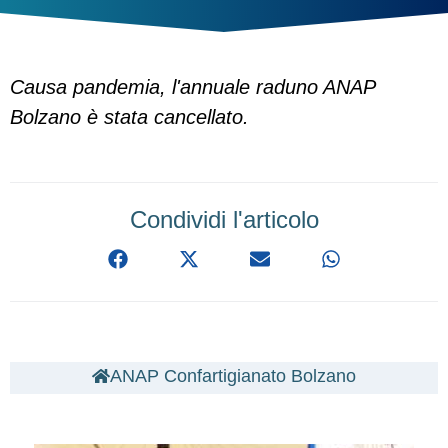
Causa pandemia, l'annuale raduno ANAP
Bolzano è stata cancellato.
Condividi l'articolo
ANAP Confartigianato Bolzano