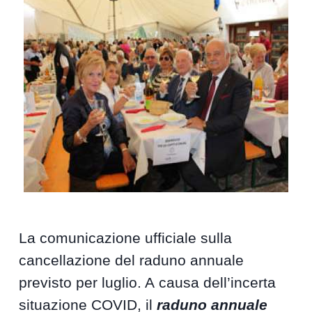
La comunicazione ufficiale sulla
cancellazione del raduno annuale
previsto per luglio. A causa dell’incerta
situazione COVID, il
raduno annuale