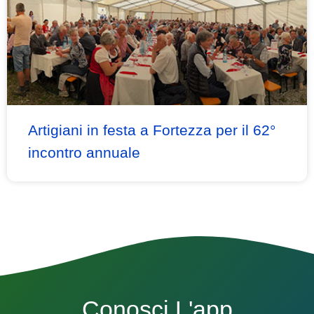
Artigiani in festa a Fortezza per il 62°
incontro annuale
Conosci L'app