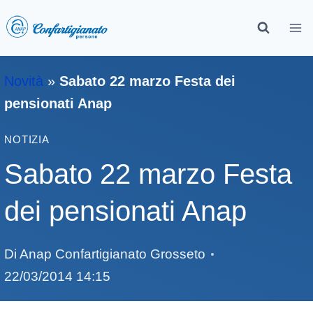
Novità
»
Sabato 22 marzo Festa dei
pensionati Anap
NOTIZIA
Sabato 22 marzo Festa
dei pensionati Anap
Di
Anap Confartigianato Grosseto
22/03/2014 14:15