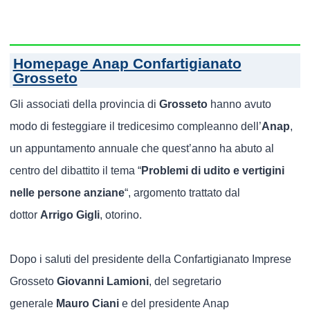
Homepage Anap Confartigianato
Grosseto
Gli associati della provincia di
Grosseto
hanno avuto
modo di festeggiare il tredicesimo compleanno dell’
Anap
,
un appuntamento annuale che quest’anno ha abuto al
centro del dibattito il tema “
Problemi di udito e vertigini
nelle persone anziane
“, argomento trattato dal
dottor
Arrigo Gigli
, otorino.
Dopo i saluti del presidente della Confartigianato Imprese
Grosseto
Giovanni Lamioni
, del segretario
generale
Mauro Ciani
e del presidente Anap