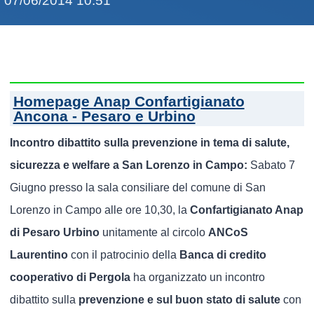
07/06/2014 10:51
Homepage Anap Confartigianato
Ancona - Pesaro e Urbino
Incontro dibattito sulla prevenzione in tema di salute,
sicurezza e welfare a San Lorenzo in Campo:
Sabato 7
Giugno presso la sala consiliare del comune di San
Lorenzo in Campo alle ore 10,30, la
Confartigianato Anap
di Pesaro Urbino
unitamente al circolo
ANCoS
Laurentino
con il patrocinio della
Banca di credito
cooperativo di Pergola
ha organizzato un incontro
dibattito sulla
prevenzione e sul buon stato di salute
con