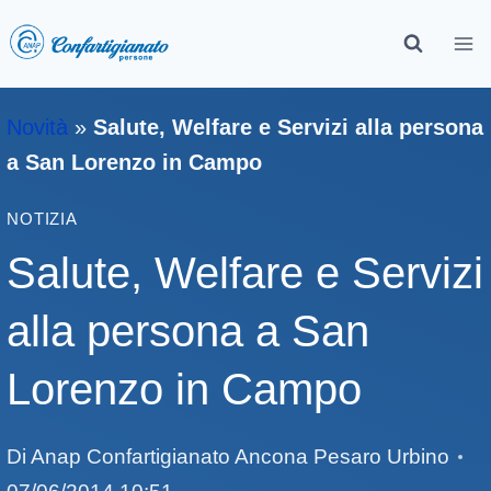
Novità
»
Salute, Welfare e Servizi alla persona
a San Lorenzo in Campo
NOTIZIA
Salute, Welfare e Servizi
alla persona a San
Lorenzo in Campo
Di
Anap Confartigianato Ancona Pesaro Urbino