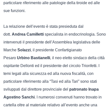
particolare riferimento alle patologie della tiroide ed alle
sue funzioni.
La relazione dell’evento è stata presieduta dal
dott.
Andrea Camilletti
specialista in endocrinologia. Sono
intervenuti il presidente dell’Assemblea legislativa delle
Marche
Solazzi
, il presidente Confartigianato
Pesaro
Urbino Bastianelli
, il neo eletto sindaco della città
ospitante Dellonti ed il presidente del circolo Trionfetti. I
temi legati alla sicurezza ed alla nuova fiscalità, con
particolare riferimento alla “Tasi ed alla Tari” sono stati
sviluppati dal direttore provinciale del
patronato Inapa
Agostino Sanchi
. I numerosi convenuti hanno trovato in
cartella oltre al materiale relativo all’evento anche una