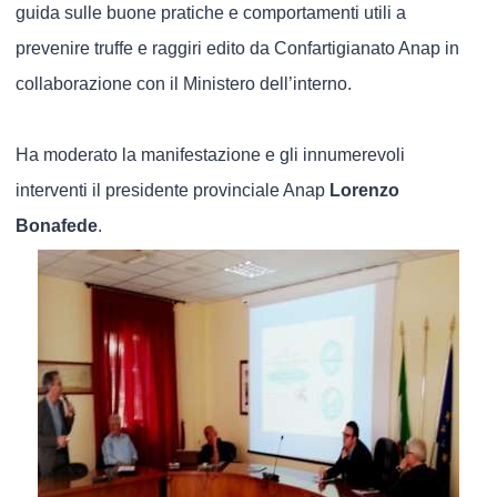
guida sulle buone pratiche e comportamenti utili a
prevenire truffe e raggiri edito da Confartigianato Anap in
collaborazione con il Ministero dell’interno.
Ha moderato la manifestazione e gli innumerevoli
interventi il presidente provinciale Anap
Lorenzo
Bonafede
.