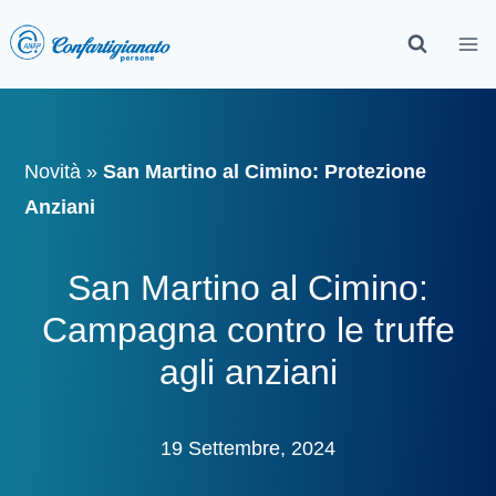
Novità
»
San Martino al Cimino: Protezione
Anziani
San Martino al Cimino:
Campagna contro le truffe
agli anziani
19 Settembre, 2024