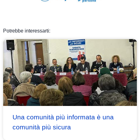
Potrebbe interessarti:
Una comunità più informata è una
comunità più sicura