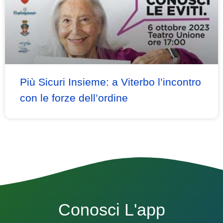
Più Sicuri Insieme: a Viterbo l’incontro
con le forze dell’ordine
Conosci L'app