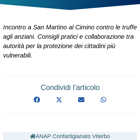
Incontro a San Martino al Cimino contro le truffe
agli anziani. Consigli pratici e collaborazione tra
autorità per la protezione dei cittadini più
vulnerabili.
Condividi l'articolo
ANAP Confartigianato Viterbo