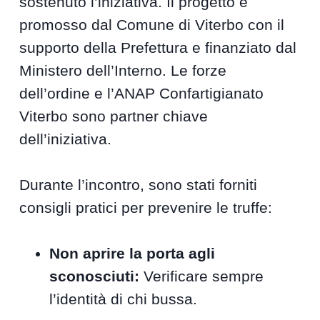
sostenuto l’iniziativa. Il progetto è
promosso dal Comune di Viterbo con il
supporto della Prefettura e finanziato dal
Ministero dell’Interno. Le forze
dell’ordine e l’ANAP Confartigianato
Viterbo sono partner chiave
dell’iniziativa.
Durante l’incontro, sono stati forniti
consigli pratici per prevenire le truffe:
Non aprire la porta agli
sconosciuti:
Verificare sempre
l’identità di chi bussa.