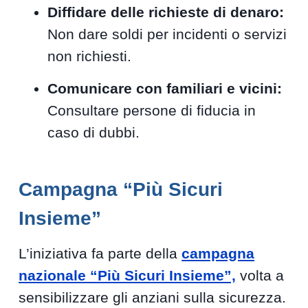
Diffidare delle richieste di denaro:
Non dare soldi per incidenti o servizi
non richiesti.
Comunicare con familiari e vicini:
Consultare persone di fiducia in
caso di dubbi.
Campagna “Più Sicuri
Insieme”
L’iniziativa fa parte della
campagna
nazionale “Più Sicuri Insieme”,
volta a
sensibilizzare gli anziani sulla sicurezza.