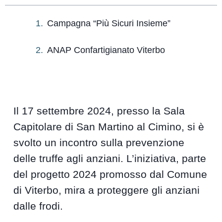
Campagna “Più Sicuri Insieme”
ANAP Confartigianato Viterbo
Il 17 settembre 2024, presso la Sala
Capitolare di San Martino al Cimino, si è
svolto un incontro sulla prevenzione
delle truffe agli anziani. L’iniziativa, parte
del progetto 2024 promosso dal Comune
di Viterbo, mira a proteggere gli anziani
dalle frodi.