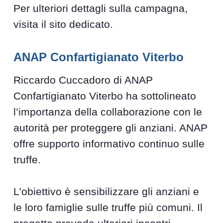
Per ulteriori dettagli sulla campagna,
visita il sito dedicato.
ANAP Confartigianato Viterbo
Riccardo Cuccadoro di ANAP
Confartigianato Viterbo ha sottolineato
l’importanza della collaborazione con le
autorità per proteggere gli anziani. ANAP
offre supporto informativo continuo sulle
truffe.
L’obiettivo è sensibilizzare gli anziani e
le loro famiglie sulle truffe più comuni. Il