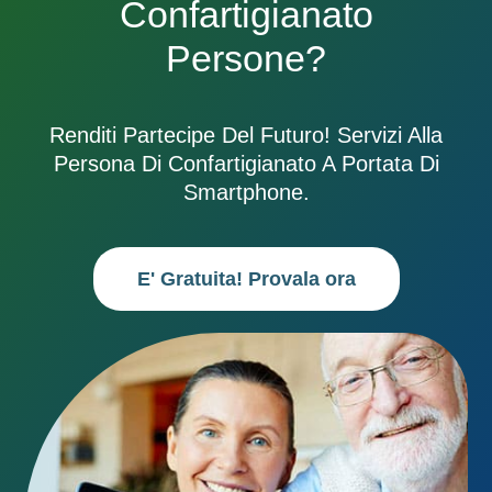
Confartigianato
Persone?
Renditi Partecipe Del Futuro! Servizi Alla
Persona Di Confartigianato A Portata Di
Smartphone.
E' Gratuita! Provala ora