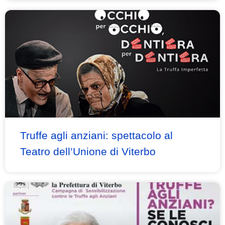
Truffe agli anziani: spettacolo al
Teatro dell’Unione di Viterbo