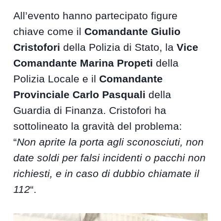
All’evento hanno partecipato figure
chiave come il
Comandante Giulio
Cristofori
della Polizia di Stato, la
Vice
Comandante Marina Propeti
della
Polizia Locale e il
Comandante
Provinciale Carlo Pasquali
della
Guardia di Finanza. Cristofori ha
sottolineato la gravità del problema:
“
Non aprite la porta agli sconosciuti, non
date soldi per falsi incidenti o pacchi non
richiesti, e in caso di dubbio chiamate il
112
“.