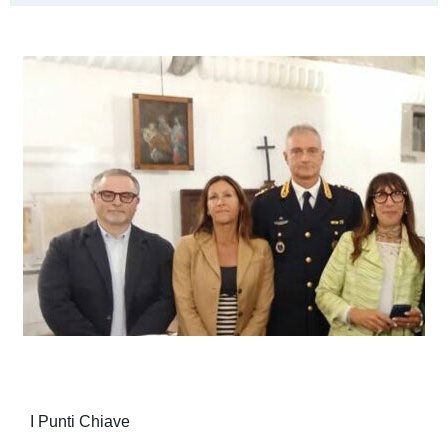
I Punti Chiave