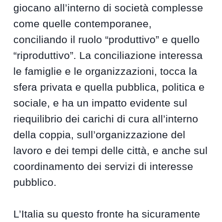
giocano all’interno di società complesse
come quelle contemporanee,
conciliando il ruolo “produttivo” e quello
“riproduttivo”. La conciliazione interessa
le famiglie e le organizzazioni, tocca la
sfera privata e quella pubblica, politica e
sociale, e ha un impatto evidente sul
riequilibrio dei carichi di cura all’interno
della coppia, sull’organizzazione del
lavoro e dei tempi delle città, e anche sul
coordinamento dei servizi di interesse
pubblico.
L’Italia su questo fronte ha sicuramente