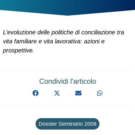
L’evoluzione delle politiche di conciliazione tra
vita familiare e vita lavorativa: azioni e
prospettive.
Condividi l'articolo
Dossier Seminario 2008