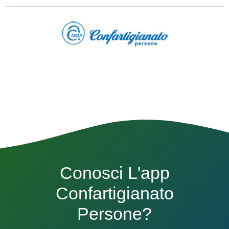
Conosci L'app
Confartigianato
Persone?