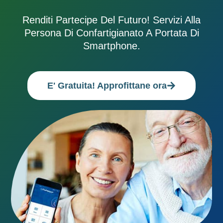
Renditi Partecipe Del Futuro! Servizi Alla
Persona Di Confartigianato A Portata Di
Smartphone.
E' Gratuita! Approfittane ora