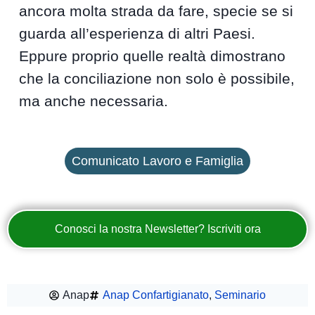
ancora molta strada da fare, specie se si
guarda all’esperienza di altri Paesi.
Eppure proprio quelle realtà dimostrano
che la conciliazione non solo è possibile,
ma anche necessaria.
Comunicato Lavoro e Famiglia
Conosci la nostra Newsletter? Iscriviti ora
Anap
Anap Confartigianato
,
Seminario