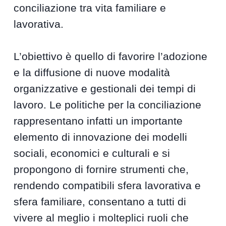
conciliazione tra vita familiare e
lavorativa.
L’obiettivo è quello di favorire l’adozione
e la diffusione di nuove modalità
organizzative e gestionali dei tempi di
lavoro. Le politiche per la conciliazione
rappresentano infatti un importante
elemento di innovazione dei modelli
sociali, economici e culturali e si
propongono di fornire strumenti che,
rendendo compatibili sfera lavorativa e
sfera familiare, consentano a tutti di
vivere al meglio i molteplici ruoli che