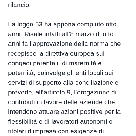
rilancio.
La legge 53 ha appena compiuto otto
anni. Risale infatti all’8 marzo di otto
anni fa l’approvazione della norma che
recepisce la direttiva europea sui
congedi parentali, di maternità e
paternità, coinvolge gli enti locali sui
servizi di supporto alla conciliazione e
prevede, all’articolo 9, l’erogazione di
contributi in favore delle aziende che
intendono attuare azioni positive per la
flessibilità e di lavoratori autonomi o
titolari d’impresa con esigenze di