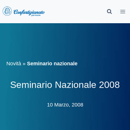
Novità
»
Seminario nazionale
Seminario Nazionale 2008
10 Marzo, 2008