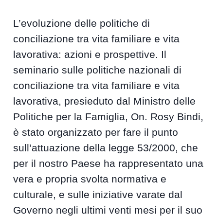
L’evoluzione delle politiche di
conciliazione tra vita familiare e vita
lavorativa: azioni e prospettive. Il
seminario sulle politiche nazionali di
conciliazione tra vita familiare e vita
lavorativa, presieduto dal Ministro delle
Politiche per la Famiglia, On. Rosy Bindi,
è stato organizzato per fare il punto
sull’attuazione della legge 53/2000, che
per il nostro Paese ha rappresentato una
vera e propria svolta normativa e
culturale, e sulle iniziative varate dal
Governo negli ultimi venti mesi per il suo