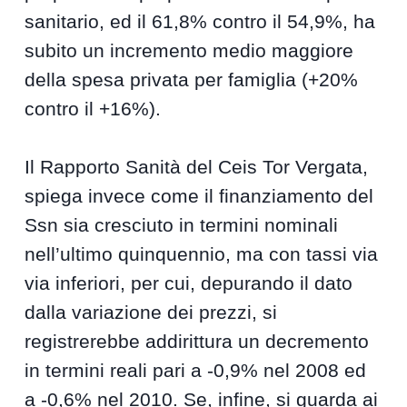
sanitario, ed il 61,8% contro il 54,9%, ha
subito un incremento medio maggiore
della spesa privata per famiglia (+20%
contro il +16%).
Il Rapporto Sanità del Ceis Tor Vergata,
spiega invece come il finanziamento del
Ssn sia cresciuto in termini nominali
nell’ultimo quinquennio, ma con tassi via
via inferiori, per cui, depurando il dato
dalla variazione dei prezzi, si
registrerebbe addirittura un decremento
in termini reali pari a -0,9% nel 2008 ed
a -0,6% nel 2010. Se, infine, si guarda ai