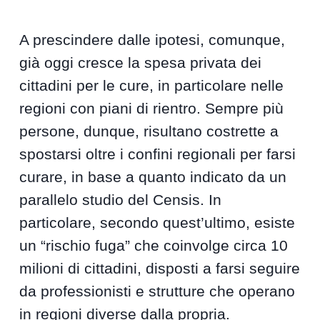
A prescindere dalle ipotesi, comunque,
già oggi cresce la spesa privata dei
cittadini per le cure, in particolare nelle
regioni con piani di rientro. Sempre più
persone, dunque, risultano costrette a
spostarsi oltre i confini regionali per farsi
curare, in base a quanto indicato da un
parallelo studio del Censis. In
particolare, secondo quest’ultimo, esiste
un “rischio fuga” che coinvolge circa 10
milioni di cittadini, disposti a farsi seguire
da professionisti e strutture che operano
in regioni diverse dalla propria.