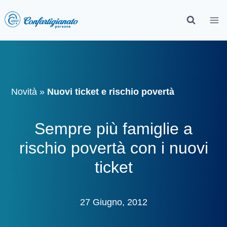
Novità
»
Nuovi ticket e rischio povertà
Sempre più famiglie a
rischio povertà con i nuovi
ticket
27 Giugno, 2012