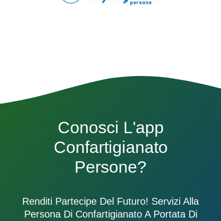
Conosci L'app
Confartigianato
Persone?
Renditi Partecipe Del Futuro! Servizi Alla
Persona Di Confartigianato A Portata Di