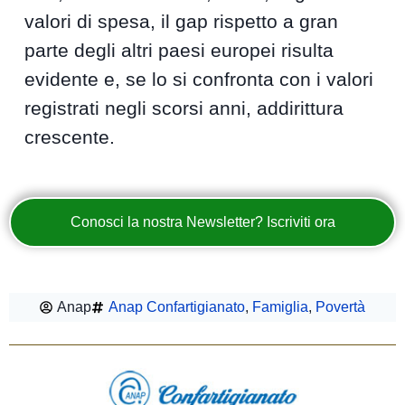
valori di spesa, il gap rispetto a gran
parte degli altri paesi europei risulta
evidente e, se lo si confronta con i valori
registrati negli scorsi anni, addirittura
crescente.
Conosci la nostra Newsletter? Iscriviti ora
Anap
Anap Confartigianato
,
Famiglia
,
Povertà