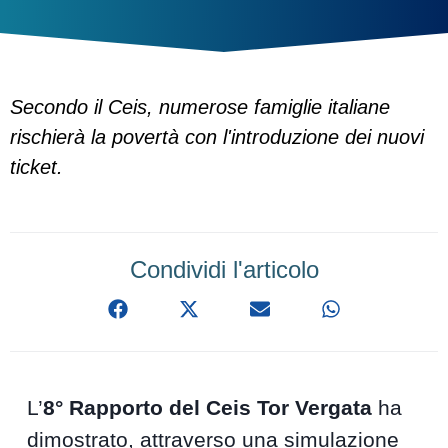
Secondo il Ceis, numerose famiglie italiane
rischierà la povertà con l'introduzione dei nuovi
ticket.
Condividi l'articolo
L’
8° Rapporto del Ceis Tor Vergata
ha
dimostrato, attraverso una simulazione