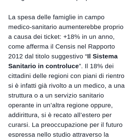
La spesa delle famiglie in campo
medico-sanitario aumenterebbe proprio
a causa dei ticket: +18% in un anno,
come afferma il Censis nel Rapporto
2012 dal titolo suggestivo “
Il Sistema
Sanitario in controluce
”. Il 18% dei
cittadini delle regioni con piani di rientro
si è infatti già rivolto a un medico, a una
struttura o a un servizio sanitario
operante in un’altra regione oppure,
addirittura, si è recato all’estero per
curarsi. La preoccupazione per il futuro
espressa nello studio attraverso la