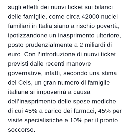
sugli effetti dei nuovi ticket sui bilanci
delle famiglie, come circa 42000 nuclei
familiari in Italia siano a rischio povertà,
ipotizzandone un inasprimento ulteriore,
posto prudenzialmente a 2 miliardi di
euro. Con l’introduzione di nuovi ticket
previsti dalle recenti manovre
governative, infatti, secondo una stima
del Ceis, un gran numero di famiglie
italiane si impoverirà a causa
dell’inasprimento delle spese mediche,
di cui 45% a carico dei farmaci, 45% per
visite specialistiche e 10% per il pronto
soccorso.