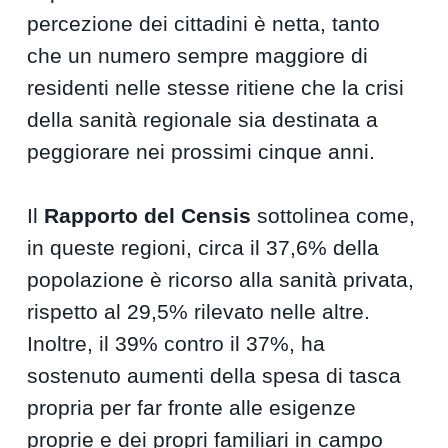
percezione dei cittadini è netta, tanto
che un numero sempre maggiore di
residenti nelle stesse ritiene che la crisi
della sanità regionale sia destinata a
peggiorare nei prossimi cinque anni.
Il
Rapporto del Censis
sottolinea come,
in queste regioni, circa il 37,6% della
popolazione è ricorso alla sanità privata,
rispetto al 29,5% rilevato nelle altre.
Inoltre, il 39% contro il 37%, ha
sostenuto aumenti della spesa di tasca
propria per far fronte alle esigenze
proprie e dei propri familiari in campo