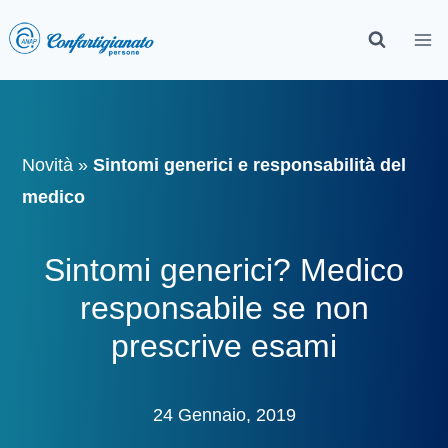
Novità
»
Sintomi generici e responsabilità del
medico
Sintomi generici? Medico
responsabile se non
prescrive esami
24 Gennaio, 2019