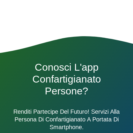
Conosci L'app
Confartigianato
Persone?
Renditi Partecipe Del Futuro! Servizi Alla
Persona Di Confartigianato A Portata Di
Smartphone.