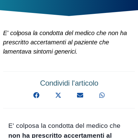
E' colposa la condotta del medico che non ha
prescritto accertamenti al paziente che
lamentava sintomi generici.
Condividi l'articolo
E’ colposa la condotta del medico che
non ha prescritto accertamenti al