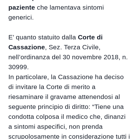
paziente
che lamentava sintomi
generici.
E’ quanto statuito dalla
Corte di
Cassazione
, Sez. Terza Civile,
nell’ordinanza del 30 novembre 2018, n.
30999.
In particolare, la Cassazione ha deciso
di invitare la Corte di merito a
riesaminare il gravame attenendosi al
seguente principio di diritto: “Tiene una
condotta colposa il medico che, dinanzi
a sintomi aspecifici, non prenda
scrupolosamente in considerazione tutti i