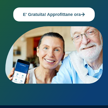
E' Gratuita! Approfittane ora