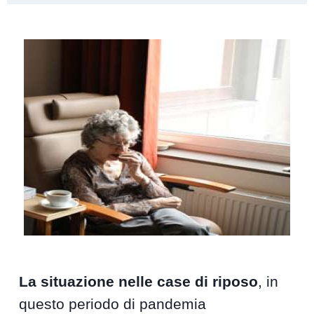
La situazione nelle case di riposo
, in
questo periodo di pandemia