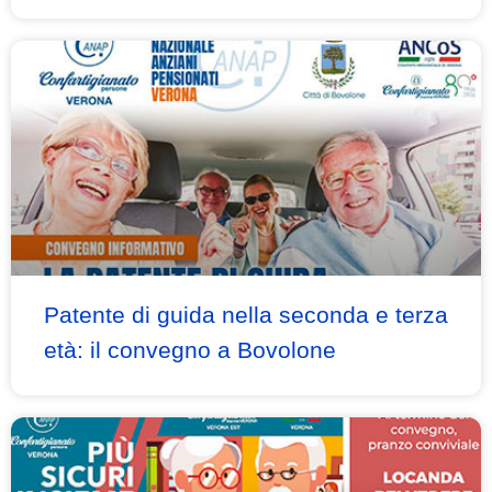
Patente di guida nella seconda e terza
età: il convegno a Bovolone