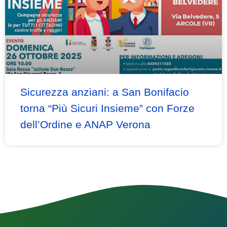
Sicurezza anziani: a San Bonifacio
torna “Più Sicuri Insieme” con Forze
dell’Ordine e ANAP Verona