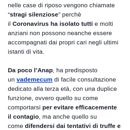
nelle case di riposo vengono chiamate
“
stragi silenziose
” perchè
il
Coronavirus ha isolato tutti
e molti
anziani non possono neanche essere
accompagnati dai propri cari negli ultimi
istanti di vita.
Da poco l’Anap
, ha predisposto
un
vademecum
di facile consultazione
dedicato alla terza età, con una duplice
funzione, ovvero quello su come
comportarsi
per evitare efficacemente
il contagio
, ma anche quello su
come
difendersi dai tentativi di truffe e