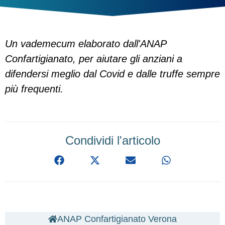
Un vademecum elaborato dall'ANAP
Confartigianato, per aiutare gli anziani a
difendersi meglio dal Covid e dalle truffe sempre
più frequenti.
Condividi l'articolo
ANAP Confartigianato Verona