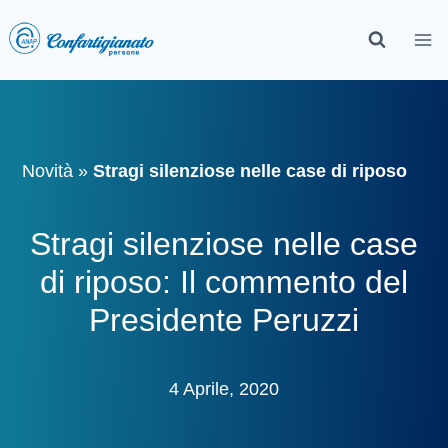
Novità
»
Stragi silenziose nelle case di riposo
Stragi silenziose nelle case
di riposo: Il commento del
Presidente Peruzzi
4 Aprile, 2020