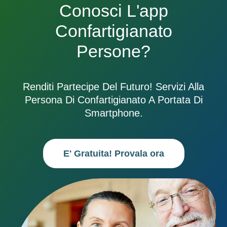
Conosci L'app
Confartigianato
Persone?
Renditi Partecipe Del Futuro! Servizi Alla
Persona Di Confartigianato A Portata Di
Smartphone.
E' Gratuita! Provala ora