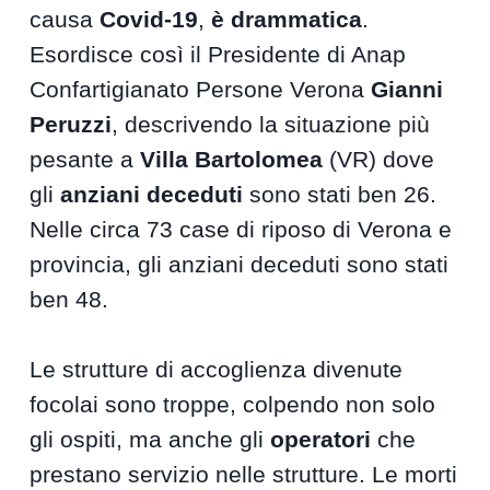
causa
Covid-19
,
è drammatica
.
Esordisce così il Presidente di Anap
Confartigianato Persone Verona
Gianni
Peruzzi
, descrivendo la situazione più
pesante a
Villa Bartolomea
(VR) dove
gli
anziani deceduti
sono stati ben 26.
Nelle circa 73 case di riposo di Verona e
provincia, gli anziani deceduti sono stati
ben 48.
Le strutture di accoglienza divenute
focolai sono troppe, colpendo non solo
gli ospiti, ma anche gli
operatori
che
prestano servizio nelle strutture. Le morti