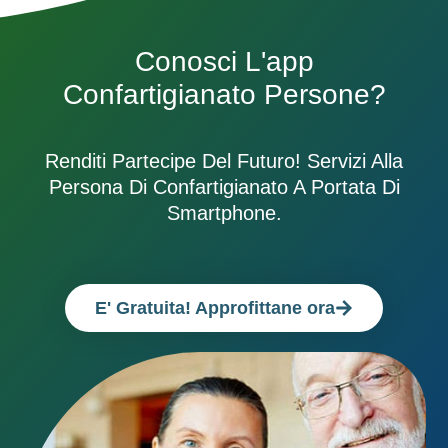
Conosci L'app
Confartigianato Persone?
Renditi Partecipe Del Futuro! Servizi Alla
Persona Di Confartigianato A Portata Di
Smartphone.
E' Gratuita! Approfittane ora