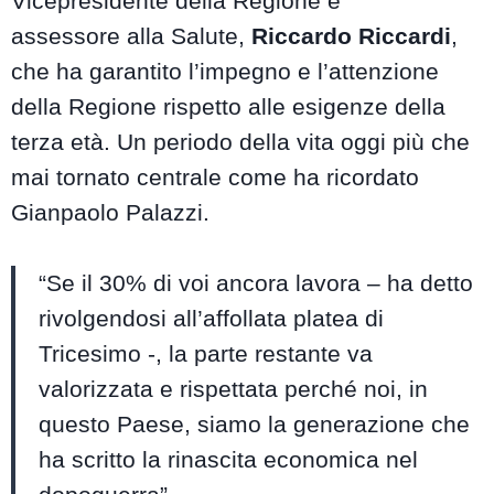
Vicepresidente della Regione e
assessore alla Salute,
Riccardo Riccardi
,
che ha garantito l’impegno e l’attenzione
della Regione rispetto alle esigenze della
terza età. Un periodo della vita oggi più che
mai tornato centrale come ha ricordato
Gianpaolo Palazzi.
“Se il 30% di voi ancora lavora – ha detto
rivolgendosi all’affollata platea di
Tricesimo -, la parte restante va
valorizzata e rispettata perché noi, in
questo Paese, siamo la generazione che
ha scritto la rinascita economica nel