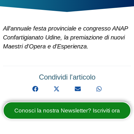
All'annuale festa provinciale e congresso ANAP
Confartigianato Udine, la premiazione di nuovi
Maestri d'Opera e d'Esperienza.
Condividi l'articolo
Conosci la nostra Newsletter? Iscriviti ora