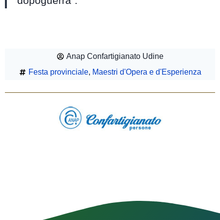
dopoguerra”.
Anap Confartigianato Udine
Festa provinciale
,
Maestri d'Opera e d'Esperienza