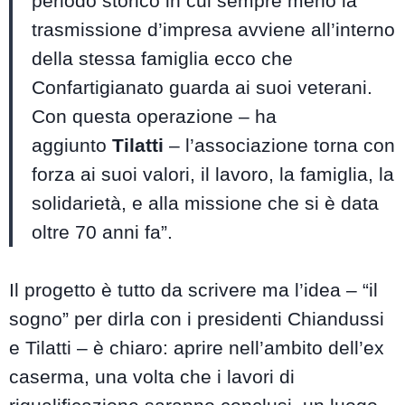
periodo storico in cui sempre meno la
trasmissione d’impresa avviene all’interno
della stessa famiglia ecco che
Confartigianato guarda ai suoi veterani.
Con questa operazione – ha
aggiunto
Tilatti
– l’associazione torna con
forza ai suoi valori, il lavoro, la famiglia, la
solidarietà, e alla missione che si è data
oltre 70 anni fa”.
Il progetto è tutto da scrivere ma l’idea – “il
sogno” per dirla con i presidenti Chiandussi
e Tilatti – è chiaro: aprire nell’ambito dell’ex
caserma, una volta che i lavori di