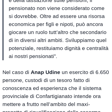
e della tassazione sulle pensioni, il
pensionato non viene considerato come
si dovrebbe. Oltre ad essere una risorsa
economica per figli e nipoti, può ancora
giocare un ruolo tutt’altro che secondario
di in diversi altri ambiti. Sviluppiamo quel
potenziale, restituiamo dignità e centralità
ai nostri pensionati”.
Nel caso di
Anap Udine
un esercito di 6.650
persone, custodi di un tesoro fatto di
conoscenza ed esperienza che il sistema
provinciale di Confartigianato intende ora
mettere a frutto nell’ambito del maxi-