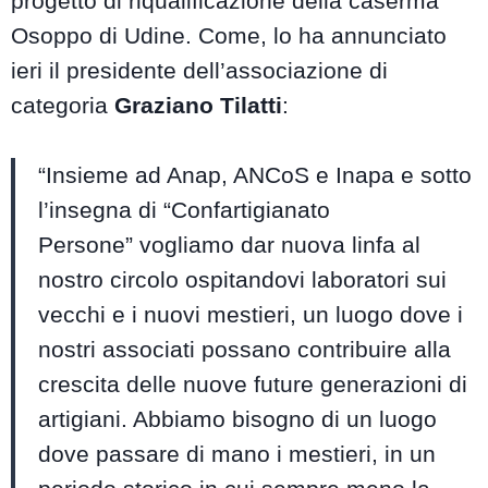
progetto di riqualificazione della caserma
Osoppo di Udine. Come, lo ha annunciato
ieri il presidente dell’associazione di
categoria
Graziano Tilatti
:
“Insieme ad Anap, ANCoS e Inapa e sotto
l’insegna di “Confartigianato
Persone” vogliamo dar nuova linfa al
nostro circolo ospitandovi laboratori sui
vecchi e i nuovi mestieri, un luogo dove i
nostri associati possano contribuire alla
crescita delle nuove future generazioni di
artigiani. Abbiamo bisogno di un luogo
dove passare di mano i mestieri, in un