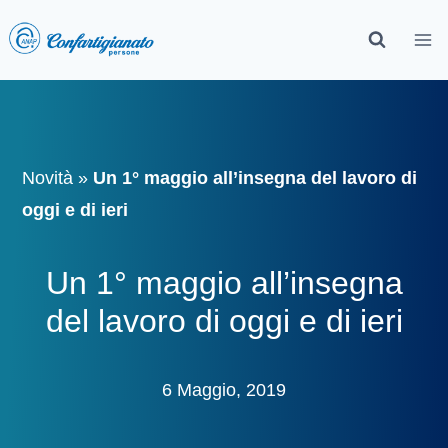
Novità
»
Un 1° maggio all’insegna del lavoro di
oggi e di ieri
Un 1° maggio all’insegna
del lavoro di oggi e di ieri
6 Maggio, 2019