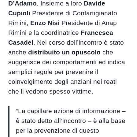
D’Adamo
. Insieme a loro
Davide
Cupioli
Presidente di Confartigianato
Rimini,
Enzo Nisi
Presidente di Anap
Rimini e la coordinatrice
Francesca
Casadei
. Nel corso dell’incontro è stato
anche
distribuito un opuscolo
che
suggerisce dei comportamenti ed indica
semplici regole per prevenire il
coinvolgimento degli anziani nei reati
che li vedono spesso vittime.
“La capillare azione di informazione –
è stato detto all’incontro – è alla base
per la prevenzione di questo