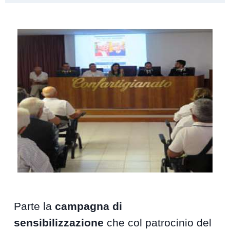
Parte la
campagna di
sensibilizzazione
che col patrocinio del