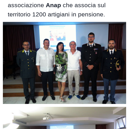
associazione
Anap
che associa sul
territorio 1200 artigiani in pensione.