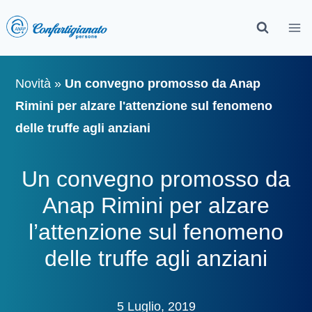
Novità
»
Un convegno promosso da Anap
Rimini per alzare l'attenzione sul fenomeno
delle truffe agli anziani
Un convegno promosso da
Anap Rimini per alzare
l’attenzione sul fenomeno
delle truffe agli anziani
5 Luglio, 2019