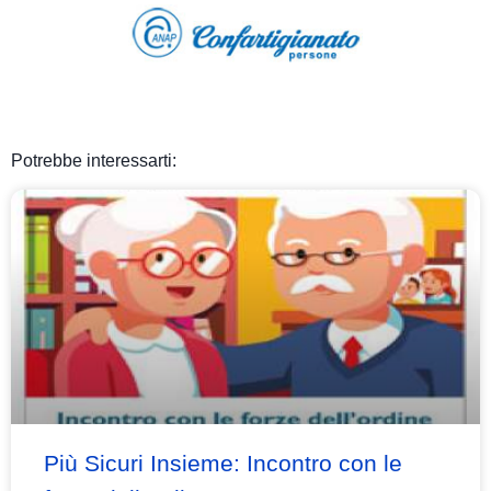
Potrebbe interessarti:
Più Sicuri Insieme: Incontro con le