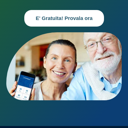
E' Gratuita! Provala ora