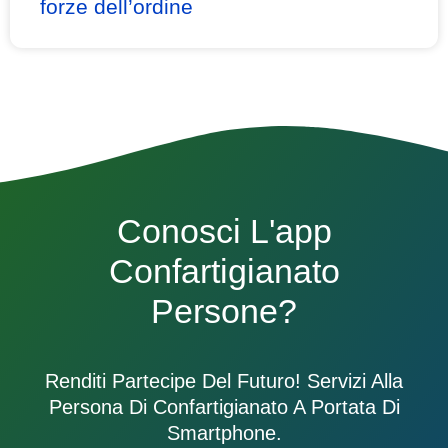
forze dell’ordine
Conosci L'app
Confartigianato
Persone?
Renditi Partecipe Del Futuro! Servizi Alla
Persona Di Confartigianato A Portata Di
Smartphone.