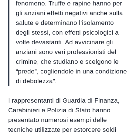
fenomeno. Truffe e rapine hanno per
gli anziani effetti negativi anche sulla
salute e determinano l’isolamento
degli stessi, con effetti psicologici a
volte devastanti. Ad avvicinare gli
anziani sono veri professionisti del
crimine, che studiano e scelgono le
“prede”, cogliendole in una condizione
di debolezza”.
I rappresentanti di Guardia di Finanza,
Carabinieri e Polizia di Stato hanno
presentato numerosi esempi delle
tecniche utilizzate per estorcere soldi