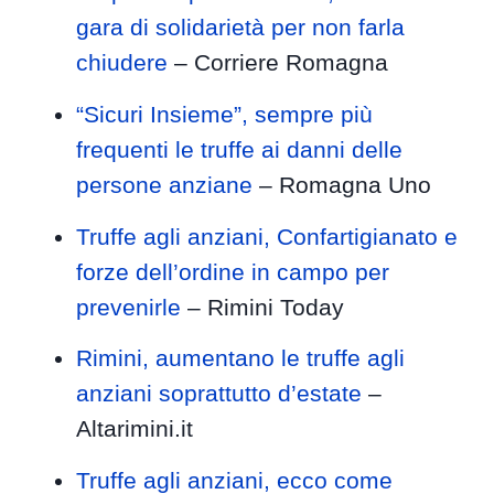
gara di solidarietà per non farla
chiudere
– Corriere Romagna
“Sicuri Insieme”, sempre più
frequenti le truffe ai danni delle
persone anziane
– Romagna Uno
Truffe agli anziani, Confartigianato e
forze dell’ordine in campo per
prevenirle
– Rimini Today
Rimini, aumentano le truffe agli
anziani soprattutto d’estate
–
Altarimini.it
Truffe agli anziani, ecco come