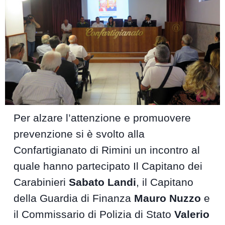
Per alzare l’attenzione e promuovere
prevenzione si è svolto alla
Confartigianato di Rimini un incontro al
quale hanno partecipato Il Capitano dei
Carabinieri
Sabato Landi
, il Capitano
della Guardia di Finanza
Mauro Nuzzo
e
il Commissario di Polizia di Stato
Valerio