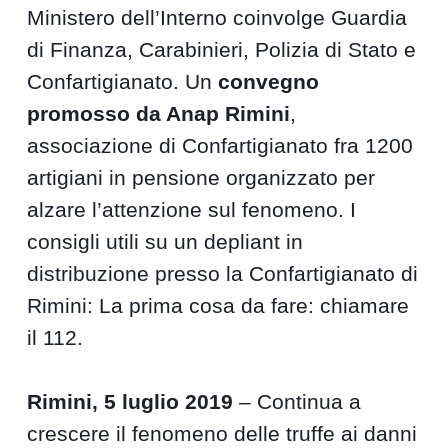
Ministero dell’Interno coinvolge Guardia
di Finanza, Carabinieri, Polizia di Stato e
Confartigianato. Un
convegno
promosso da Anap Rimini
,
associazione di Confartigianato fra 1200
artigiani in pensione organizzato per
alzare l’attenzione sul fenomeno. I
consigli utili su un depliant in
distribuzione presso la Confartigianato di
Rimini: La prima cosa da fare: chiamare
il 112.
Rimini, 5 luglio 2019
– Continua a
crescere il fenomeno delle truffe ai danni