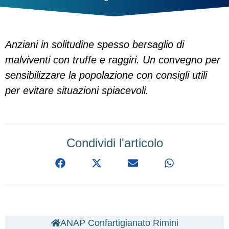
Anziani in solitudine spesso bersaglio di
malviventi con truffe e raggiri. Un convegno per
sensibilizzare la popolazione con consigli utili
per evitare situazioni spiacevoli.
Condividi l'articolo
ANAP Confartigianato Rimini