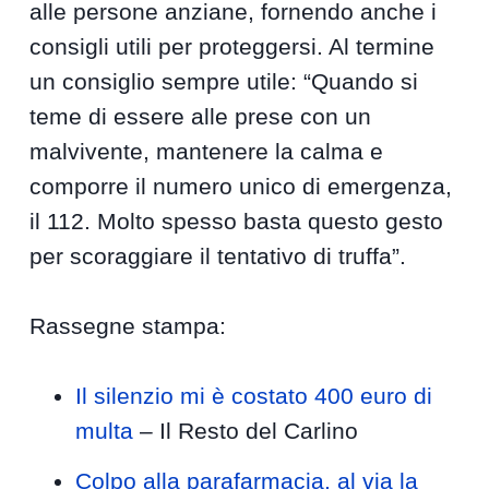
alle persone anziane, fornendo anche i
consigli utili per proteggersi. Al termine
un consiglio sempre utile: “Quando si
teme di essere alle prese con un
malvivente, mantenere la calma e
comporre il numero unico di emergenza,
il 112. Molto spesso basta questo gesto
per scoraggiare il tentativo di truffa”.
Rassegne stampa:
Il silenzio mi è costato 400 euro di
multa
– Il Resto del Carlino
Colpo alla parafarmacia, al via la