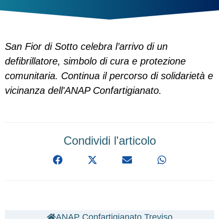
San Fior di Sotto celebra l’arrivo di un
defibrillatore, simbolo di cura e protezione
comunitaria. Continua il percorso di solidarietà e
vicinanza dell'ANAP Confartigianato.
Condividi l'articolo
ANAP Confartigianato Treviso