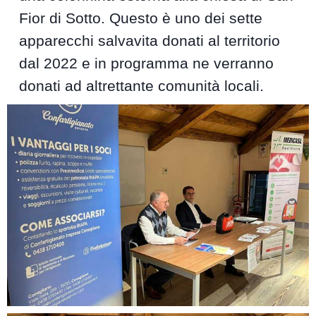
Fior di Sotto. Questo è uno dei sette
apparecchi salvavita donati al territorio
dal 2022 e in programma ne verranno
donati ad altrettante comunità locali.