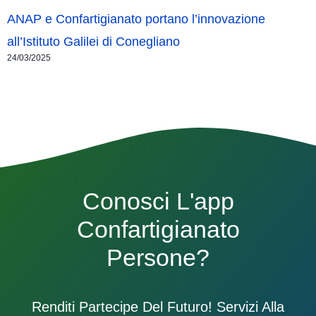
ANAP e Confartigianato portano l’innovazione
all’Istituto Galilei di Conegliano
24/03/2025
Conosci L'app
Confartigianato
Persone?
Renditi Partecipe Del Futuro! Servizi Alla