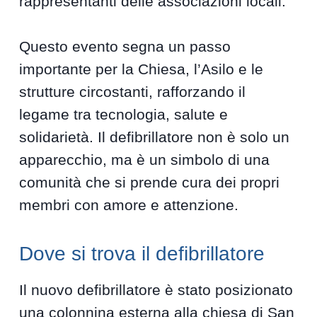
rappresentanti delle associazioni locali.
Questo evento segna un passo
importante per la Chiesa, l’Asilo e le
strutture circostanti, rafforzando il
legame tra tecnologia, salute e
solidarietà. Il defibrillatore non è solo un
apparecchio, ma è un simbolo di una
comunità che si prende cura dei propri
membri con amore e attenzione.
Dove si trova il defibrillatore
Il nuovo defibrillatore è stato posizionato
una colonnina esterna alla chiesa di San