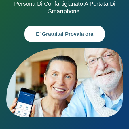
Persona Di Confartigianato A Portata Di
Smartphone.
E' Gratuita! Provala ora