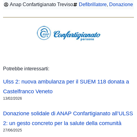
Anap Confartigianato Treviso
Defibrillatore
,
Donazione
Potrebbe interessarti:
Ulss 2: nuova ambulanza per il SUEM 118 donata a
Castelfranco Veneto
13/02/2026
Donazione solidale di ANAP Confartigianato all’ULSS
2: un gesto concreto per la salute della comunità
27/06/2025