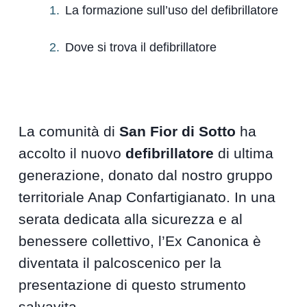
La formazione sull’uso del defibrillatore
Dove si trova il defibrillatore
La comunità di
San Fior di Sotto
ha
accolto il nuovo
defibrillatore
di ultima
generazione, donato dal nostro gruppo
territoriale Anap Confartigianato. In una
serata dedicata alla sicurezza e al
benessere collettivo, l’Ex Canonica è
diventata il palcoscenico per la
presentazione di questo strumento
salvavita.