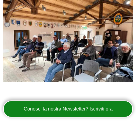
Conosci la nostra Newsletter? Iscriviti ora