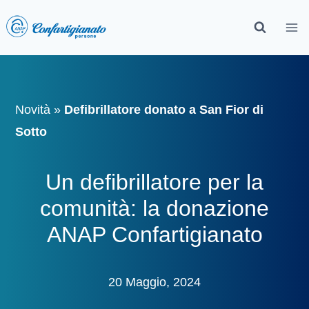
Novità
»
Defibrillatore donato a San Fior di
Sotto
Un defibrillatore per la
comunità: la donazione
ANAP Confartigianato
20 Maggio, 2024