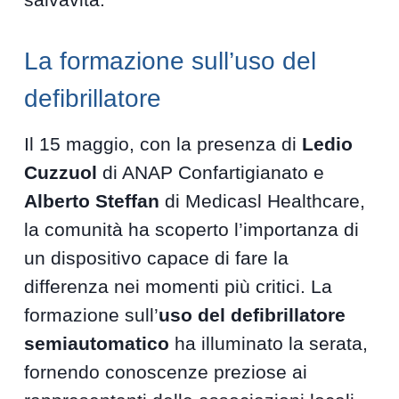
La formazione sull’uso del
defibrillatore
Il 15 maggio, con la presenza di
Ledio
Cuzzuol
di ANAP Confartigianato e
Alberto Steffan
di Medicasl Healthcare,
la comunità ha scoperto l’importanza di
un dispositivo capace di fare la
differenza nei momenti più critici. La
formazione sull’
uso del defibrillatore
semiautomatico
ha illuminato la serata,
fornendo conoscenze preziose ai