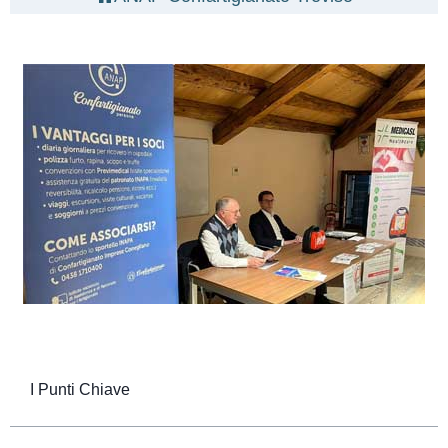
I Punti Chiave