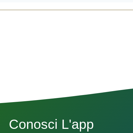
Conosci L'app