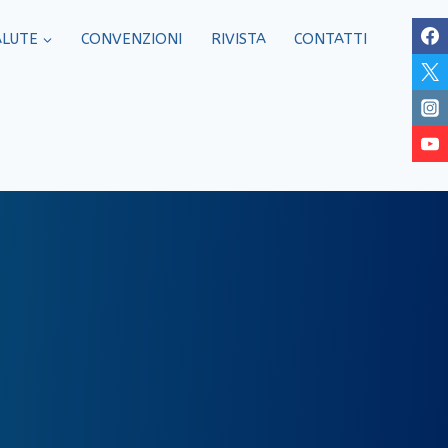
ALUTE
CONVENZIONI
RIVISTA
CONTATTI